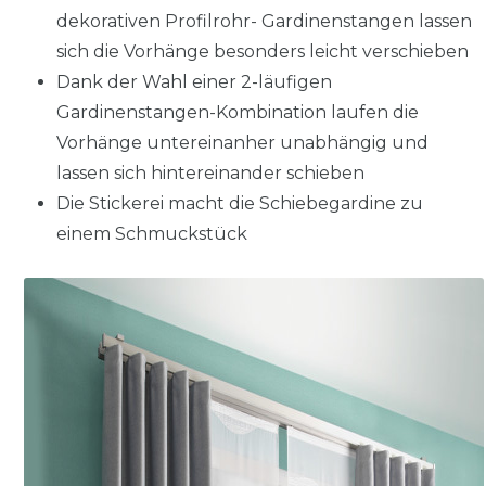
dekorativen Profilrohr- Gardinenstangen lassen
sich die Vorhänge besonders leicht verschieben
Dank der Wahl einer 2-läufigen
Gardinenstangen-Kombination laufen die
Vorhänge untereinanher unabhängig und
lassen sich hintereinander schieben
Die Stickerei macht die Schiebegardine zu
einem Schmuckstück