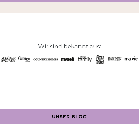
Wir sind bekannt aus:
UNSER BLOG