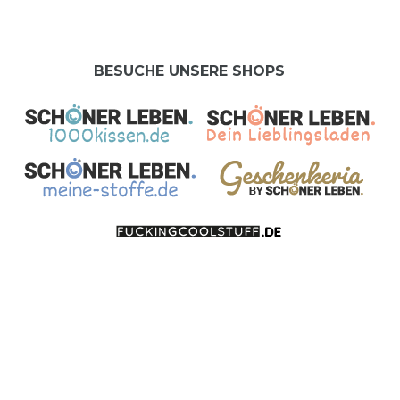
BESUCHE UNSERE SHOPS