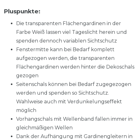
Pluspunkte:
Die transparenten Flächengardinen in der
Farbe Weiß lassen viel Tageslicht herein und
spenden dennoch variablen Sichtschutz
Fenstermitte kann bei Bedarf komplett
aufgezogen werden, die transparenten
Flächengardinen werden hinter die Dekoschals
gezogen
Seitenschals können bei Bedarf zugegezogen
werden und spenden so Sichtschutz.
Wahlweise auch mit Verdunkelungseffekt
möglich
Vorhangschals mit Wellenband fallen immer in
gleichmäßigen Wellen
Dank der Aufhängung mit Gardinengleitern in