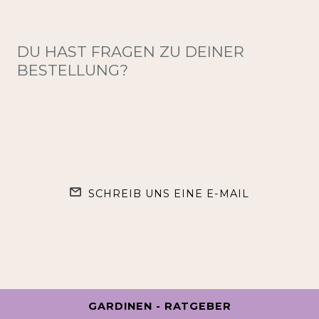
DU HAST FRAGEN ZU DEINER
BESTELLUNG?
SCHREIB UNS EINE E-MAIL
GARDINEN - RATGEBER