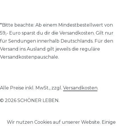
*Bitte beachte: A
b einem Mindestbestellwert von
59,- Euro sparst du dir die Versandkosten.
Gilt nur
für Sendungen innerhalb Deutschlands. Für den
Versand ins Ausland gilt jeweils die reguläre
Versandkostenpauschale.
Alle Preise inkl. MwSt., zzgl.
Versandkosten
.
© 2026 SCHÖNER LEBEN.
Wir nutzen Cookies auf unserer Website. Einige