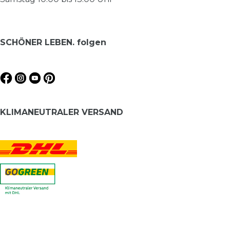
SCHÖNER LEBEN. folgen
KLIMANEUTRALER VERSAND