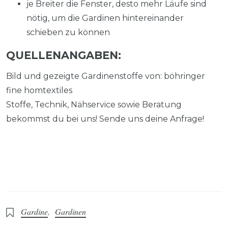
je Breiter die Fenster, desto mehr Läufe sind
nötig, um die Gardinen hintereinander
schieben zu können
QUELLENANGABEN:
Bild und gezeigte Gardinenstoffe von: böhringer
fine homtextiles
Stoffe, Technik, Nähservice sowie Beratung
bekommst du bei uns! Sende uns deine Anfrage!
Gardine
,
Gardinen