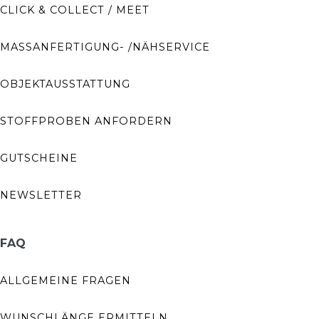
CLICK & COLLECT / MEET
MASSANFERTIGUNG- /NÄHSERVICE
OBJEKTAUSSTATTUNG
STOFFPROBEN ANFORDERN
GUTSCHEINE
NEWSLETTER
FAQ
ALLGEMEINE FRAGEN
WUNSCHLÄNGE ERMITTELN