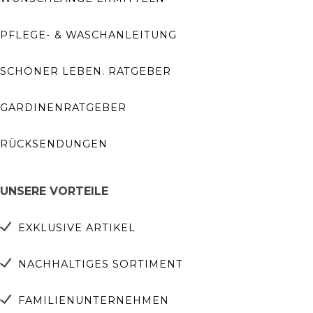
PFLEGE- & WASCHANLEITUNG
SCHÖNER LEBEN. RATGEBER
GARDINENRATGEBER
RÜCKSENDUNGEN
UNSERE VORTEILE
EXKLUSIVE ARTIKEL
NACHHALTIGES SORTIMENT
FAMILIENUNTERNEHMEN