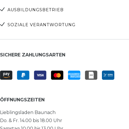
AUSBILDUNGSBETRIEB
SOZIALE VERANTWORTUNG
SICHERE ZAHLUNGSARTEN
ÖFFNUNGSZEITEN
Lieblingsladen Baunach
Do. & Fr. 14.00 bis 18.00 Uhr
Samstag 10.00 bis 13.00 Uhr