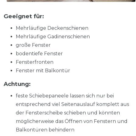
Geeignet für:
Mehrläufige Deckenschienen
Mehrläufige Gadinenschienen
große Fenster
bodentiefe Fenster
Fensterfronten
Fenster mit Balkontür
Achtung:
feste Schiebepaneele lassen sich nur bei
entsprechend viel Seitenauslauf komplett aus
der Fensterscheibe schieben und könnten
möglicherweise das Öffnen von Fenstern und
Balkontüren behindern