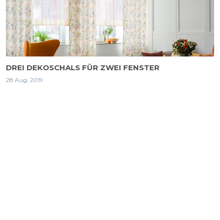
DREI DEKOSCHALS FÜR ZWEI FENSTER
28 Aug, 2019