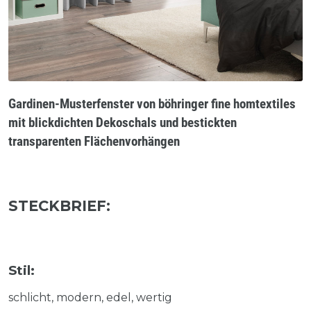
Gardinen-Musterfenster von böhringer fine homtextiles
mit blickdichten Dekoschals und bestickten
transparenten Flächenvorhängen
STECKBRIEF:
Stil:
schlicht, modern, edel, wertig