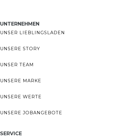
UNTERNEHMEN
UNSER LIEBLINGSLADEN
UNSERE STORY
UNSER TEAM
UNSERE MARKE
UNSERE WERTE
UNSERE JOBANGEBOTE
SERVICE