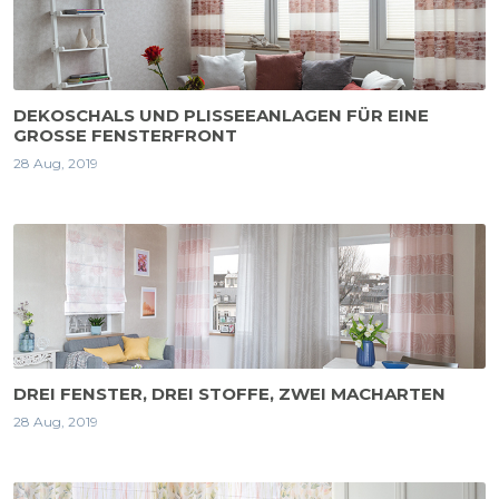
DEKOSCHALS UND PLISSEEANLAGEN FÜR EINE
GROSSE FENSTERFRONT
28 Aug, 2019
DREI FENSTER, DREI STOFFE, ZWEI MACHARTEN
28 Aug, 2019