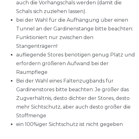
auch die Vorhangschals werden (damit die
Schals sich zuziehen lassen).
bei der Wahl für die Aufhängung über einen
Tunnel an der Gardinenstange bitte beachten:
Funktioniert nur zwischen den
Stangenträgern!
aufliegende Stores benötigen genug Platz und
erfordern größeren Aufwand bei der
Raumpflege
Bei der Wahl eines Faltenzugbands für
Gardinenstores bitte beachten: Je größer das
Zugverhältnis, desto dichter der Stores, desto
mehr Sichtschutz, aber auch desto größer die
Stoffmenge
ein 100%iger Sichtschutz ist nicht gegeben