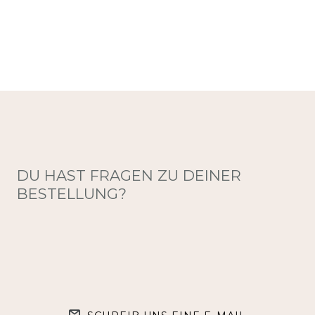
DU HAST FRAGEN ZU DEINER
BESTELLUNG?