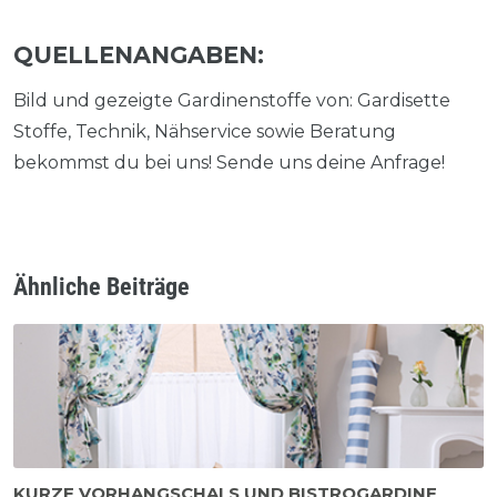
QUELLENANGABEN:
Bild und gezeigte Gardinenstoffe von: Gardisette
Stoffe, Technik, Nähservice sowie Beratung
bekommst du bei uns! Sende uns deine Anfrage!
Ähnliche Beiträge
KURZE VORHANGSCHALS UND BISTROGARDINE