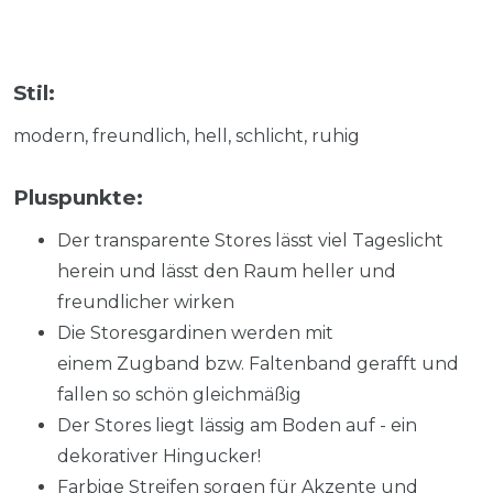
Stil:
modern, freundlich, hell, schlicht, ruhig
Pluspunkte:
Der transparente Stores lässt viel Tageslicht
herein und lässt den Raum heller und
freundlicher wirken
Die Storesgardinen werden mit
einem Zugband bzw. Faltenband gerafft und
fallen so schön gleichmäßig
Der Stores liegt lässig am Boden auf - ein
dekorativer Hingucker!
Farbige Streifen sorgen für Akzente und