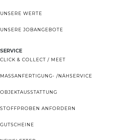
UNSERE WERTE
UNSERE JOBANGEBOTE
SERVICE
CLICK & COLLECT / MEET
MASSANFERTIGUNG- /NÄHSERVICE
OBJEKTAUSSTATTUNG
STOFFPROBEN ANFORDERN
GUTSCHEINE