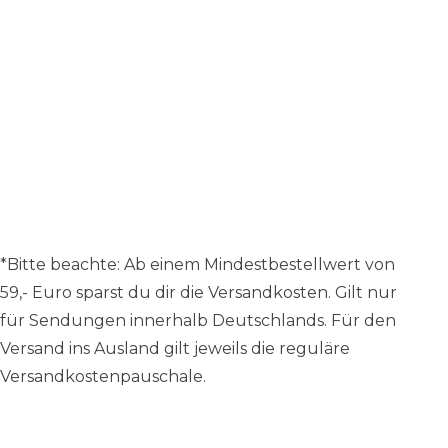
*Bitte beachte: A
b einem Mindestbestellwert von
59,- Euro sparst du dir die Versandkosten.
Gilt nur
für Sendungen innerhalb Deutschlands. Für den
Versand ins Ausland gilt jeweils die reguläre
Versandkostenpauschale.