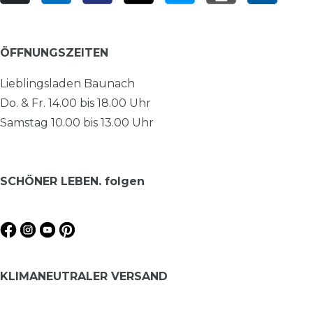
ÖFFNUNGSZEITEN
Lieblingsladen Baunach
Do. & Fr. 14.00 bis 18.00 Uhr
Samstag 10.00 bis 13.00 Uhr
SCHÖNER LEBEN. folgen
KLIMANEUTRALER VERSAND