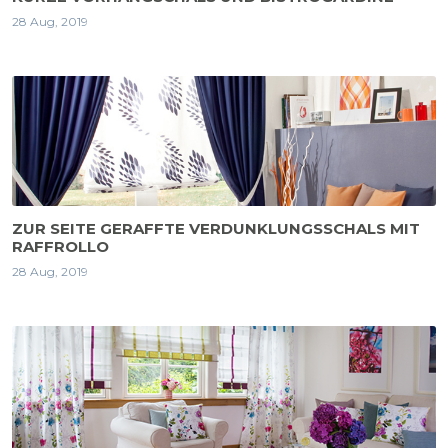
28 Aug, 2019
ZUR SEITE GERAFFTE VERDUNKLUNGSSCHALS MIT
RAFFROLLO
28 Aug, 2019