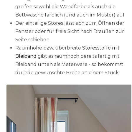
greifen sowohl die Wandfarbe als auch die
Bettwäsche farblich (und auch im Muster) auf
Der einteilige Stores lässt sich zum Öffnen der
Fenster oder für freie Sicht nach Draußen zur
Seite schieben
Raumhohe bzw. überbreite
Storesstoffe mit
Bleiband
gibt es raumhoch bereits fertig mit
Bleiband unten als Meterware - so bekommst
du jede gewünschte Breite an einem Stück!