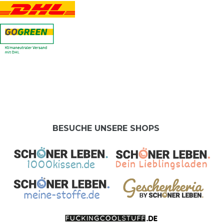
BESUCHE UNSERE SHOPS