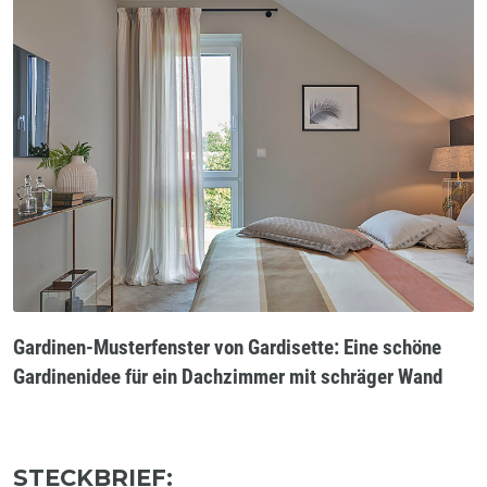
Gardinen-Musterfenster von Gardisette: Eine schöne
Gardinenidee für ein Dachzimmer mit schräger Wand
STECKBRIEF: