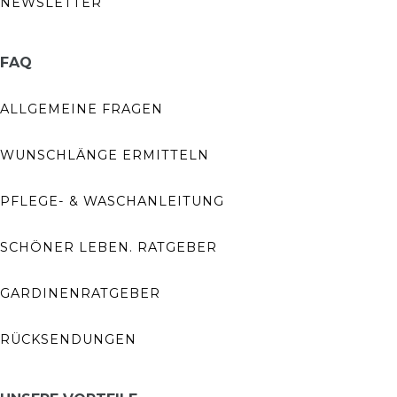
NEWSLETTER
FAQ
ALLGEMEINE FRAGEN
WUNSCHLÄNGE ERMITTELN
PFLEGE- & WASCHANLEITUNG
SCHÖNER LEBEN. RATGEBER
GARDINENRATGEBER
RÜCKSENDUNGEN