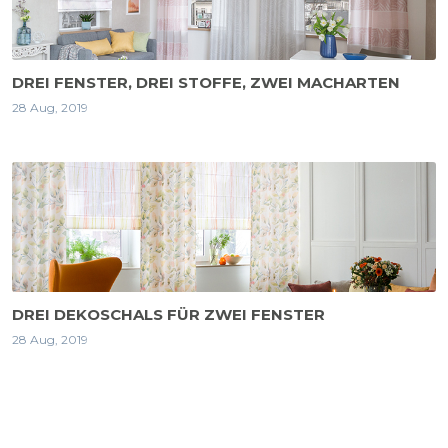
DREI FENSTER, DREI STOFFE, ZWEI MACHARTEN
28 Aug, 2019
DREI DEKOSCHALS FÜR ZWEI FENSTER
28 Aug, 2019