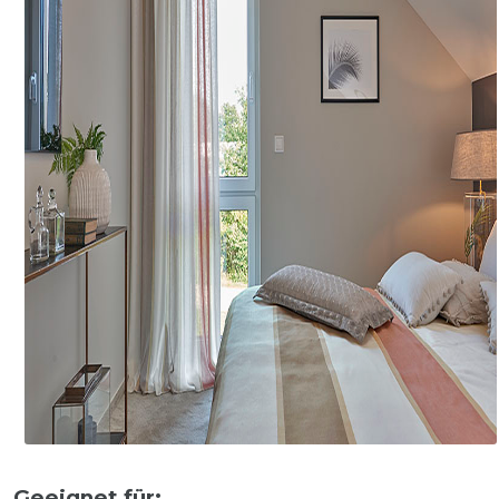
Geeignet für: