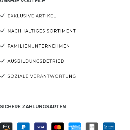
UNSERE VORTEILE
EXKLUSIVE ARTIKEL
NACHHALTIGES SORTIMENT
FAMILIENUNTERNEHMEN
AUSBILDUNGSBETRIEB
SOZIALE VERANTWORTUNG
SICHERE ZAHLUNGSARTEN