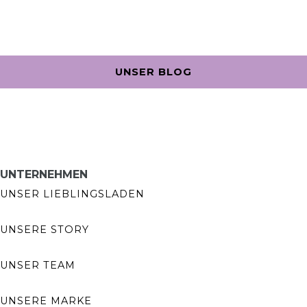
UNSER BLOG
UNTERNEHMEN
UNSER LIEBLINGSLADEN
UNSERE STORY
UNSER TEAM
UNSERE MARKE