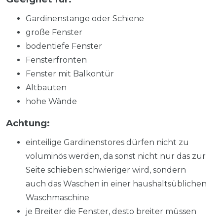
Gardinenstange oder Schiene
große Fenster
bodentiefe Fenster
Fensterfronten
Fenster mit Balkontür
Altbauten
hohe Wände
Achtung:
einteilige Gardinenstores dürfen nicht zu
voluminös werden, da sonst nicht nur das zur
Seite schieben schwieriger wird, sondern
auch das Waschen in einer haushaltsüblichen
Waschmaschine
je Breiter die Fenster, desto breiter müssen