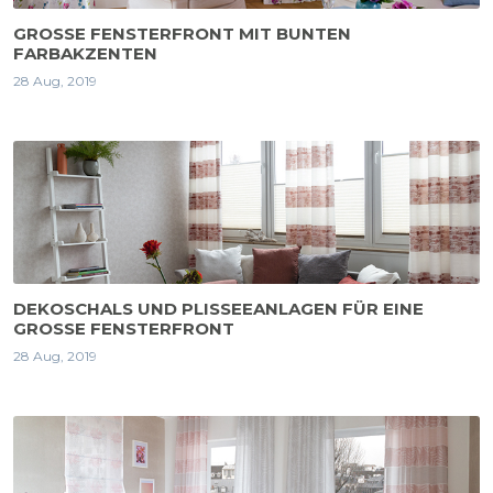
GROSSE FENSTERFRONT MIT BUNTEN F
ARBAKZENTEN
28 Aug, 2019
DEKOSCHALS UND PLISSEEANLAGEN FÜR EINE
GROSSE FENSTERFRONT
28 Aug, 2019