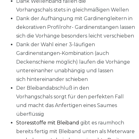
Dank Wellenband fallen die
Vorhangschals stets in gleichmäßigen Wellen
Dank der Aufhängung mit Gardinengleitern in
dekorativen Profilrohr- Gardinenstangen lassen
sich die Vorhänge besonders leicht verschieben
Dank der Wahl einer 3-läufigen
Gardinenstangen-Kombination (auch
Deckenschiene möglich) laufen die Vorhänge
untereinanher unabhängig und lassen
sich hintereinander schieben
Der Bleibandabschluß in den
Vorhangschals sorgt für den perfekten Fall
und macht das Anfertigen eines Saumes
überflüssig
Storesstoffe mit Bleiband
gibt es raumhoch
bereits fertig mit Bleiband unten als Meterware