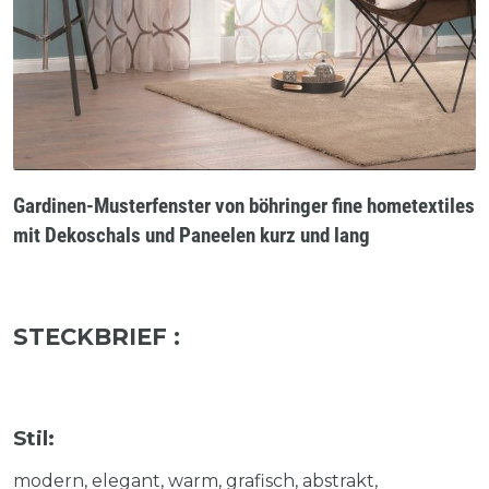
Gardinen-Musterfenster von böhringer fine hometextiles
mit Dekoschals und Paneelen kurz und lang
STECKBRIEF :
Stil:
modern, elegant, warm, grafisch, abstrakt,