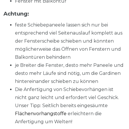
Fenster mit Balkontür
Achtung:
feste Schiebepaneele lassen sich nur bei
entsprechend viel Seitenauslauf komplett aus
der Fensterscheibe schieben und könnten
möglicherweise das Öffnen von Fenstern und
Balkontüren behindern
je Breiter die Fenster, desto mehr Paneele und
desto mehr Läufe sind nötig, um die Gardinen
hintereinander schieben zu können
Die Anfertigung von Schiebevorhängen ist
nicht ganz leicht und erfordert viel Geschick.
Unser Tipp: Seitlich bereits eingesäumte
Flächenvorhangstoffe
erleichtern die
Anfertigung um Welten!