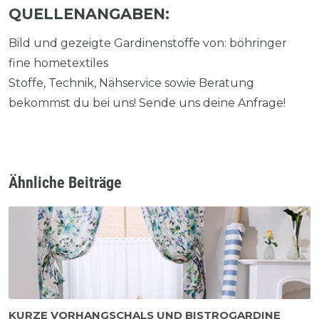
QUELLENANGABEN:
Bild und gezeigte Gardinenstoffe von: böhringer
fine hometextiles
Stoffe, Technik, Nähservice sowie Beratung
bekommst du bei uns! Sende uns deine Anfrage!
Ähnliche Beiträge
KURZE VORHANGSCHALS UND BISTROGARDINE