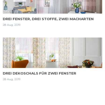
DREI FENSTER, DREI STOFFE, ZWEI MACHARTEN
28 Aug, 2019
DREI DEKOSCHALS FÜR ZWEI FENSTER
28 Aug, 2019