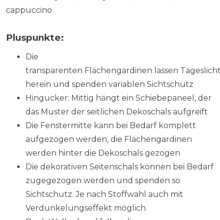
cappuccino
Pluspunkte:
Die
transparenten Flächengardinen lassen Tageslich
herein und spenden variablen Sichtschutz
Hingucker: Mittig hängt ein Schiebepaneel, der
das Muster der seitlichen Dekoschals aufgreift
Die Fenstermitte kann bei Bedarf komplett
aufgezogen werden, die Flächengardinen
werden hinter die Dekoschals gezogen
Die dekorativen Seitenschals können bei Bedarf
zugegezogen werden und spenden so
Sichtschutz. Je nach Stoffwahl auch mit
Verdunkelungseffekt möglich