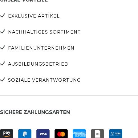
EXKLUSIVE ARTIKEL
NACHHALTIGES SORTIMENT
FAMILIENUNTERNEHMEN
AUSBILDUNGSBETRIEB
SOZIALE VERANTWORTUNG
SICHERE ZAHLUNGSARTEN