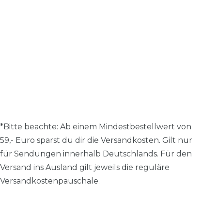
*Bitte beachte: A
b einem Mindestbestellwert von
59,- Euro sparst du dir die Versandkosten.
Gilt nur
für Sendungen innerhalb Deutschlands. Für den
Versand ins Ausland gilt jeweils die reguläre
Versandkostenpauschale.