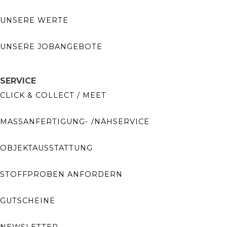
UNSERE WERTE
UNSERE JOBANGEBOTE
SERVICE
CLICK & COLLECT / MEET
MASSANFERTIGUNG- /NÄHSERVICE
OBJEKTAUSSTATTUNG
STOFFPROBEN ANFORDERN
GUTSCHEINE