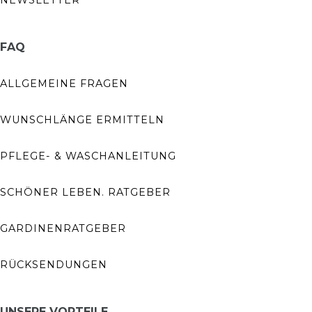
NEWSLETTER
FAQ
ALLGEMEINE FRAGEN
WUNSCHLÄNGE ERMITTELN
PFLEGE- & WASCHANLEITUNG
SCHÖNER LEBEN. RATGEBER
GARDINENRATGEBER
RÜCKSENDUNGEN
UNSERE VORTEILE