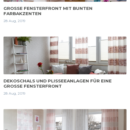
GROSSE FENSTERFRONT MIT BUNTEN F
ARBAKZENTEN
28 Aug, 2019
DEKOSCHALS UND PLISSEEANLAGEN FÜR EINE
GROSSE FENSTERFRONT
28 Aug, 2019