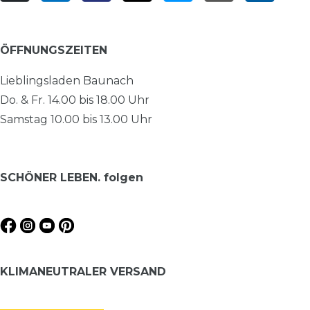
ÖFFNUNGSZEITEN
Lieblingsladen Baunach
Do. & Fr. 14.00 bis 18.00 Uhr
Samstag 10.00 bis 13.00 Uhr
SCHÖNER LEBEN. folgen
KLIMANEUTRALER VERSAND