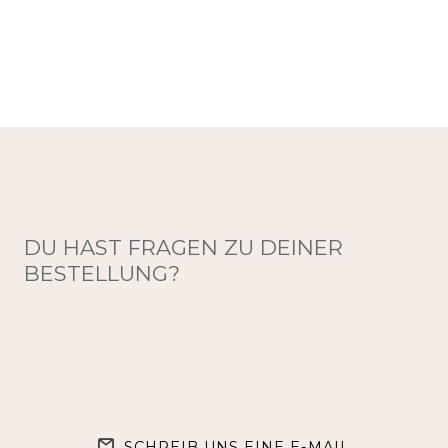
DU HAST FRAGEN ZU DEINER
BESTELLUNG?
SCHREIB UNS EINE E-MAIL