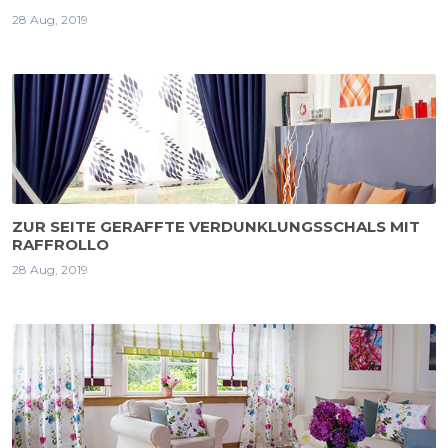
28 Aug, 2019
ZUR SEITE GERAFFTE VERDUNKLUNGSSCHALS MIT
RAFFROLLO
28 Aug, 2019