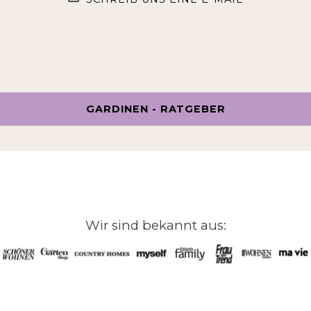
GARDINEN - RATGEBER
Wir sind bekannt aus: