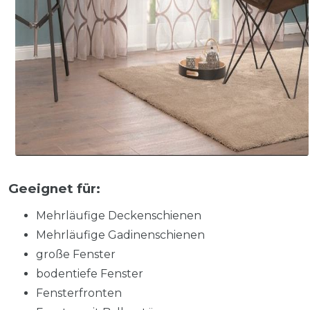
Geeignet für:
Mehrläufige Deckenschienen
Mehrläufige Gadinenschienen
große Fenster
bodentiefe Fenster
Fensterfronten