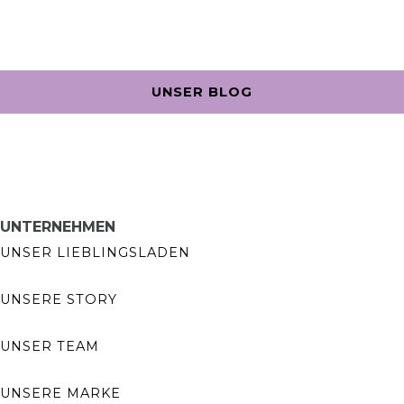
UNSER BLOG
UNTERNEHMEN
UNSER LIEBLINGSLADEN
UNSERE STORY
UNSER TEAM
UNSERE MARKE