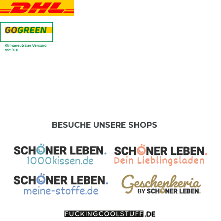
BESUCHE UNSERE SHOPS