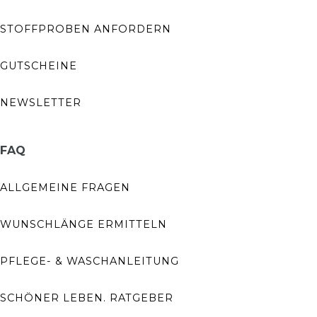
STOFFPROBEN ANFORDERN
GUTSCHEINE
NEWSLETTER
FAQ
ALLGEMEINE FRAGEN
WUNSCHLÄNGE ERMITTELN
PFLEGE- & WASCHANLEITUNG
SCHÖNER LEBEN. RATGEBER