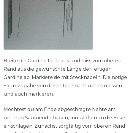
Breite die Gardine flach aus und miss vom oberen
Rand aus die gewünschte Länge der fertigen
Gardine ab. Markiere sie mit Stecknadeln. Die nötige
Saumzugabe von dieser Linie nach unten messen
und auch markieren.
Möchtest du am Ende abgeschrägte Nähte am
unteren Saumende haben, musst du nun die Ecken
einschlagen. Zunächst sorgfältig vom oberen Rand