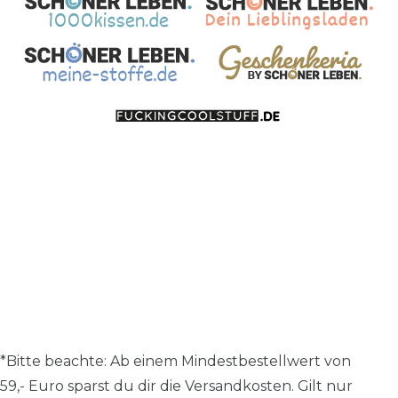
*Bitte beachte: A
b einem Mindestbestellwert von
59,- Euro sparst du dir die Versandkosten.
Gilt nur