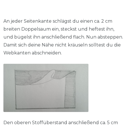
An jeder Seitenkante schlägst du einen ca. 2 cm
breiten Doppelsaum ein, steckst und heftest ihn,
und bügelst ihn anschließend flach. Nun absteppen.
Damit sich deine Nähe nicht kräuseln solltest du die
Webkanten abschneiden.
Den oberen Stoffüberstand anschließend ca. 5 cm