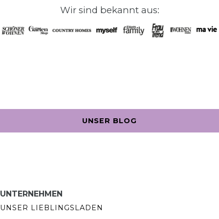
Wir sind bekannt aus:
UNSER BLOG
UNTERNEHMEN
UNSER LIEBLINGSLADEN