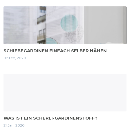
SCHIEBEGARDINEN EINFACH SELBER NÄHEN
02 Feb, 2020
WAS IST EIN SCHERLI-GARDINENSTOFF?
21 Jan, 2020