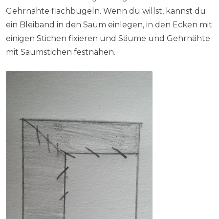
Gehrnähte flachbügeln. Wenn du willst, kannst du
ein Bleiband in den Saum einlegen, in den Ecken mit
einigen Stichen fixieren und Säume und Gehrnähte
mit Saumstichen festnähen.