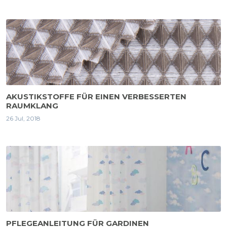
AKUSTIKSTOFFE FÜR EINEN VERBESSERTEN
RAUMKLANG
26 Jul, 2018
PFLEGEANLEITUNG FÜR GARDINEN