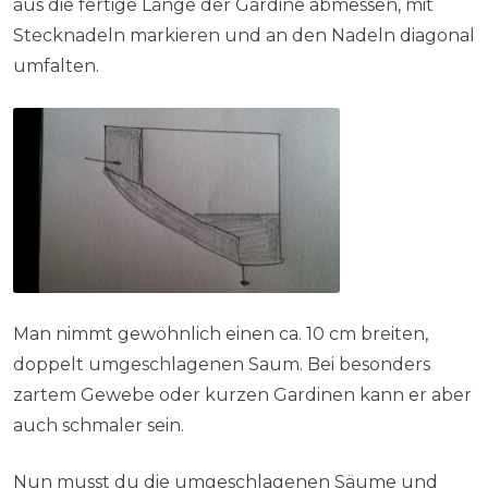
aus die fertige Länge der Gardine abmessen, mit
Stecknadeln markieren und an den Nadeln diagonal
umfalten.
Man nimmt gewöhnlich einen ca. 10 cm breiten,
doppelt umgeschlagenen Saum. Bei besonders
zartem Gewebe oder kurzen Gardinen kann er aber
auch schmaler sein.
Nun musst du die umgeschlagenen Säume und