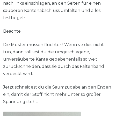
nach links einschlagen, an den Seiten für einen
sauberen Kantenabschluss umfalten und alles
festbügeln.
Beachte:
Die Muster müssen fluchten! Wenn sie dies nicht
tun, dann solltest du die umgeschlagene,
unversäuberte Kante gegebenenfalls so weit
zurückschneiden, dass sie durch das Faltenband
verdeckt wird.
Jetzt schneidest du die Saumzugabe an den Enden
ein, damit der Stoff nicht mehr unter so großer
Spannung steht.