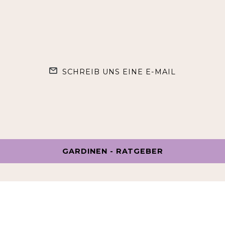
SCHREIB UNS EINE E-MAIL
GARDINEN - RATGEBER