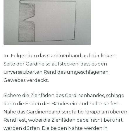
Im Folgenden das Gardinenband auf der linken
Seite der Gardine so aufstecken, dass es den
unversäuberten Rand des umgeschlagenen
Gewebes verdeckt.
Sichere die Ziehfäden des Gardinenbandes, schlage
dann die Enden des Bandes ein und hefte sie fest.
Nähe das Gardinenband sorgfältig knapp am oberen
Rand fest, wobei die Ziehfäden dabei nicht berührt
werden dürfen. Die beiden Nähte werden in