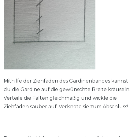
Mithilfe der Ziehfäden des Gardinenbandes kannst
du die Gardine auf die gewünschte Breite kräuseln.
Verteile die Falten gleichmäßig und wickle die
Ziehfäden sauber auf. Verknote sie zum Abschluss!