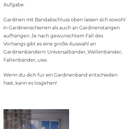
Aufgabe.
Gardinen mit Bandabschluss oben lassen sich sowohl
in Gardinenschienen als auch an Gardinenstangen
aufhängen. Je nach gewünschtem Fall des
Vorhangs gibt es eine große Auswahl an
Gardinenbändern: Universalbänder, Wellenbänder,
Faltenbänder, usw.
Wenn du dich für ein Gardinenband entschieden
hast, kann es losgehen!