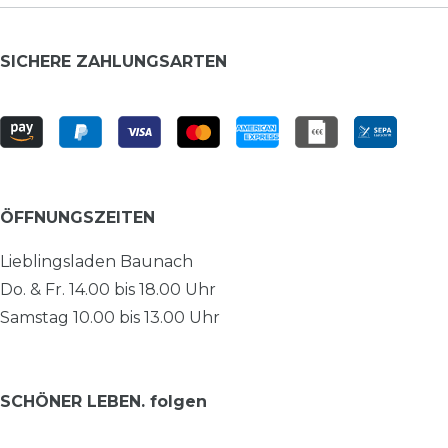
SICHERE ZAHLUNGSARTEN
ÖFFNUNGSZEITEN
Lieblingsladen Baunach
Do. & Fr. 14.00 bis 18.00 Uhr
Samstag 10.00 bis 13.00 Uhr
SCHÖNER LEBEN. folgen