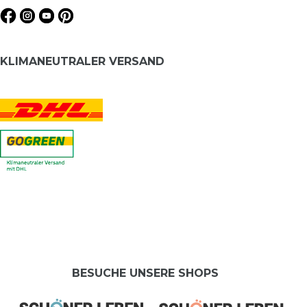
KLIMANEUTRALER VERSAND
BESUCHE UNSERE SHOPS