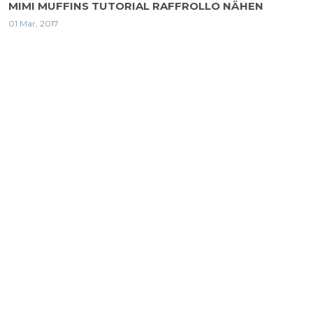
MIMI MUFFINS TUTORIAL RAFFROLLO NÄHEN
01 Mar, 2017