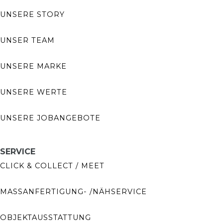
UNSERE STORY
UNSER TEAM
UNSERE MARKE
UNSERE WERTE
UNSERE JOBANGEBOTE
SERVICE
CLICK & COLLECT / MEET
MASSANFERTIGUNG- /NÄHSERVICE
OBJEKTAUSSTATTUNG