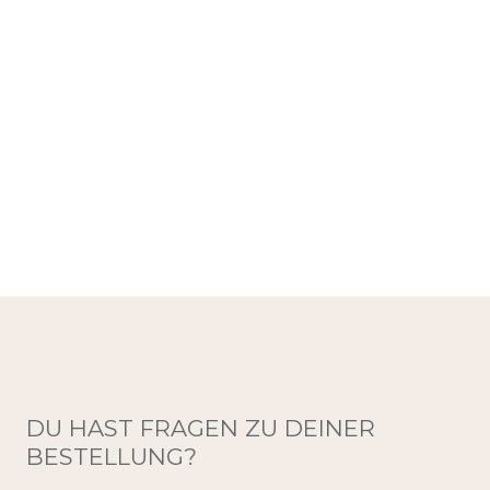
DU HAST FRAGEN ZU DEINER
BESTELLUNG?