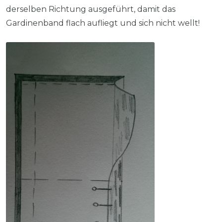
derselben Richtung ausgeführt, damit das
Gardinenband flach aufliegt und sich nicht wellt!