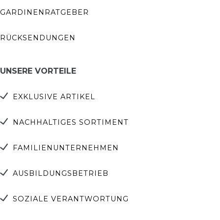
GARDINENRATGEBER
RÜCKSENDUNGEN
UNSERE VORTEILE
EXKLUSIVE ARTIKEL
NACHHALTIGES SORTIMENT
FAMILIENUNTERNEHMEN
AUSBILDUNGSBETRIEB
SOZIALE VERANTWORTUNG