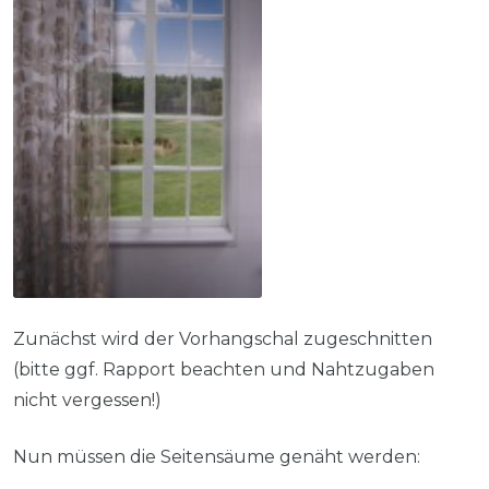
Zunächst wird der Vorhangschal zugeschnitten
(bitte ggf. Rapport beachten und Nahtzugaben
nicht vergessen!)
Nun müssen die Seitensäume genäht werden: