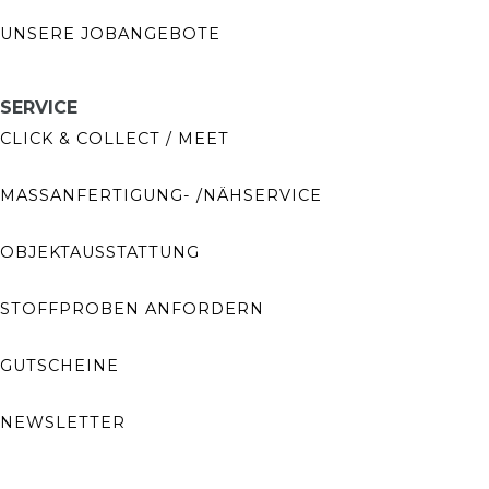
UNSERE JOBANGEBOTE
SERVICE
CLICK & COLLECT / MEET
MASSANFERTIGUNG- /NÄHSERVICE
OBJEKTAUSSTATTUNG
STOFFPROBEN ANFORDERN
GUTSCHEINE
NEWSLETTER