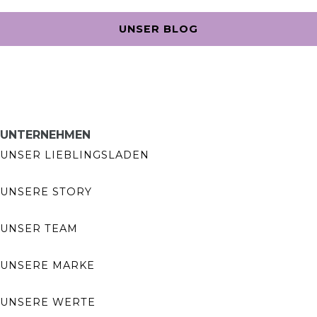
UNSER BLOG
UNTERNEHMEN
UNSER LIEBLINGSLADEN
UNSERE STORY
UNSER TEAM
UNSERE MARKE
UNSERE WERTE