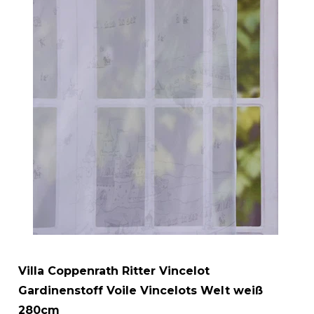
Villa Coppenrath Ritter Vincelot
Gardinenstoff Voile Vincelots Welt weiß
280cm