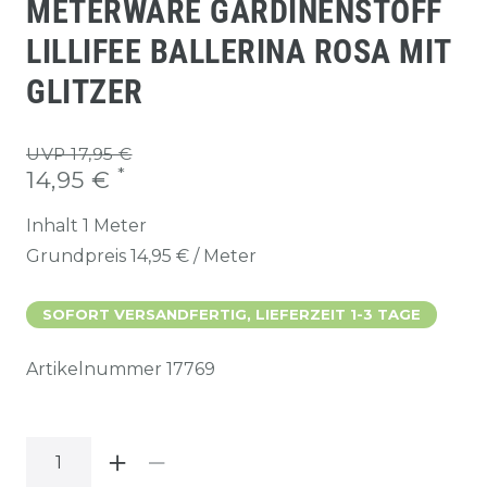
METERWARE GARDINENSTOFF
LILLIFEE BALLERINA ROSA MIT
GLITZER
UVP 17,95 €
*
14,95 €
Inhalt
1
Meter
Grundpreis
14,95 € / Meter
SOFORT VERSANDFERTIG, LIEFERZEIT 1-3 TAGE
Artikelnummer
17769