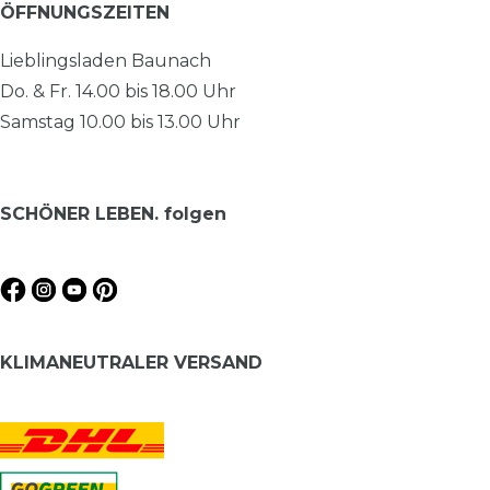
ÖFFNUNGSZEITEN
Lieblingsladen Baunach
Do. & Fr. 14.00 bis 18.00 Uhr
Samstag 10.00 bis 13.00 Uhr
SCHÖNER LEBEN. folgen
KLIMANEUTRALER VERSAND