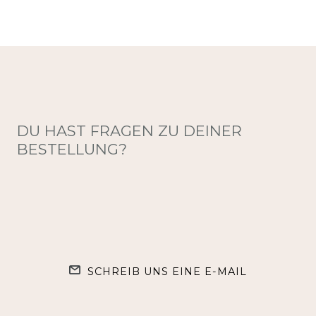
DU HAST FRAGEN ZU DEINER
BESTELLUNG?
SCHREIB UNS EINE E-MAIL