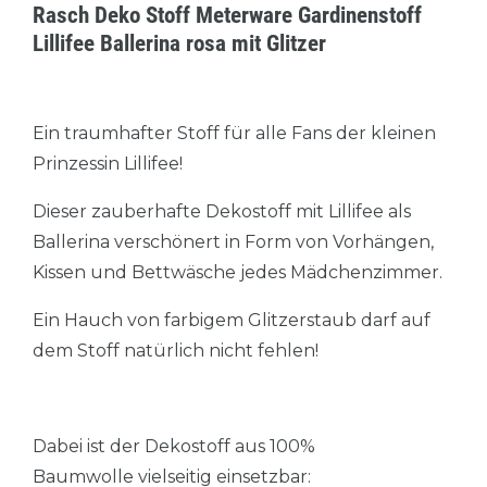
Rasch Deko Stoff Meterware Gardinenstoff
Lillifee Ballerina rosa mit Glitzer
Ein traumhafter Stoff für alle Fans der kleinen
Prinzessin Lillifee!
Dieser zauberhafte Dekostoff mit Lillifee als
Ballerina verschönert in Form von Vorhängen,
Kissen und Bettwäsche jedes Mädchenzimmer.
Ein Hauch von farbigem Glitzerstaub darf auf
dem Stoff natürlich nicht fehlen!
Dabei ist der Dekostoff aus 100%
Baumwolle vielseitig einsetzbar: