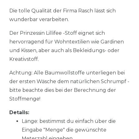
Die tolle Qualität der Firma Rasch lässt sich
wunderbar verarbeiten.
Der Prinzessin Lillifee -Stoff eignet sich
hervorragend für Wohntextilien wie Gardinen
und Kissen, aber auch als Bekleidungs- oder
Kreativstoff.
Achtung: Alle Baumwollstoffe unterliegen bei
der ersten Wäsche dem natürlichen Schrumpf -
bitte beachte dies bei der Berechnung der
Stoffmenge!
Details:
Länge: bestimmst du einfach über die
Eingabe "Menge" die gewünschte
Meterzahl eingeben