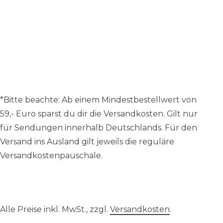
*Bitte beachte: A
b einem Mindestbestellwert von
59,- Euro sparst du dir die Versandkosten.
Gilt nur
für Sendungen innerhalb Deutschlands. Für den
Versand ins Ausland gilt jeweils die reguläre
Versandkostenpauschale.
Alle Preise inkl. MwSt., zzgl.
Versandkosten
.