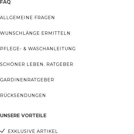
FAQ
ALLGEMEINE FRAGEN
WUNSCHLÄNGE ERMITTELN
PFLEGE- & WASCHANLEITUNG
SCHÖNER LEBEN. RATGEBER
GARDINENRATGEBER
RÜCKSENDUNGEN
UNSERE VORTEILE
EXKLUSIVE ARTIKEL