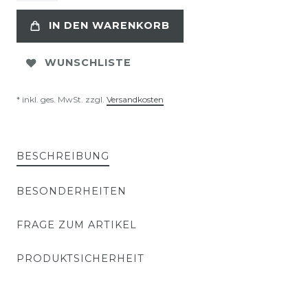
IN DEN WARENKORB
WUNSCHLISTE
* inkl. ges. MwSt. zzgl.
Versandkosten
BESCHREIBUNG
BESONDERHEITEN
FRAGE ZUM ARTIKEL
PRODUKTSICHERHEIT