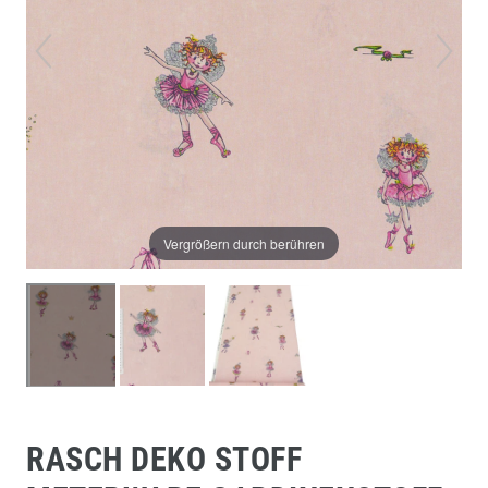
Vergrößern durch berühren
RASCH DEKO STOFF