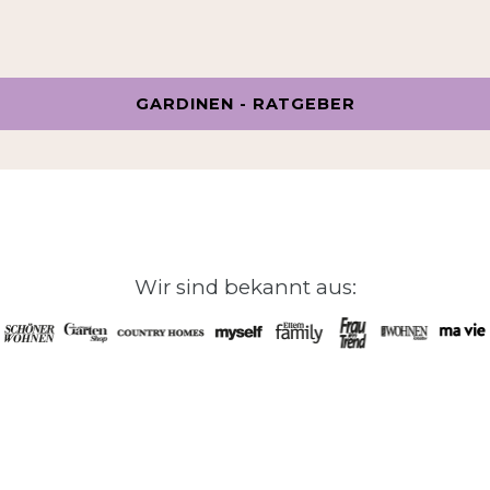
GARDINEN - RATGEBER
Wir sind bekannt aus: