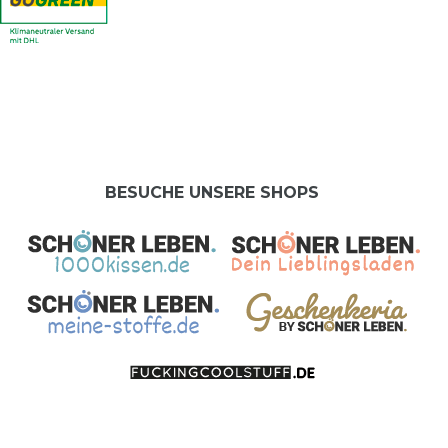
BESUCHE UNSERE SHOPS