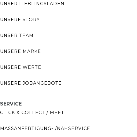
UNSER LIEBLINGSLADEN
UNSERE STORY
UNSER TEAM
UNSERE MARKE
UNSERE WERTE
UNSERE JOBANGEBOTE
SERVICE
CLICK & COLLECT / MEET
MASSANFERTIGUNG- /NÄHSERVICE