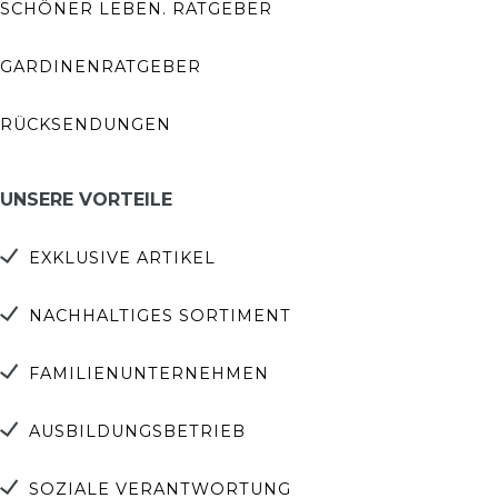
SCHÖNER LEBEN. RATGEBER
GARDINENRATGEBER
RÜCKSENDUNGEN
UNSERE VORTEILE
EXKLUSIVE ARTIKEL
NACHHALTIGES SORTIMENT
FAMILIENUNTERNEHMEN
AUSBILDUNGSBETRIEB
SOZIALE VERANTWORTUNG