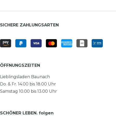
SICHERE ZAHLUNGSARTEN
ÖFFNUNGSZEITEN
Lieblingsladen Baunach
Do. & Fr. 14.00 bis 18.00 Uhr
Samstag 10.00 bis 13.00 Uhr
SCHÖNER LEBEN. folgen