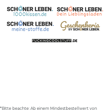
*Bitte beachte: A
b einem Mindestbestellwert von