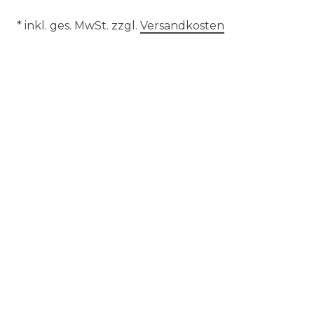
* inkl. ges. MwSt. zzgl.
Versandkosten