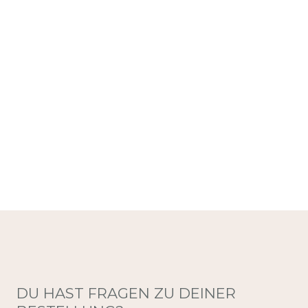
DU HAST FRAGEN ZU DEINER