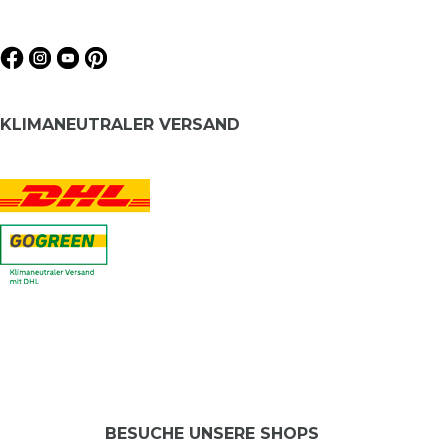
KLIMANEUTRALER VERSAND
BESUCHE UNSERE SHOPS