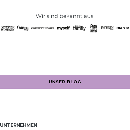
Wir sind bekannt aus:
UNSER BLOG
UNTERNEHMEN