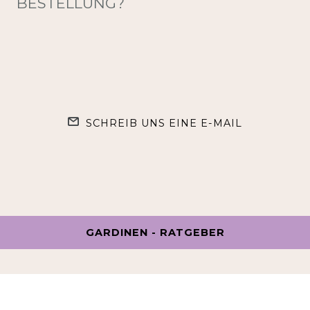
BESTELLUNG?
SCHREIB UNS EINE E-MAIL
GARDINEN - RATGEBER