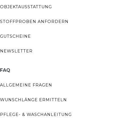
OBJEKTAUSSTATTUNG
STOFFPROBEN ANFORDERN
GUTSCHEINE
NEWSLETTER
FAQ
ALLGEMEINE FRAGEN
WUNSCHLÄNGE ERMITTELN
PFLEGE- & WASCHANLEITUNG