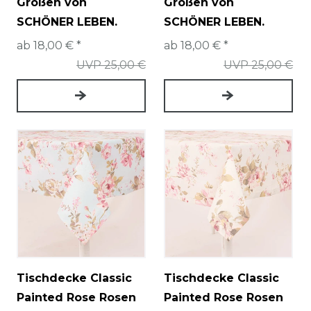
Größen von
Größen von
SCHÖNER LEBEN.
SCHÖNER LEBEN.
ab 18,00 € *
ab 18,00 € *
UVP 25,00 €
UVP 25,00 €
Tischdecke Classic
Tischdecke Classic
Painted Rose Rosen
Painted Rose Rosen