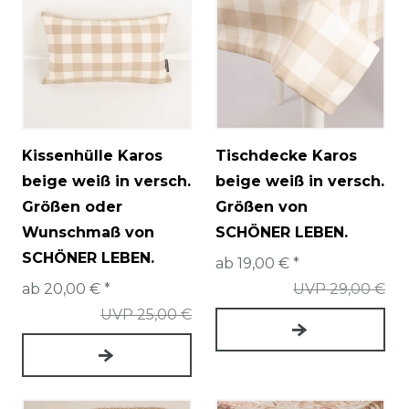
Kissenhülle Karos
Tischdecke Karos
beige weiß in versch.
beige weiß in versch.
Größen oder
Größen von
Wunschmaß von
SCHÖNER LEBEN.
SCHÖNER LEBEN.
ab 19,00 € *
ab 20,00 € *
UVP 29,00 €
UVP 25,00 €