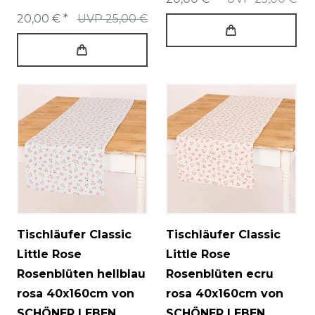
20,00 € *
UVP 25,00 €
Tischläufer Classic
Tischläufer Classic
Little Rose
Little Rose
Rosenblüten hellblau
Rosenblüten ecru
rosa 40x160cm von
rosa 40x160cm von
SCHÖNER LEBEN.
SCHÖNER LEBEN.