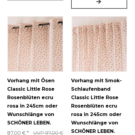
Vorhang mit Ösen
Vorhang mit Smok-
Classic Little Rose
Schlaufenband
Rosenblüten ecru
Classic Little Rose
rosa in 245cm oder
Rosenblüten ecru
Wunschlänge von
rosa in 245cm oder
SCHÖNER LEBEN.
Wunschlänge von
SCHÖNER LEBEN.
87,00 € *
UVP 97,00 €