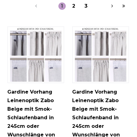
1
2
3
Gardine Vorhang
Gardine Vorhang
Leinenoptik Zabo
Leinenoptik Zabo
Beige mit Smok-
Beige mit Smok-
Schlaufenband in
Schlaufenband in
245cm oder
245cm oder
Wunschlänge von
Wunschlänge von