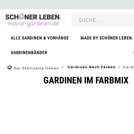
ALLE GARDINEN & VORHÄNGE
MADE BY SCHÖNER LEBEN.
GARDINENBÄNDER
Gardinen Nach Farben
Gard
Zur Startseite Gehen
GARDINEN IM FARBMIX