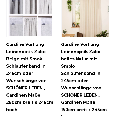
Gardine Vorhang
Gardine Vorhang
Leinenoptik Zabo
Leinenoptik Zabo
Beige mit Smok-
helles Natur mit
Schlaufenband in
Smok-
245cm oder
Schlaufenband in
Wunschlänge von
245cm oder
SCHÖNER LEBEN.
,
Wunschlänge von
Gardinen Maße:
SCHÖNER LEBEN.
,
280cm breit x 245cm
Gardinen Maße:
hoch
150cm breit x 245cm