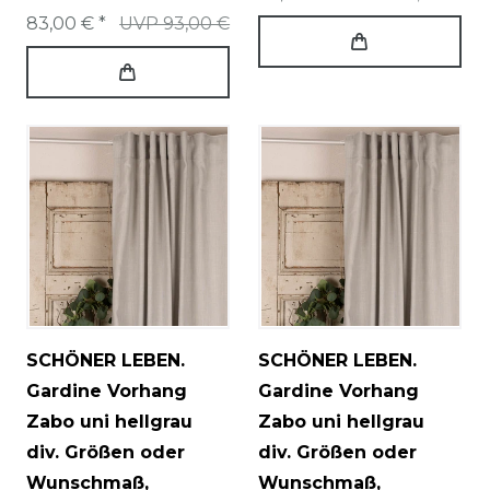
83,00 € *
UVP 93,00 €
SCHÖNER LEBEN.
SCHÖNER LEBEN.
Gardine Vorhang
Gardine Vorhang
Zabo uni hellgrau
Zabo uni hellgrau
div. Größen oder
div. Größen oder
Wunschmaß
,
Wunschmaß
,