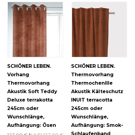
SCHÖNER LEBEN.
SCHÖNER LEBEN.
Vorhang
Thermovorhang
Thermovorhang
Thermochenille
Akustik Soft Teddy
Akustik Kälteschutz
Deluxe terrakotta
INUIT terracotta
245cm oder
245cm oder
Wunschlänge
,
Wunschlänge
,
Aufhängung: Ösen
Aufhängung: Smok-
Schlaufenband