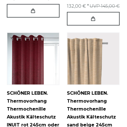
132,00 € *
UVP 145,00 €
SCHÖNER LEBEN.
SCHÖNER LEBEN.
Thermovorhang
Thermovorhang
Thermochenille
Thermochenille
Akustik Kälteschutz
Akustik Kälteschutz
INUIT rot 245cm oder
sand beige 245cm