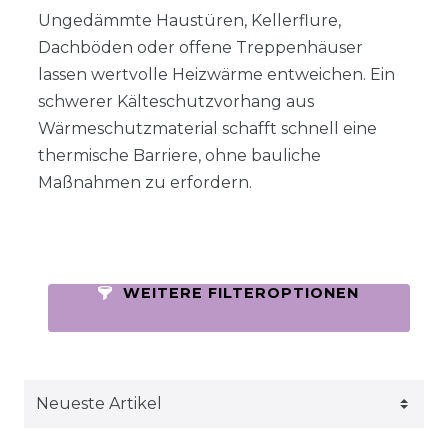
Ungedämmte Haustüren, Kellerflure,
Dachböden oder offene Treppenhäuser
lassen wertvolle Heizwärme entweichen. Ein
schwerer Kälteschutzvorhang aus
Wärmeschutzmaterial schafft schnell eine
thermische Barriere, ohne bauliche
Maßnahmen zu erfordern.
WEITERE FILTEROPTIONEN