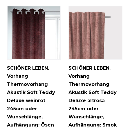
SCHÖNER LEBEN.
SCHÖNER LEBEN.
Vorhang
Vorhang
Thermovorhang
Thermovorhang
Akustik Soft Teddy
Akustik Soft Teddy
Deluxe weinrot
Deluxe altrosa
245cm oder
245cm oder
Wunschlänge
,
Wunschlänge
,
Aufhängung: Ösen
Aufhängung: Smok-