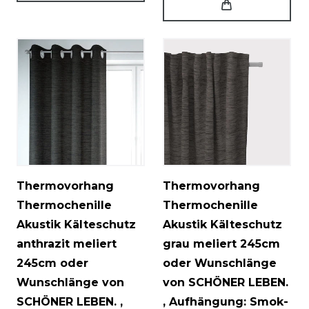
Thermovorhang
Thermovorhang
Thermochenille
Thermochenille
Akustik Kälteschutz
Akustik Kälteschutz
anthrazit meliert
grau meliert 245cm
245cm oder
oder Wunschlänge
Wunschlänge von
von SCHÖNER LEBEN.
SCHÖNER LEBEN.
,
, Aufhängung: Smok-