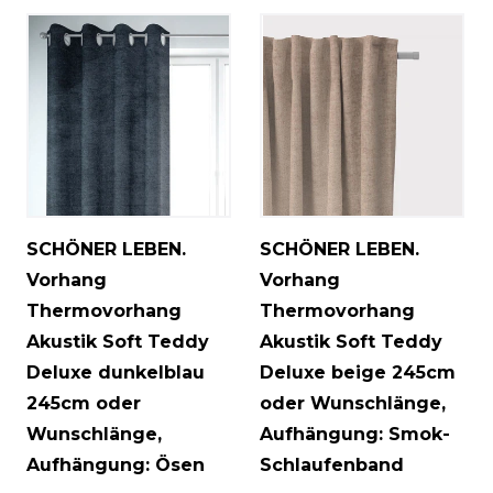
SCHÖNER LEBEN.
SCHÖNER LEBEN.
Vorhang
Vorhang
Thermovorhang
Thermovorhang
Akustik Soft Teddy
Akustik Soft Teddy
Deluxe dunkelblau
Deluxe beige 245cm
245cm oder
oder Wunschlänge
,
Wunschlänge
,
Aufhängung: Smok-
Aufhängung: Ösen
Schlaufenband