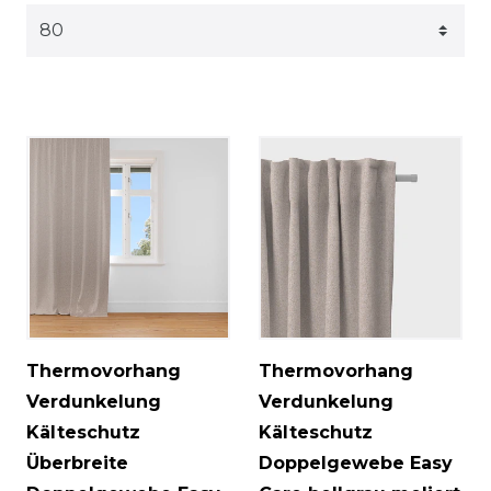
Thermovorhang
Thermovorhang
Verdunkelung
Verdunkelung
Kälteschutz
Kälteschutz
Überbreite
Doppelgewebe Easy