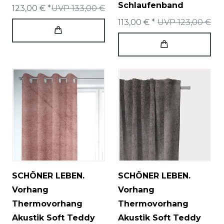
Schlaufenband
123,00 € *
UVP 133,00 €
113,00 € *
UVP 123,00 €
SCHÖNER LEBEN.
SCHÖNER LEBEN.
Vorhang
Vorhang
Thermovorhang
Thermovorhang
Akustik Soft Teddy
Akustik Soft Teddy