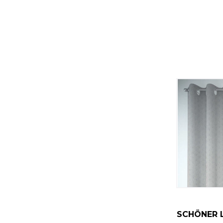
SCHÖNER 