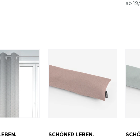
ab 19,
LEBEN.
SCHÖNER LEBEN.
SCHÖ