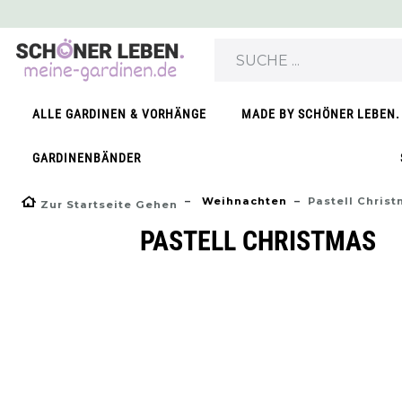
ALLE GARDINEN & VORHÄNGE
MADE BY SCHÖNER LEBEN.
GARDINENBÄNDER
Weihnachten
Pastell Chris
Zur Startseite Gehen
PASTELL CHRISTMAS