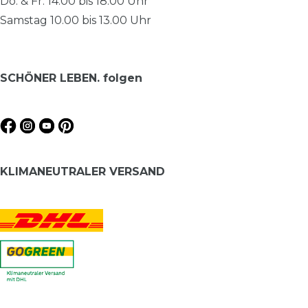
Do. & Fr. 14.00 bis 18.00 Uhr
Samstag 10.00 bis 13.00 Uhr
SCHÖNER LEBEN. folgen
KLIMANEUTRALER VERSAND