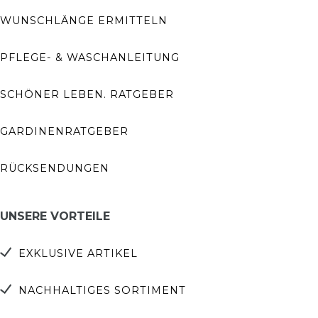
WUNSCHLÄNGE ERMITTELN
PFLEGE- & WASCHANLEITUNG
SCHÖNER LEBEN. RATGEBER
GARDINENRATGEBER
RÜCKSENDUNGEN
UNSERE VORTEILE
EXKLUSIVE ARTIKEL
NACHHALTIGES SORTIMENT