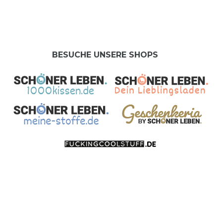
BESUCHE UNSERE SHOPS