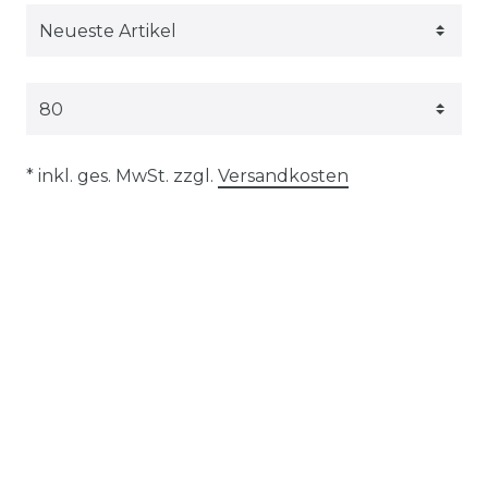
* inkl. ges. MwSt. zzgl.
Versandkosten