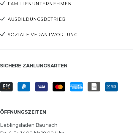
FAMILIENUNTERNEHMEN
AUSBILDUNGSBETRIEB
SOZIALE VERANTWORTUNG
SICHERE ZAHLUNGSARTEN
ÖFFNUNGSZEITEN
Lieblingsladen Baunach