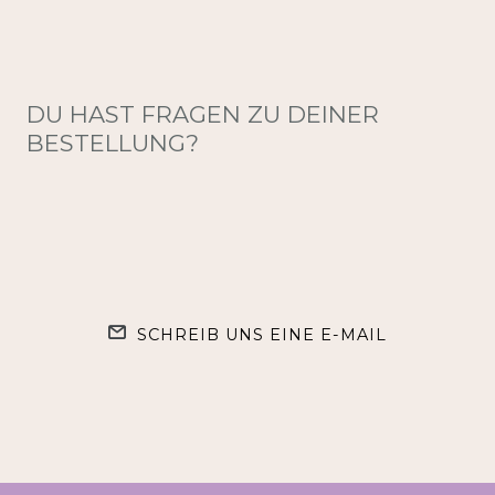
DU HAST FRAGEN ZU DEINER
BESTELLUNG?
SCHREIB UNS EINE E-MAIL