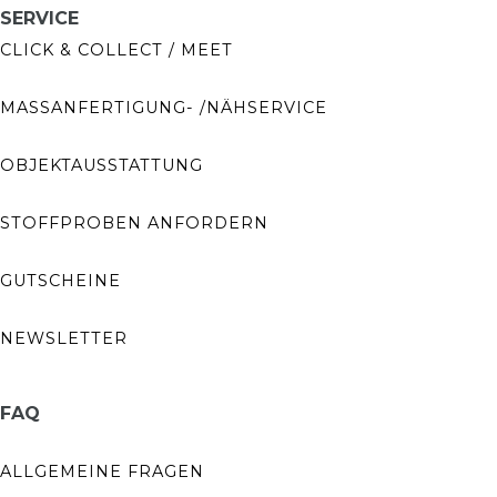
SERVICE
CLICK & COLLECT / MEET
MASSANFERTIGUNG- /NÄHSERVICE
OBJEKTAUSSTATTUNG
STOFFPROBEN ANFORDERN
GUTSCHEINE
NEWSLETTER
FAQ
ALLGEMEINE FRAGEN