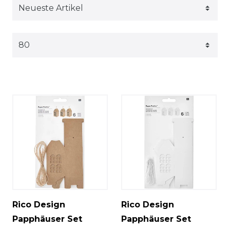
Rico Design
Rico Design
Papphäuser Set
Papphäuser Set