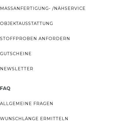
MASSANFERTIGUNG- /NÄHSERVICE
OBJEKTAUSSTATTUNG
STOFFPROBEN ANFORDERN
GUTSCHEINE
NEWSLETTER
FAQ
ALLGEMEINE FRAGEN
WUNSCHLÄNGE ERMITTELN