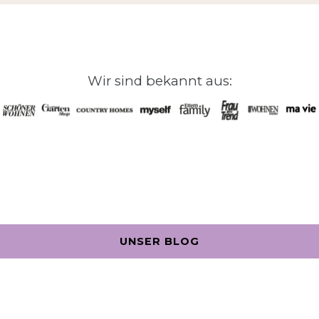
Wir sind bekannt aus:
UNSER BLOG