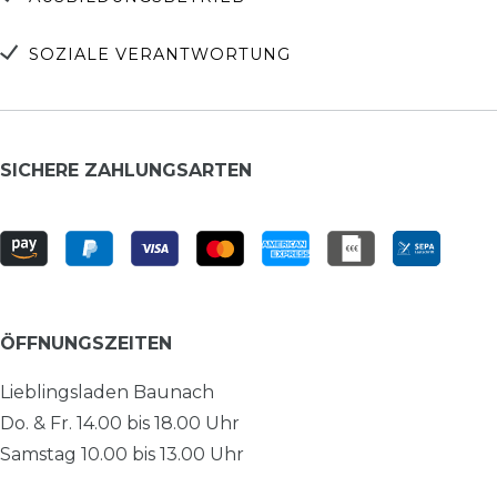
SOZIALE VERANTWORTUNG
SICHERE ZAHLUNGSARTEN
ÖFFNUNGSZEITEN
Lieblingsladen Baunach
Do. & Fr. 14.00 bis 18.00 Uhr
Samstag 10.00 bis 13.00 Uhr