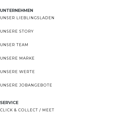
UNTERNEHMEN
UNSER LIEBLINGSLADEN
UNSERE STORY
UNSER TEAM
UNSERE MARKE
UNSERE WERTE
UNSERE JOBANGEBOTE
SERVICE
CLICK & COLLECT / MEET