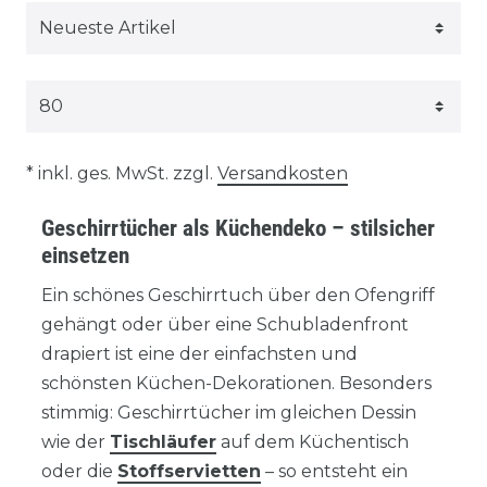
* inkl. ges. MwSt. zzgl.
Versandkosten
Geschirrtücher als Küchendeko – stilsicher
einsetzen
Ein schönes Geschirrtuch über den Ofengriff
gehängt oder über eine Schubladenfront
drapiert ist eine der einfachsten und
schönsten Küchen-Dekorationen. Besonders
stimmig: Geschirrtücher im gleichen Dessin
wie der
Tischläufer
auf dem Küchentisch
oder die
Stoffservietten
– so entsteht ein