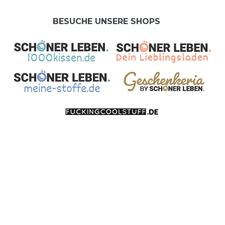
BESUCHE UNSERE SHOPS