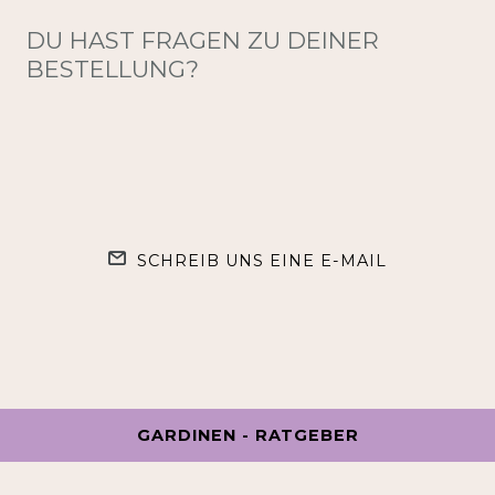
DU HAST FRAGEN ZU DEINER
BESTELLUNG?
SCHREIB UNS EINE E-MAIL
GARDINEN - RATGEBER