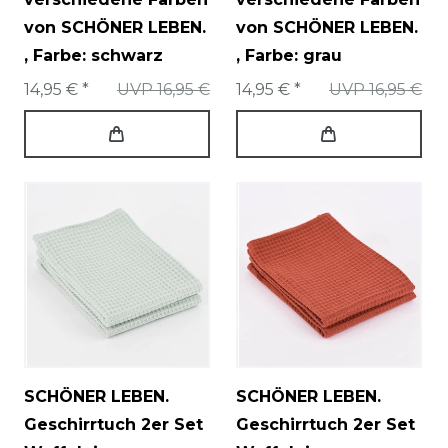
von SCHÖNER LEBEN.
von SCHÖNER LEBEN.
, Farbe: schwarz
, Farbe: grau
14,95 € *
UVP 16,95 €
14,95 € *
UVP 16,95 €
SCHÖNER LEBEN.
SCHÖNER LEBEN.
Geschirrtuch 2er Set
Geschirrtuch 2er Set