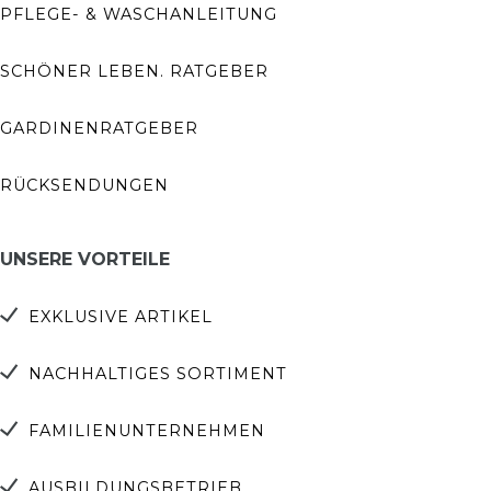
PFLEGE- & WASCHANLEITUNG
SCHÖNER LEBEN. RATGEBER
GARDINENRATGEBER
RÜCKSENDUNGEN
UNSERE VORTEILE
EXKLUSIVE ARTIKEL
NACHHALTIGES SORTIMENT
FAMILIENUNTERNEHMEN
AUSBILDUNGSBETRIEB