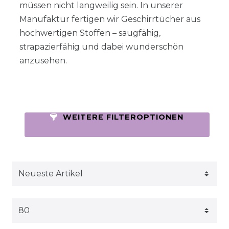
müssen nicht langweilig sein. In unserer
Manufaktur fertigen wir Geschirrtücher aus
hochwertigen Stoffen – saugfähig,
strapazierfähig und dabei wunderschön
anzusehen.
WEITERE FILTEROPTIONEN