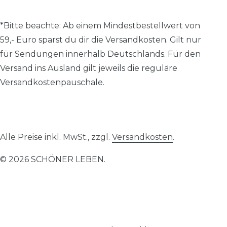
*Bitte beachte: A
b einem Mindestbestellwert von
59,- Euro sparst du dir die Versandkosten.
Gilt nur
für Sendungen innerhalb Deutschlands. Für den
Versand ins Ausland gilt jeweils die reguläre
Versandkostenpauschale.
Alle Preise inkl. MwSt., zzgl.
Versandkosten
.
© 2026 SCHÖNER LEBEN.