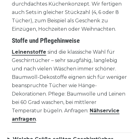
durchdachtes Küchenkonzept. Wir fertigen
auch Sets in gleicher Stückzahl (4, 6 oder 8
Tücher), zum Beispiel als Geschenk zu
Einzügen, Hochzeiten oder Weihnachten.
Stoffe und Pflegehinweise
Leinenstoffe
sind die klassische Wahl für
Geschirrtücher – sehr saugfähig, langlebig
und nach vielen Wäschen immer schöner.
Baumwoll-Dekostoffe eignen sich für weniger
beanspruchte Tücher wie Hänge-
Dekorationen. Pflege: Baumwolle und Leinen
bei 60 Grad waschen, bei mittlerer
Temperatur bügeln. Anfragen:
Nähservice
anfragen
.