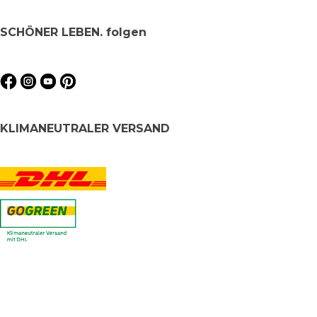
SCHÖNER LEBEN. folgen
KLIMANEUTRALER VERSAND