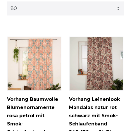
Vorhang Baumwolle
Vorhang Leinenlook
Blumenornamente
Mandalas natur rot
rosa petrol mit
schwarz mit Smok-
Smok-
Schlaufenband