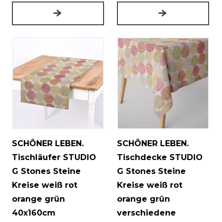
SCHÖNER LEBEN.
SCHÖNER LEBEN.
Tischläufer STUDIO
Tischdecke STUDIO
G Stones Steine
G Stones Steine
Kreise weiß rot
Kreise weiß rot
orange grün
orange grün
40x160cm
verschiedene