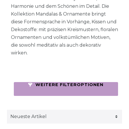
Harmonie und dem Schönen im Detail. Die
Kollektion Mandalas & Ornamente bringt
diese Formensprache in Vorhänge, Kissen und
Dekostoffe: mit präzisen Kreismustern, floralen
Ornamenten und volkstümlichen Motiven,
die sowohl meditativ als auch dekorativ
wirken.
WEITERE FILTEROPTIONEN