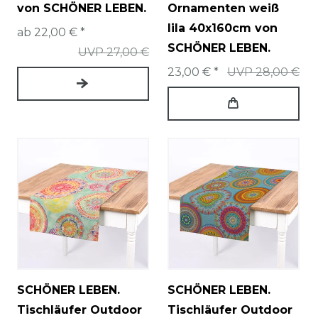
von SCHÖNER LEBEN.
Ornamenten weiß
lila 40x160cm von
ab 22,00 € *
SCHÖNER LEBEN.
UVP 27,00 €
23,00 € *
UVP 28,00 €
SCHÖNER LEBEN.
SCHÖNER LEBEN.
Tischläufer Outdoor
Tischläufer Outdoor