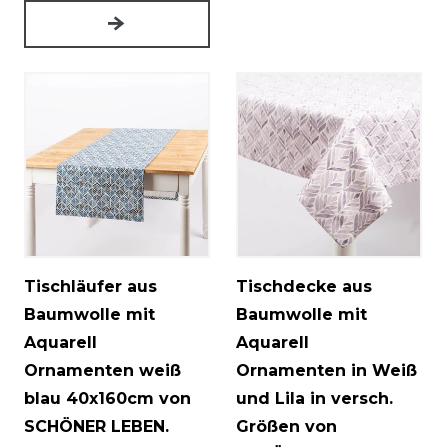
Tischläufer aus
Tischdecke aus
Baumwolle mit
Baumwolle mit
Aquarell
Aquarell
Ornamenten weiß
Ornamenten in Weiß
blau 40x160cm von
und Lila in versch.
SCHÖNER LEBEN.
Größen von