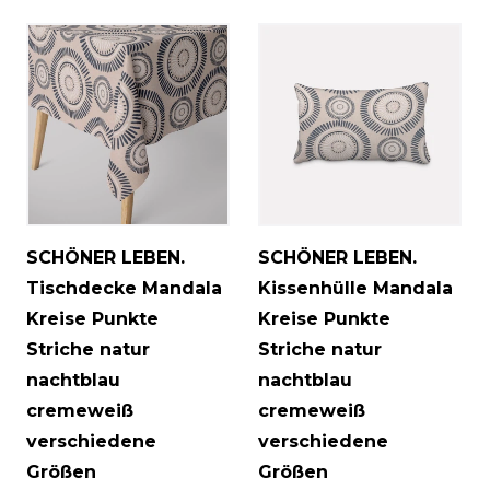
SCHÖNER LEBEN.
SCHÖNER LEBEN.
Tischdecke Mandala
Kissenhülle Mandala
Kreise Punkte
Kreise Punkte
Striche natur
Striche natur
nachtblau
nachtblau
cremeweiß
cremeweiß
verschiedene
verschiedene
Größen
Größen