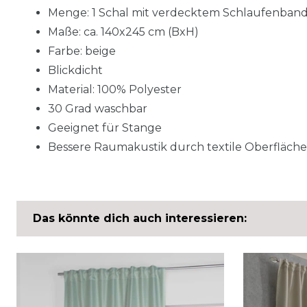
Menge: 1 Schal mit verdecktem Schlaufenban
Maße: ca. 140x245 cm (BxH)
Farbe: beige
Blickdicht
Material: 100% Polyester
30 Grad waschbar
Geeignet für Stange
Bessere Raumakustik durch textile Oberflächen
Das könnte dich auch interessieren: