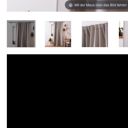
Mit der Maus über das Bild fahren