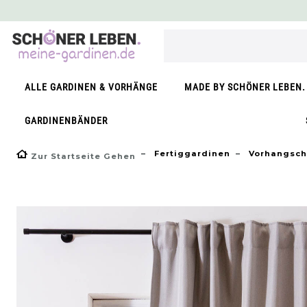
}
ALLE GARDINEN & VORHÄNGE
MADE BY SCHÖNER LEBEN.
GARDINENBÄNDER
Fertiggardinen
Vorhangsch
Zur Startseite Gehen