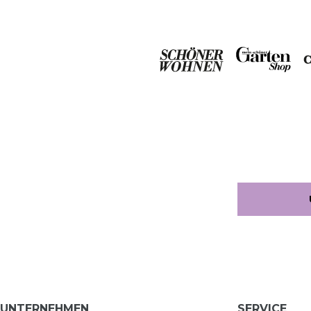
UNTERNEHMEN
SERVICE