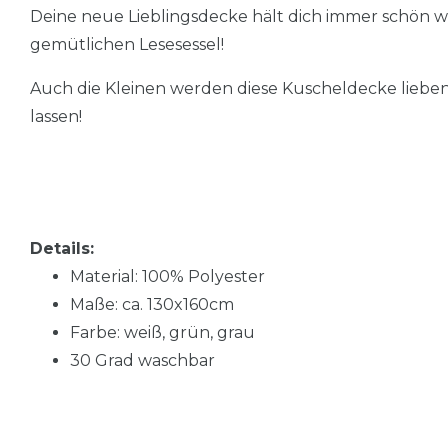
Deine neue Lieblingsdecke hält dich immer schön w
gemütlichen Lesesessel!
Auch die Kleinen werden diese Kuscheldecke lieben
lassen!
Details:
Material: 100% Polyester
Maße: ca. 130x160cm
Farbe: weiß, grün, grau
30 Grad waschbar