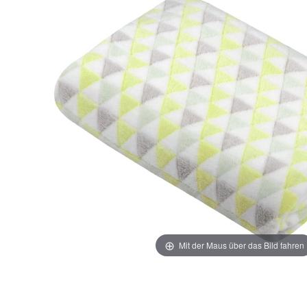
Mit der Maus über das Bild fahren