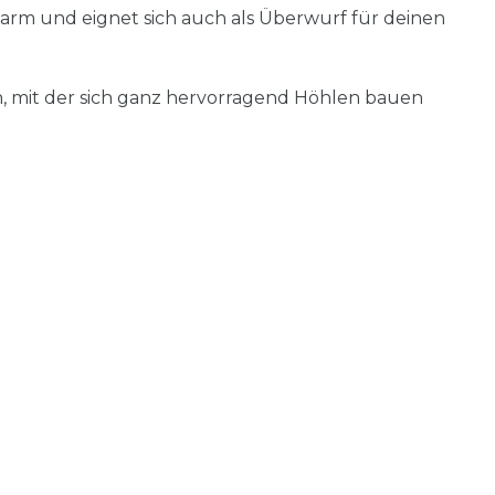
arm und eignet sich auch als Überwurf für deinen
, mit der sich ganz hervorragend Höhlen bauen