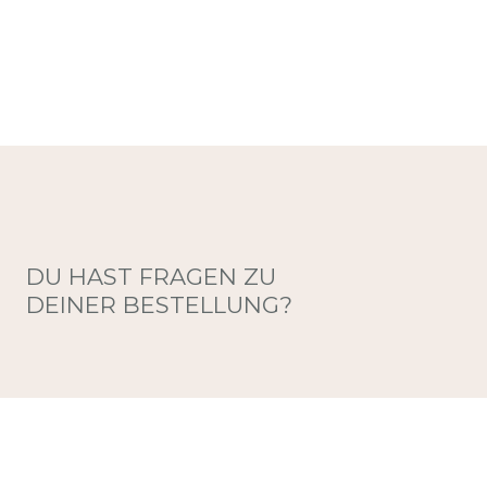
DU HAST FRAGEN ZU
DEINER BESTELLUNG?