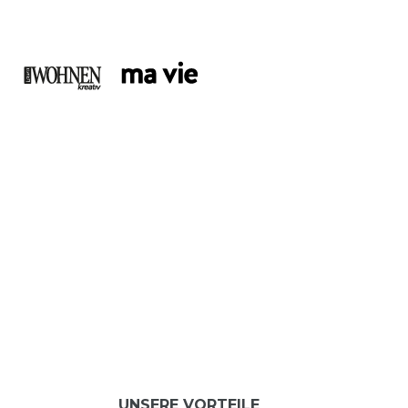
UNSERE VORTEILE