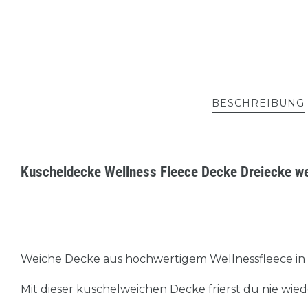
BESCHREIBUNG
Kuscheldecke Wellness Fleece Decke Dreiecke 
Weiche Decke aus hochwertigem Wellnessfleece in 
Mit dieser kuschelweichen Decke frierst du nie wied