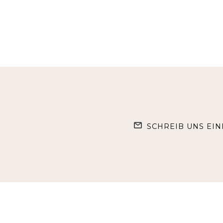
SCHREIB UNS EIN