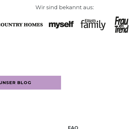
Wir sind bekannt aus:
UNSER BLOG
FAQ