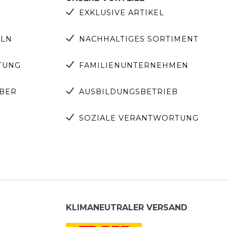
EXKLUSIVE ARTIKEL
ELN
NACHHALTIGES SORTIMENT
TUNG
FAMILIENUNTERNEHMEN
EBER
AUSBILDUNGSBETRIEB
SOZIALE VERANTWORTUNG
KLIMANEUTRALER VERSAND