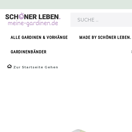
}
ALLE GARDINEN & VORHÄNGE
MADE BY SCHÖNER LEBEN.
GARDINENBÄNDER
Zur Startseite Gehen