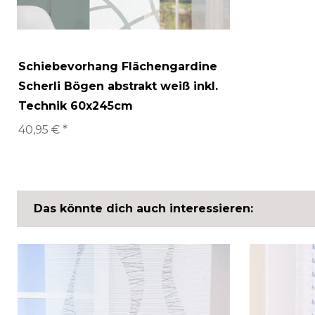
Schiebevorhang Flächengardine
Scherli Bögen abstrakt weiß inkl.
Technik 60x245cm
40,95 € *
Das könnte dich auch interessieren: