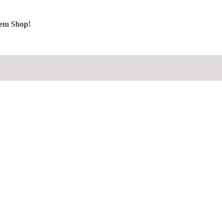
rem Shop!