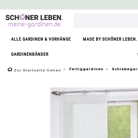
}
ALLE GARDINEN & VORHÄNGE
MADE BY SCHÖNER LEBEN.
GARDINENBÄNDER
Fertiggardinen
Schiebegar
Zur Startseite Gehen