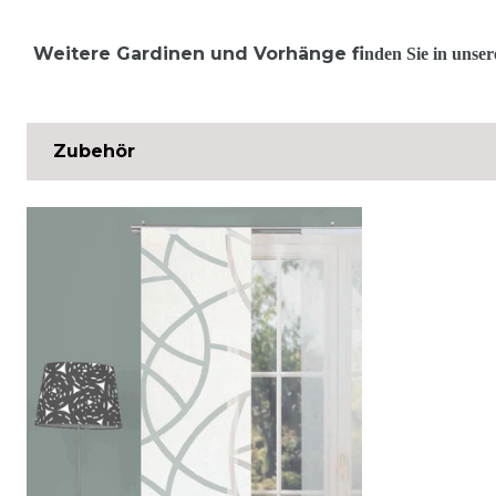
Weitere Gardinen und Vorhänge fi
nden Sie in unse
Zubehör