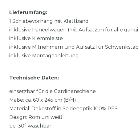
Lieferumfang:
1 Schiebevorhang mit Klettband
inklusive Paneelwagen (mit Aufsätzen für alle gän
inklusive Klemmleiste
inklusive Mitnehmern und Aufsatz für Schwenksta
inklusive Montageanleitung
Technische Daten:
einsetzbar für die Gardinenschiene
Maße: ca. 60 x 245 cm (B/H)
Material: Dekostoff in Seidenoptik 100% PES
Design: Rom uni weiß
bei 30° waschbar