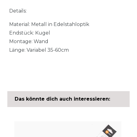
Details:
Material: Metall in Edelstahloptik
Endstück: Kugel
Montage: Wand
Länge: Variabel 35-60cm
Das könnte dich auch interessieren: