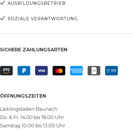
AUSBILDUNGSBETRIEB
SOZIALE VERANTWORTUNG
SICHERE ZAHLUNGSARTEN
ÖFFNUNGSZEITEN
Lieblingsladen Baunach
Do. & Fr. 14.00 bis 18.00 Uhr
Samstag 10.00 bis 13.00 Uhr