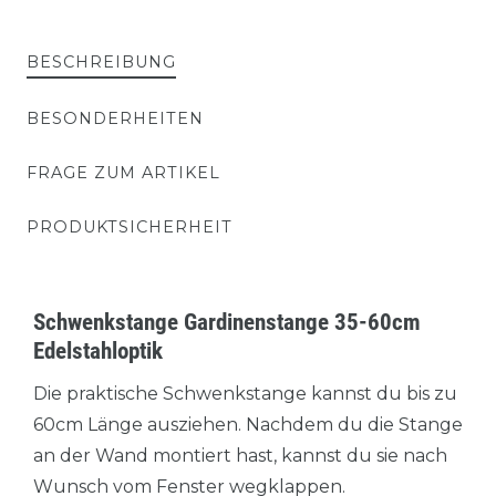
BESCHREIBUNG
BESONDERHEITEN
FRAGE ZUM ARTIKEL
PRODUKTSICHERHEIT
Schwenkstange Gardinenstange 35-60cm
Edelstahloptik
Die praktische Schwenkstange kannst du bis zu
60cm Länge ausziehen. Nachdem du die Stange
an der Wand montiert hast, kannst du sie nach
Wunsch vom Fenster wegklappen.