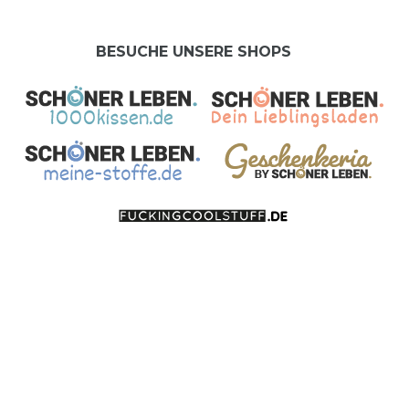
BESUCHE UNSERE SHOPS