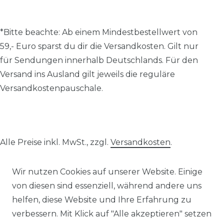
*Bitte beachte: A
b einem Mindestbestellwert von
59,- Euro sparst du dir die Versandkosten.
Gilt nur
für Sendungen innerhalb Deutschlands. Für den
Versand ins Ausland gilt jeweils die reguläre
Versandkostenpauschale.
Alle Preise inkl. MwSt., zzgl.
Versandkosten
.
© 2026 SCHÖNER LEBEN.
Wir nutzen Cookies auf unserer Website. Einige
von diesen sind essenziell, während andere uns
helfen, diese Website und Ihre Erfahrung zu
verbessern. Mit Klick auf "Alle akzeptieren" setzen