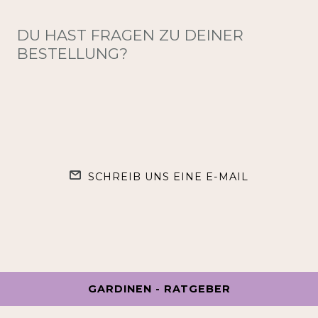
DU HAST FRAGEN ZU DEINER
BESTELLUNG?
SCHREIB UNS EINE E-MAIL
GARDINEN - RATGEBER