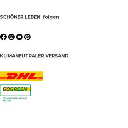
SCHÖNER LEBEN. folgen
KLIMANEUTRALER VERSAND