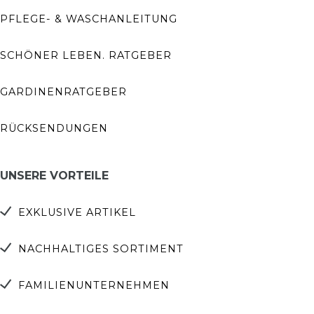
PFLEGE- & WASCHANLEITUNG
SCHÖNER LEBEN. RATGEBER
GARDINENRATGEBER
RÜCKSENDUNGEN
UNSERE VORTEILE
EXKLUSIVE ARTIKEL
NACHHALTIGES SORTIMENT
FAMILIENUNTERNEHMEN