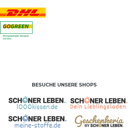
BESUCHE UNSERE SHOPS