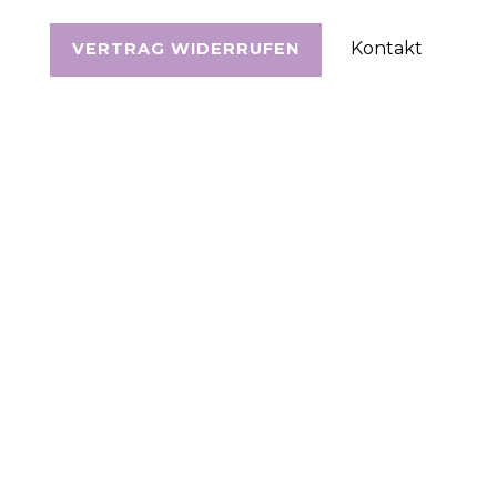
Kontakt
VERTRAG WIDERRUFEN