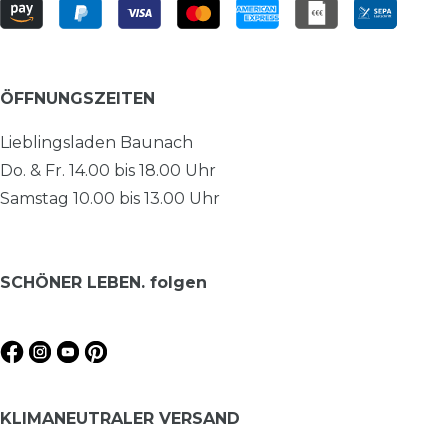
ÖFFNUNGSZEITEN
Lieblingsladen Baunach
Do. & Fr. 14.00 bis 18.00 Uhr
Samstag 10.00 bis 13.00 Uhr
SCHÖNER LEBEN. folgen
KLIMANEUTRALER VERSAND