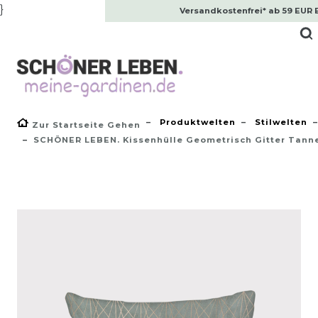
}
Versandkostenfrei* ab 59 EUR 
Produktwelten
Stilwelten
Zur Startseite Gehen
SCHÖNER LEBEN. Kissenhülle Geometrisch Gitter Tann