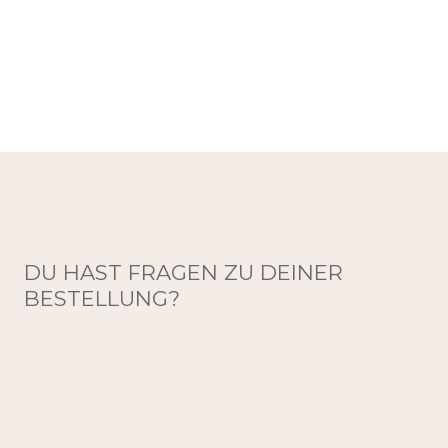
DU HAST FRAGEN ZU DEINER
BESTELLUNG?