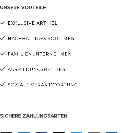
UNSERE VORTEILE
EXKLUSIVE ARTIKEL
NACHHALTIGES SORTIMENT
FAMILIENUNTERNEHMEN
AUSBILDUNGSBETRIEB
SOZIALE VERANTWORTUNG
SICHERE ZAHLUNGSARTEN