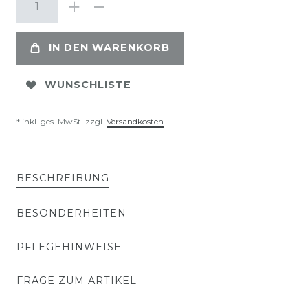
IN DEN WARENKORB
WUNSCHLISTE
* inkl. ges. MwSt. zzgl.
Versandkosten
BESCHREIBUNG
BESONDERHEITEN
PFLEGEHINWEISE
FRAGE ZUM ARTIKEL