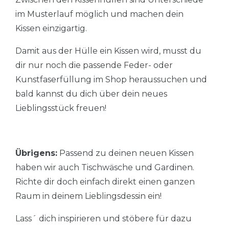
im Musterlauf möglich und machen dein
Kissen einzigartig.
Damit aus der Hülle ein Kissen wird, musst du
dir nur noch die passende Feder- oder
Kunstfaserfüllung im Shop heraussuchen und
bald kannst du dich über dein neues
Lieblingsstück freuen!
Übrigens:
Passend zu deinen neuen Kissen
haben wir auch Tischwäsche und Gardinen.
Richte dir doch einfach direkt einen ganzen
Raum in deinem Lieblingsdessin ein!
Lass´ dich inspirieren und stöbere für dazu