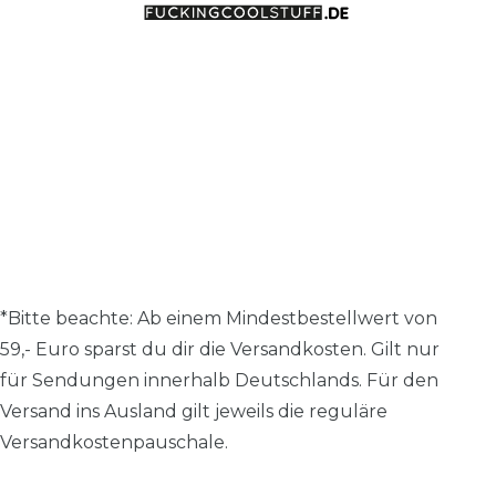
*Bitte beachte: A
b einem Mindestbestellwert von
59,- Euro sparst du dir die Versandkosten.
Gilt nur
für Sendungen innerhalb Deutschlands. Für den
Versand ins Ausland gilt jeweils die reguläre
Versandkostenpauschale.