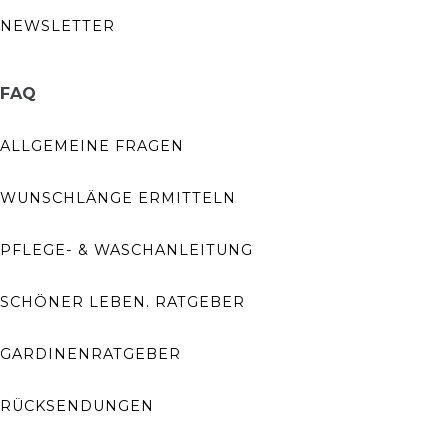
NEWSLETTER
FAQ
ALLGEMEINE FRAGEN
WUNSCHLÄNGE ERMITTELN
PFLEGE- & WASCHANLEITUNG
SCHÖNER LEBEN. RATGEBER
GARDINENRATGEBER
RÜCKSENDUNGEN