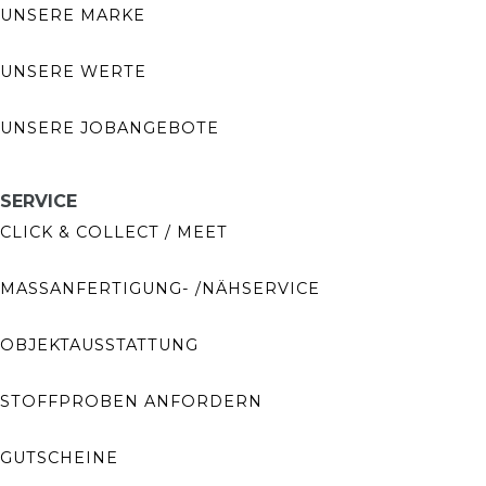
UNSERE MARKE
UNSERE WERTE
UNSERE JOBANGEBOTE
SERVICE
CLICK & COLLECT / MEET
MASSANFERTIGUNG- /NÄHSERVICE
OBJEKTAUSSTATTUNG
STOFFPROBEN ANFORDERN
GUTSCHEINE