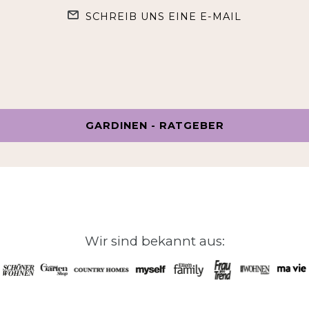
SCHREIB UNS EINE E-MAIL
GARDINEN - RATGEBER
Wir sind bekannt aus: