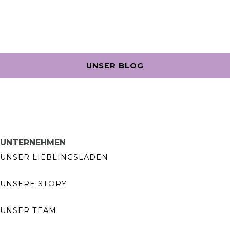
UNSER BLOG
UNTERNEHMEN
UNSER LIEBLINGSLADEN
UNSERE STORY
UNSER TEAM