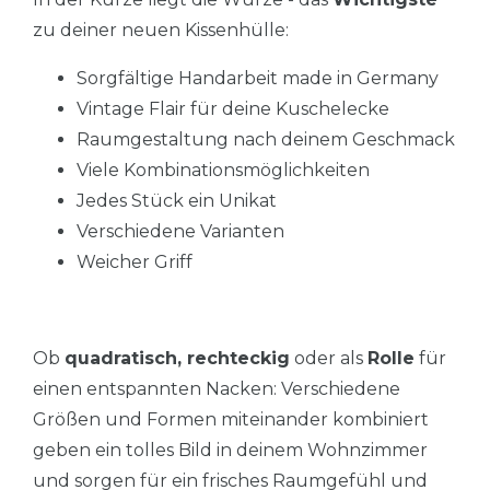
zu deiner neuen Kissenhülle:
Sorgfältige Handarbeit made in Germany
Vintage Flair für deine Kuschelecke
Raumgestaltung nach deinem Geschmack
Viele Kombinationsmöglichkeiten
Jedes Stück ein Unikat
Verschiedene Varianten
Weicher Griff
Ob
quadratisch, rechteckig
oder als
Rolle
für
einen entspannten Nacken: Verschiedene
Größen und Formen miteinander kombiniert
geben ein tolles Bild in deinem Wohnzimmer
und sorgen für ein frisches Raumgefühl und