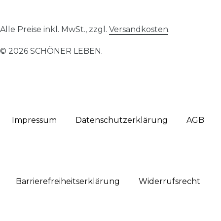
Alle Preise inkl. MwSt., zzgl.
Versandkosten
.
© 2026 SCHÖNER LEBEN.
Impressum
Daten­schutz­erklärung
AGB
Barrierefreiheitserklärung
Widerrufs­recht