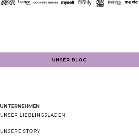
UNSER BLOG
UNTERNEHMEN
UNSER LIEBLINGSLADEN
UNSERE STORY