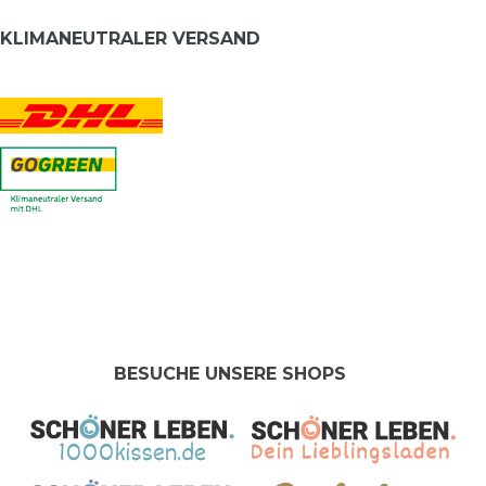
KLIMANEUTRALER VERSAND
BESUCHE UNSERE SHOPS