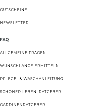
GUTSCHEINE
NEWSLETTER
FAQ
ALLGEMEINE FRAGEN
WUNSCHLÄNGE ERMITTELN
PFLEGE- & WASCHANLEITUNG
SCHÖNER LEBEN. RATGEBER
GARDINENRATGEBER