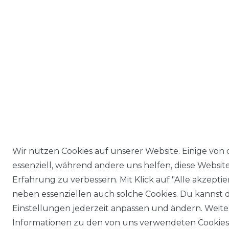
Wir nutzen Cookies auf unserer Website. Einige von 
essenziell, während andere uns helfen, diese Websit
Erfahrung zu verbessern. Mit Klick auf "Alle akzeptie
neben essenziellen auch solche Cookies. Du kannst d
Einstellungen jederzeit anpassen und ändern. Weite
Informationen zu den von uns verwendeten Cookie