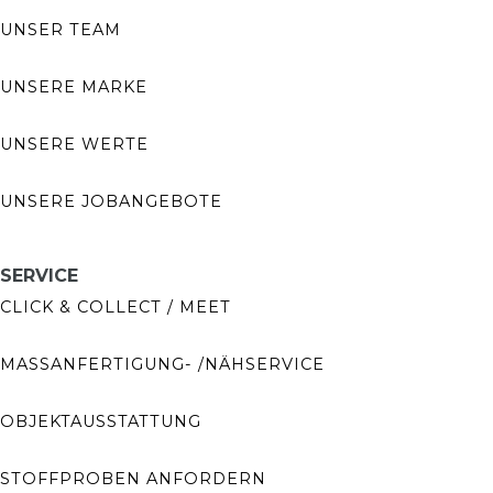
UNSER TEAM
UNSERE MARKE
UNSERE WERTE
UNSERE JOBANGEBOTE
SERVICE
CLICK & COLLECT / MEET
MASSANFERTIGUNG- /NÄHSERVICE
OBJEKTAUSSTATTUNG
STOFFPROBEN ANFORDERN