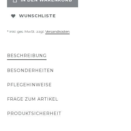
IN DEN WARENKORB
WUNSCHLISTE
* inkl. ges. MwSt. zzgl.
Versandkosten
BESCHREIBUNG
BESONDERHEITEN
PFLEGEHINWEISE
FRAGE ZUM ARTIKEL
PRODUKTSICHERHEIT