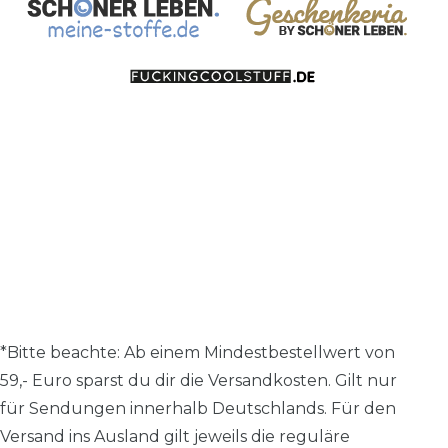
*Bitte beachte: A
b einem Mindestbestellwert von
59,- Euro sparst du dir die Versandkosten.
Gilt nur
für Sendungen innerhalb Deutschlands. Für den
Versand ins Ausland gilt jeweils die reguläre