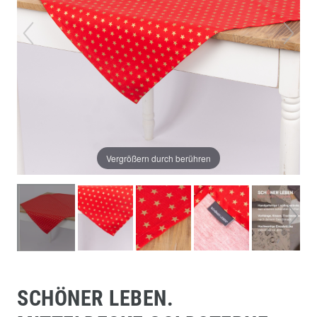
Vergrößern durch berühren
SCHÖNER LEBEN.