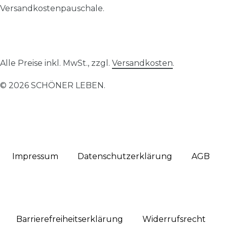
Versandkostenpauschale.
Alle Preise inkl. MwSt., zzgl.
Versandkosten
.
© 2026 SCHÖNER LEBEN.
Impressum
Daten­schutz­erklärung
AGB
Barrierefreiheitserklärung
Widerrufs­recht