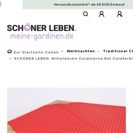
}
Versandkostenfrei* ab 59 EUR Einkauf
Weihnachten
Traditional C
Zur Startseite Gehen
SCHÖNER LEBEN. Mitteldecke Goldsterne Rot Goldfarb