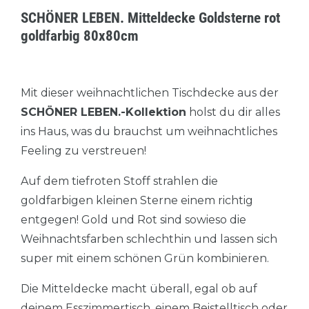
SCHÖNER LEBEN. Mitteldecke Goldsterne rot
goldfarbig 80x80cm
Mit dieser weihnachtlichen Tischdecke aus der
SCHÖNER LEBEN.-Kollektion
holst du dir alles
ins Haus, was du brauchst um weihnachtliches
Feeling zu verstreuen!
Auf dem tiefroten Stoff strahlen die
goldfarbigen kleinen Sterne einem richtig
entgegen! Gold und Rot sind sowieso die
Weihnachtsfarben schlechthin und lassen sich
super mit einem schönen Grün kombinieren.
Die Mitteldecke macht überall, egal ob auf
deinem Esszimmertisch, einem Beistelltisch oder