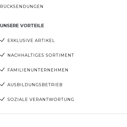
RÜCKSENDUNGEN
UNSERE VORTEILE
EXKLUSIVE ARTIKEL
NACHHALTIGES SORTIMENT
FAMILIENUNTERNEHMEN
AUSBILDUNGSBETRIEB
SOZIALE VERANTWORTUNG