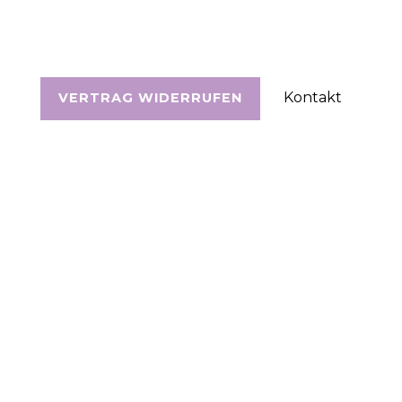
Kontakt
VERTRAG WIDERRUFEN