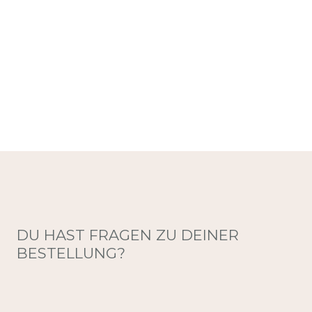
DU HAST FRAGEN ZU DEINER
BESTELLUNG?