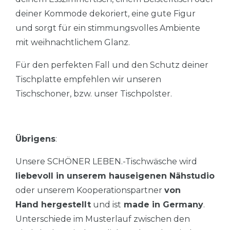
deiner Kommode dekoriert, eine gute Figur
und sorgt für ein stimmungsvolles Ambiente
mit weihnachtlichem Glanz.
Für den perfekten Fall und den Schutz deiner
Tischplatte empfehlen wir unseren
Tischschoner, bzw. unser Tischpolster.
Übrigens
:
Unsere SCHÖNER LEBEN.-Tischwäsche wird
liebevoll in unserem hauseigenen Nähstudio
oder unserem Kooperationspartner
von
Hand hergestellt
und ist
made in Germany
.
Unterschiede im Musterlauf zwischen den