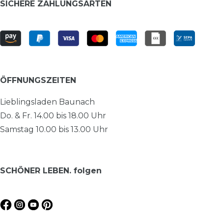
SICHERE ZAHLUNGSARTEN
ÖFFNUNGSZEITEN
Lieblingsladen Baunach
Do. & Fr. 14.00 bis 18.00 Uhr
Samstag 10.00 bis 13.00 Uhr
SCHÖNER LEBEN. folgen