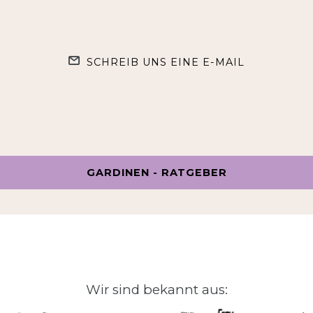
SCHREIB UNS EINE E-MAIL
GARDINEN - RATGEBER
Wir sind bekannt aus: