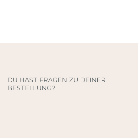
DU HAST FRAGEN ZU DEINER
BESTELLUNG?