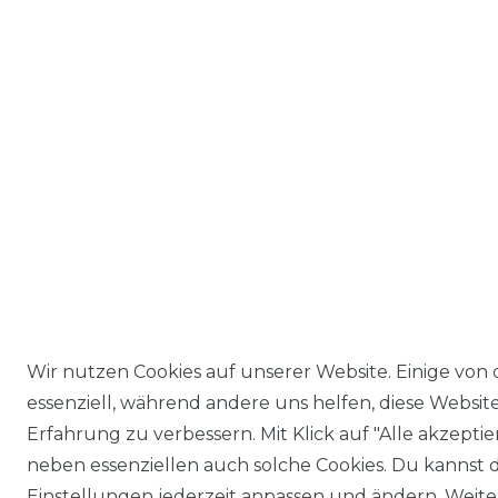
Wir nutzen Cookies auf unserer Website. Einige von 
essenziell, während andere uns helfen, diese Websit
Erfahrung zu verbessern. Mit Klick auf "Alle akzeptie
neben essenziellen auch solche Cookies. Du kannst d
Einstellungen jederzeit anpassen und ändern. Weite