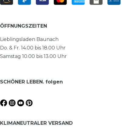
ÖFFNUNGSZEITEN
Lieblingsladen Baunach
Do. & Fr. 14.00 bis 18.00 Uhr
Samstag 10.00 bis 13.00 Uhr
SCHÖNER LEBEN. folgen
KLIMANEUTRALER VERSAND