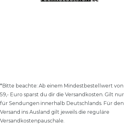
*Bitte beachte: A
b einem Mindestbestellwert von
59,- Euro sparst du dir die Versandkosten.
Gilt nur
für Sendungen innerhalb Deutschlands. Für den
Versand ins Ausland gilt jeweils die reguläre
Versandkostenpauschale.