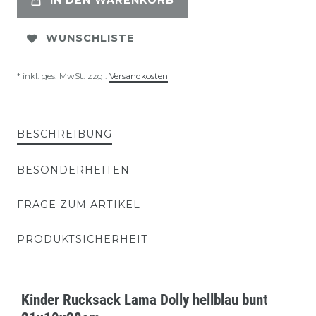
IN DEN WARENKORB
WUNSCHLISTE
* inkl. ges. MwSt. zzgl.
Versandkosten
BESCHREIBUNG
BESONDERHEITEN
FRAGE ZUM ARTIKEL
PRODUKTSICHERHEIT
Kinder Rucksack Lama Dolly hellblau bunt