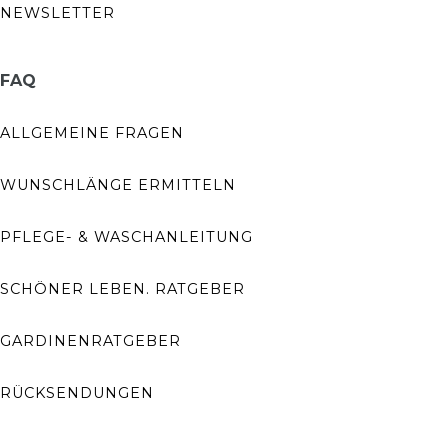
NEWSLETTER
FAQ
ALLGEMEINE FRAGEN
WUNSCHLÄNGE ERMITTELN
PFLEGE- & WASCHANLEITUNG
SCHÖNER LEBEN. RATGEBER
GARDINENRATGEBER
RÜCKSENDUNGEN