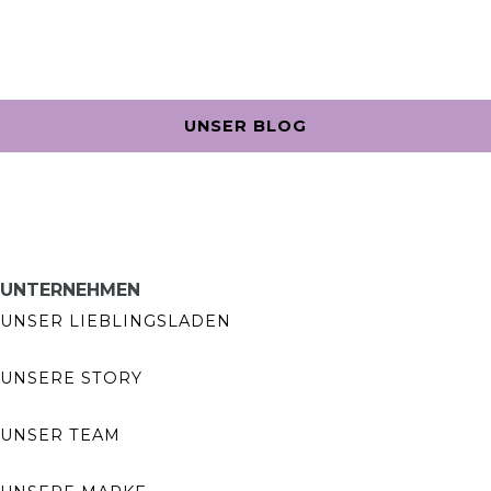
UNSER BLOG
UNTERNEHMEN
UNSER LIEBLINGSLADEN
UNSERE STORY
UNSER TEAM