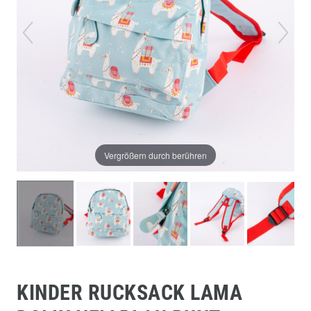
Vergrößern durch berühren
KINDER RUCKSACK LAMA