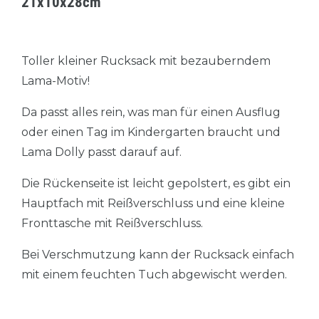
21x10x28cm
Toller kleiner Rucksack mit bezauberndem
Lama-Motiv!
Da passt alles rein, was man für einen Ausflug
oder einen Tag im Kindergarten braucht und
Lama Dolly passt darauf auf.
Die Rückenseite ist leicht gepolstert, es gibt ein
Hauptfach mit Reißverschluss und eine kleine
Fronttasche mit Reißverschluss.
Bei Verschmutzung kann der Rucksack einfach
mit einem feuchten Tuch abgewischt werden.