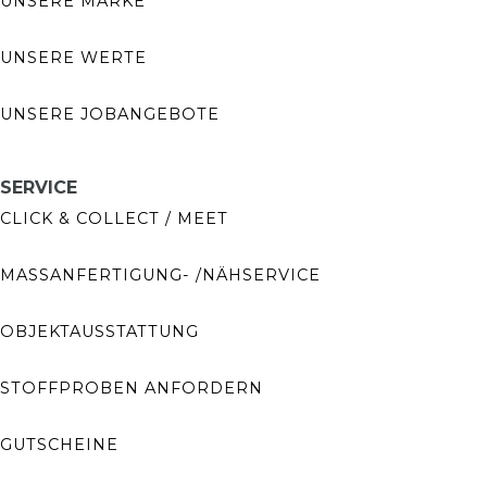
UNSERE MARKE
UNSERE WERTE
UNSERE JOBANGEBOTE
SERVICE
CLICK & COLLECT / MEET
MASSANFERTIGUNG- /NÄHSERVICE
OBJEKTAUSSTATTUNG
STOFFPROBEN ANFORDERN
GUTSCHEINE