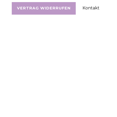
Kontakt
VERTRAG WIDERRUFEN