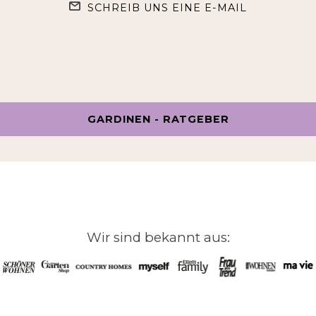
SCHREIB UNS EINE E-MAIL
GARDINEN - RATGEBER
Wir sind bekannt aus: