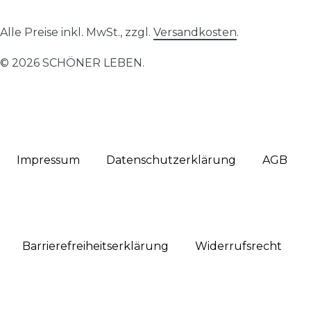
Alle Preise inkl. MwSt., zzgl.
Versandkosten
.
© 2026 SCHÖNER LEBEN.
Impressum
Daten­schutz­erklärung
AGB
Barrierefreiheitserklärung
Widerrufs­recht