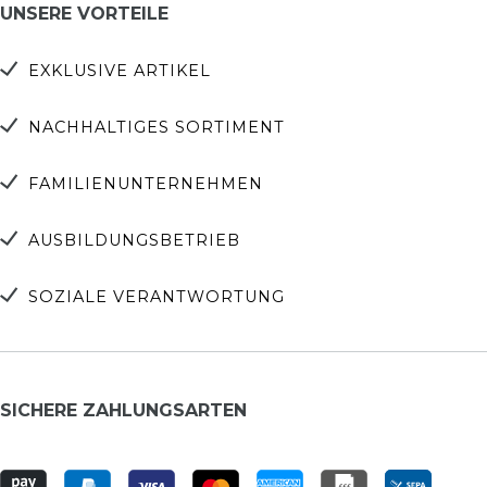
UNSERE VORTEILE
EXKLUSIVE ARTIKEL
NACHHALTIGES SORTIMENT
FAMILIENUNTERNEHMEN
AUSBILDUNGSBETRIEB
SOZIALE VERANTWORTUNG
SICHERE ZAHLUNGSARTEN