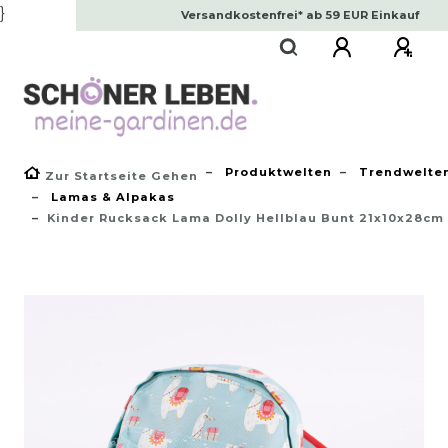
}
Versandkostenfrei* ab 59 EUR Einkauf
Produktwelten
Trendwelte
Zur Startseite Gehen
Lamas & Alpakas
Kinder Rucksack Lama Dolly Hellblau Bunt 21x10x28cm