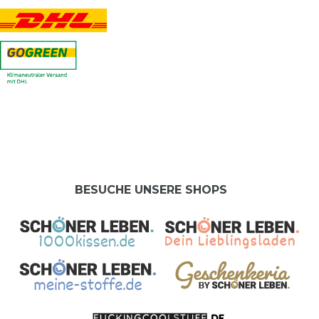
BESUCHE UNSERE SHOPS