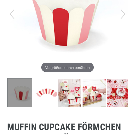
Vergrößern durch berühren
MUFFIN CUPCAKE FÖRMCHEN