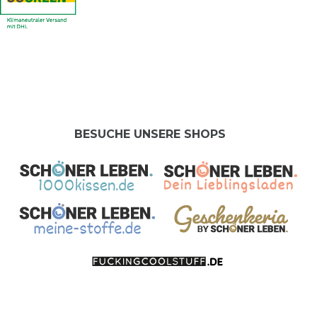
BESUCHE UNSERE SHOPS