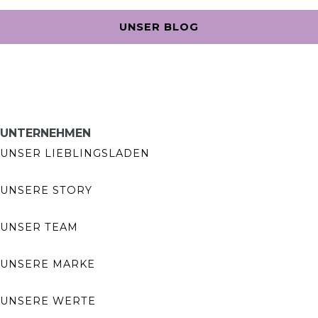
UNSER BLOG
UNTERNEHMEN
UNSER LIEBLINGSLADEN
UNSERE STORY
UNSER TEAM
UNSERE MARKE
UNSERE WERTE