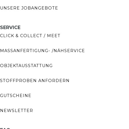
UNSERE JOBANGEBOTE
SERVICE
CLICK & COLLECT / MEET
MASSANFERTIGUNG- /NÄHSERVICE
OBJEKTAUSSTATTUNG
STOFFPROBEN ANFORDERN
GUTSCHEINE
NEWSLETTER