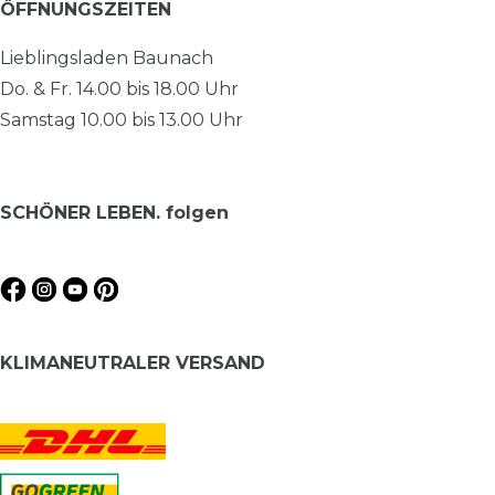
ÖFFNUNGSZEITEN
Lieblingsladen Baunach
Do. & Fr. 14.00 bis 18.00 Uhr
Samstag 10.00 bis 13.00 Uhr
SCHÖNER LEBEN. folgen
KLIMANEUTRALER VERSAND