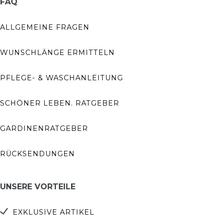
FAQ
ALLGEMEINE FRAGEN
WUNSCHLÄNGE ERMITTELN
PFLEGE- & WASCHANLEITUNG
SCHÖNER LEBEN. RATGEBER
GARDINENRATGEBER
RÜCKSENDUNGEN
UNSERE VORTEILE
EXKLUSIVE ARTIKEL