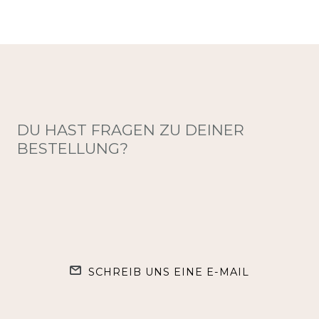
DU HAST FRAGEN ZU DEINER
BESTELLUNG?
SCHREIB UNS EINE E-MAIL