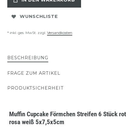
IN DEN WARENKORB
WUNSCHLISTE
* inkl. ges. MwSt. zzgl.
Versandkosten
BESCHREIBUNG
FRAGE ZUM ARTIKEL
PRODUKTSICHERHEIT
Muffin Cupcake Förmchen Streifen 6 Stück rot
rosa weiß 5x7,5x5cm