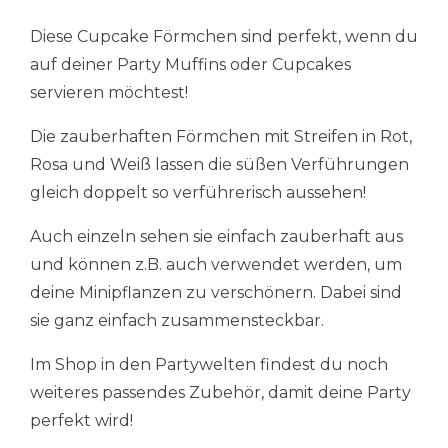
Diese Cupcake Förmchen sind perfekt, wenn du
auf deiner Party Muffins oder Cupcakes
servieren möchtest!
Die zauberhaften Förmchen mit Streifen in Rot,
Rosa und Weiß lassen die süßen Verführungen
gleich doppelt so verführerisch aussehen!
Auch einzeln sehen sie einfach zauberhaft aus
und können z.B. auch verwendet werden, um
deine Minipflanzen zu verschönern. Dabei sind
sie ganz einfach zusammensteckbar.
Im Shop in den Partywelten findest du noch
weiteres passendes Zubehör, damit deine Party
perfekt wird!