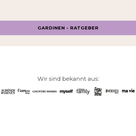
GARDINEN - RATGEBER
Wir sind bekannt aus: