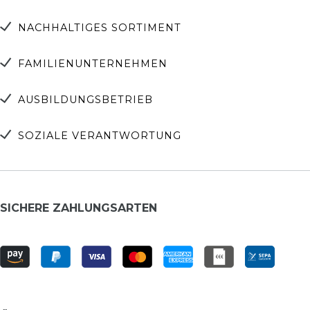
NACHHALTIGES SORTIMENT
FAMILIENUNTERNEHMEN
AUSBILDUNGSBETRIEB
SOZIALE VERANTWORTUNG
SICHERE ZAHLUNGSARTEN