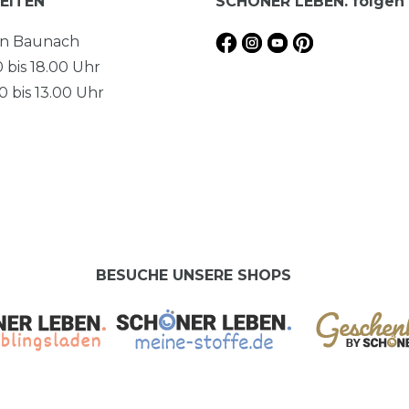
EITEN
SCHÖNER LEBEN. folgen
en Baunach
0 bis 18.00 Uhr
 bis 13.00 Uhr
BESUCHE UNSERE SHOPS