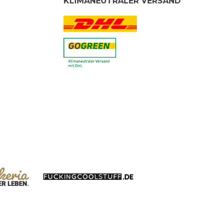
KLIMANEUTRALER VERSAND