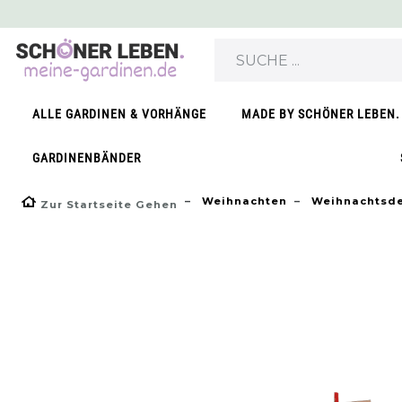
}
ALLE GARDINEN & VORHÄNGE
MADE BY SCHÖNER LEBEN.
GARDINENBÄNDER
Weihnachten
Weihnachtsd
Zur Startseite Gehen