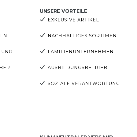
UNSERE VORTEILE
EXKLUSIVE ARTIKEL
ELN
NACHHALTIGES SORTIMENT
TUNG
FAMILIENUNTERNEHMEN
EBER
AUSBILDUNGSBETRIEB
SOZIALE VERANTWORTUNG