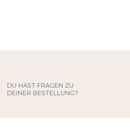
DU HAST FRAGEN ZU
DEINER BESTELLUNG?