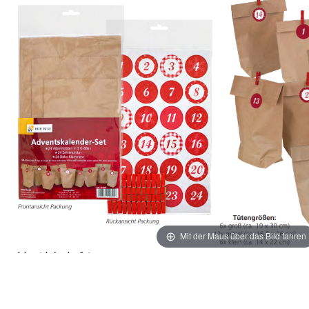
Mit der Maus über das Bild fahren