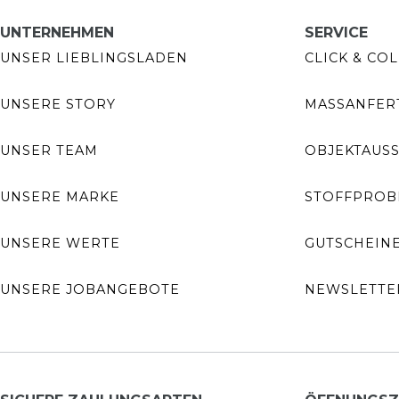
UNTERNEHMEN
SERVICE
UNSER LIEBLINGSLADEN
CLICK & COL
UNSERE STORY
MASSANFERT
UNSER TEAM
OBJEKTAUS
UNSERE MARKE
STOFFPROB
UNSERE WERTE
GUTSCHEIN
UNSERE JOBANGEBOTE
NEWSLETTE