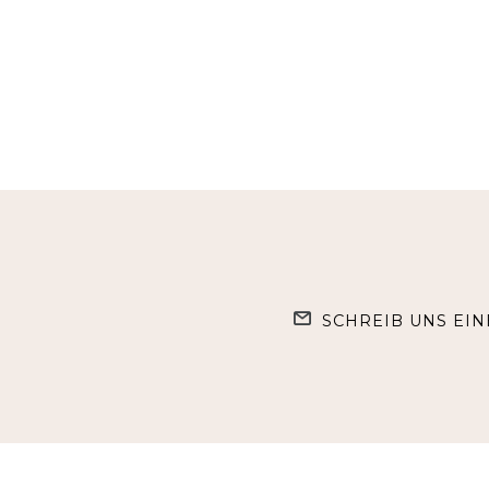
SCHREIB UNS EIN