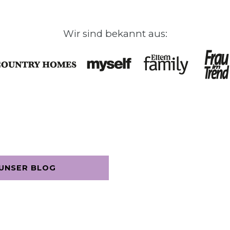
Wir sind bekannt aus:
UNSER BLOG