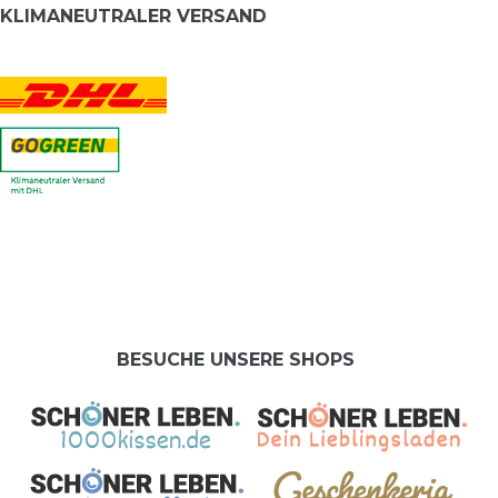
KLIMANEUTRALER VERSAND
BESUCHE UNSERE SHOPS