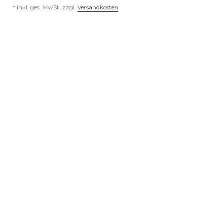
*
inkl. ges. MwSt.
zzgl.
Versandkosten