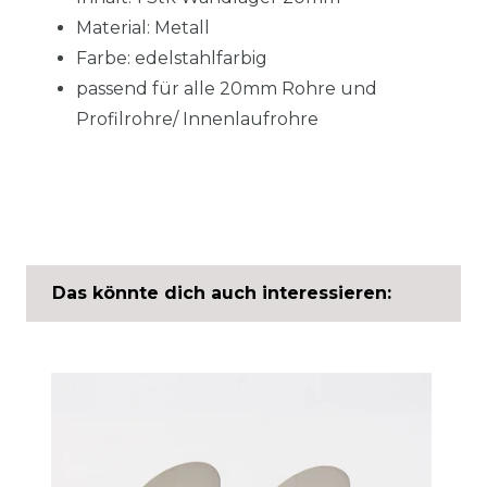
Material: Metall
Farbe: edelstahlfarbig
passend für alle 20mm Rohre und
Profilrohre/ Innenlaufrohre
Das könnte dich auch interessieren: