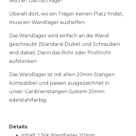
Nische? Dachschräge?
Überall dort, wo ein Träger keinen Platz findet,
muss ein Wandlager aushelfen.
Das Wandlager wird einfach an die Wand
geschraubt (Standard-Dübel und Schrauben
sind dabei). Dann das Rohr oder Profilrohr
aufstecken.
Das Wandlager ist mit allen 20mm Stangen
kompatibel und passen ausgezeichnet in
unser Gardinenstangen-System 20mm
edelstahlfarbig.
Details
:
Inhalt: 1 Stk Wandlager 20mm