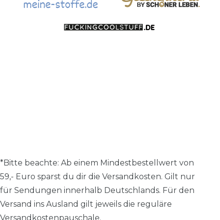
*Bitte beachte: A
b einem Mindestbestellwert von
59,- Euro sparst du dir die Versandkosten.
Gilt nur
für Sendungen innerhalb Deutschlands. Für den
Versand ins Ausland gilt jeweils die reguläre
Versandkostenpauschale.