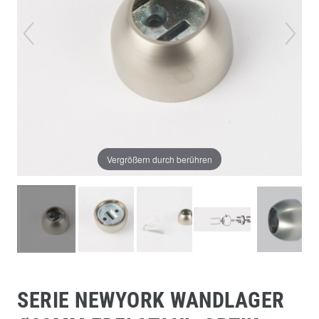
Vergrößern durch berühren
SERIE NEWYORK WANDLAGER