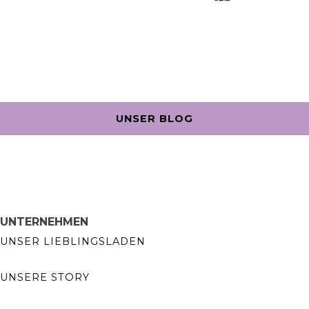
UNSER BLOG
UNTERNEHMEN
UNSER LIEBLINGSLADEN
UNSERE STORY