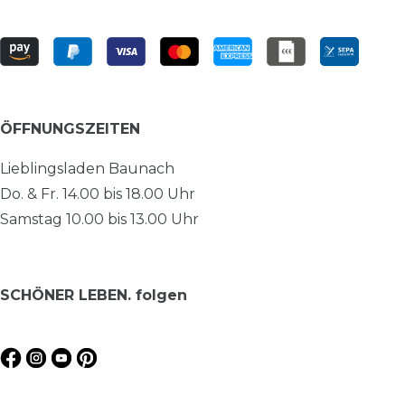
ÖFFNUNGSZEITEN
Lieblingsladen Baunach
Do. & Fr. 14.00 bis 18.00 Uhr
Samstag 10.00 bis 13.00 Uhr
SCHÖNER LEBEN. folgen