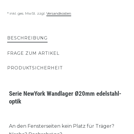
* inkl. ges. MwSt. zzgl.
Versandkosten
BESCHREIBUNG
FRAGE ZUM ARTIKEL
PRODUKTSICHERHEIT
Serie NewYork Wandlager Ø20mm edelstahl-
optik
An den Fensterseiten kein Platz für Träger?