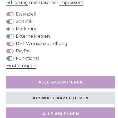
erklärung
und unserem
Impressum
.
Essenziell
Statistik
Kontakt
VERTRAG WIDERRUFEN
Marketing
Externe Medien
DHL Wunschzustellung
PayPal
Funktional
Einstellungen
ALLE AKZEPTIEREN
AUSWAHL AKZEPTIEREN
ALLE ABLEHNEN