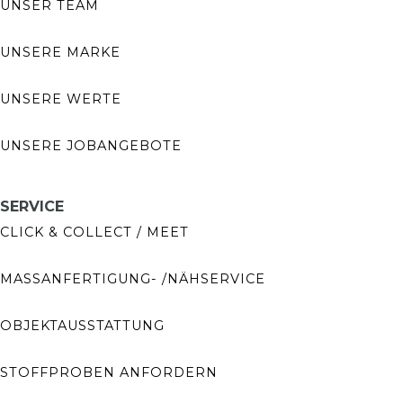
UNSER TEAM
UNSERE MARKE
UNSERE WERTE
UNSERE JOBANGEBOTE
SERVICE
CLICK & COLLECT / MEET
MASSANFERTIGUNG- /NÄHSERVICE
OBJEKTAUSSTATTUNG
STOFFPROBEN ANFORDERN