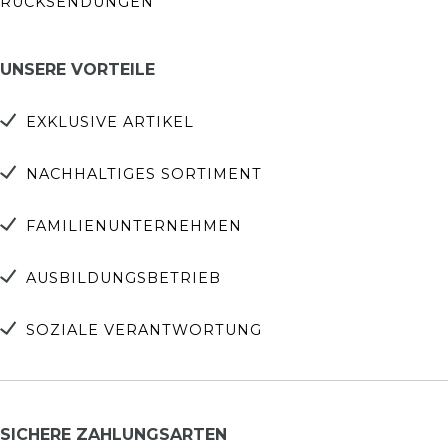
RÜCKSENDUNGEN
UNSERE VORTEILE
EXKLUSIVE ARTIKEL
NACHHALTIGES SORTIMENT
FAMILIENUNTERNEHMEN
AUSBILDUNGSBETRIEB
SOZIALE VERANTWORTUNG
SICHERE ZAHLUNGSARTEN