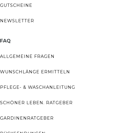
GUTSCHEINE
NEWSLETTER
FAQ
ALLGEMEINE FRAGEN
WUNSCHLÄNGE ERMITTELN
PFLEGE- & WASCHANLEITUNG
SCHÖNER LEBEN. RATGEBER
GARDINENRATGEBER