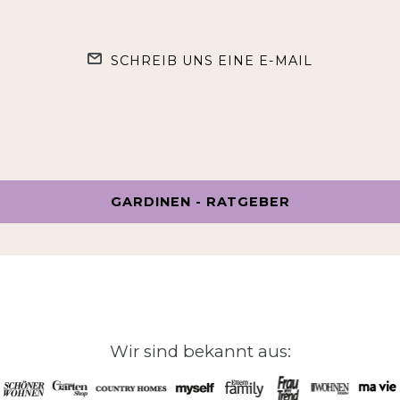
SCHREIB UNS EINE E-MAIL
GARDINEN - RATGEBER
Wir sind bekannt aus: