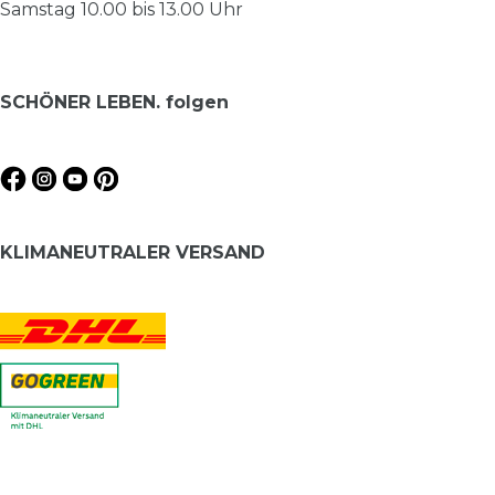
Samstag 10.00 bis 13.00 Uhr
SCHÖNER LEBEN. folgen
KLIMANEUTRALER VERSAND