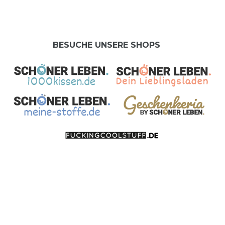
BESUCHE UNSERE SHOPS