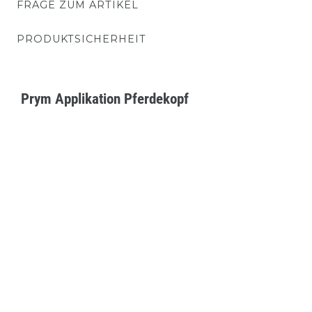
FRAGE ZUM ARTIKEL
PRODUKTSICHERHEIT
Prym Applikation Pferdekopf