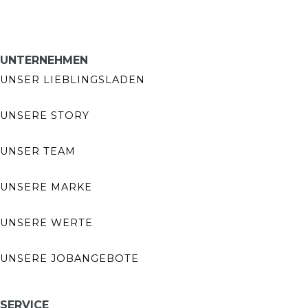
UNTERNEHMEN
UNSER LIEBLINGSLADEN
UNSERE STORY
UNSER TEAM
UNSERE MARKE
UNSERE WERTE
UNSERE JOBANGEBOTE
SERVICE