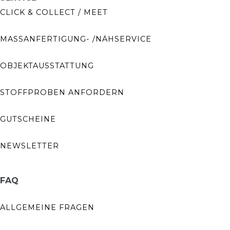
CLICK & COLLECT / MEET
MASSANFERTIGUNG- /NÄHSERVICE
OBJEKTAUSSTATTUNG
STOFFPROBEN ANFORDERN
GUTSCHEINE
NEWSLETTER
FAQ
ALLGEMEINE FRAGEN