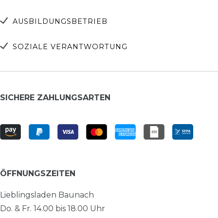
AUSBILDUNGSBETRIEB
SOZIALE VERANTWORTUNG
SICHERE ZAHLUNGSARTEN
ÖFFNUNGSZEITEN
Lieblingsladen Baunach
Do. & Fr. 14.00 bis 18.00 Uhr