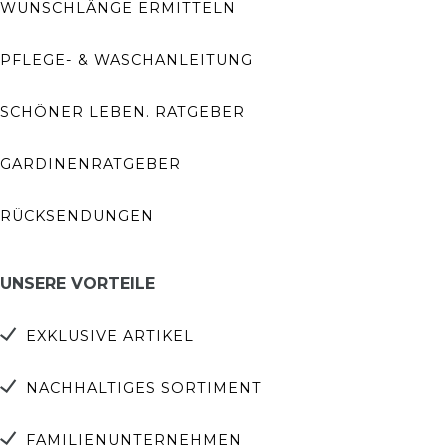
WUNSCHLÄNGE ERMITTELN
PFLEGE- & WASCHANLEITUNG
SCHÖNER LEBEN. RATGEBER
GARDINENRATGEBER
RÜCKSENDUNGEN
UNSERE VORTEILE
EXKLUSIVE ARTIKEL
NACHHALTIGES SORTIMENT
FAMILIENUNTERNEHMEN