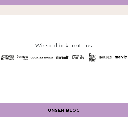
Wir sind bekannt aus:
UNSER BLOG