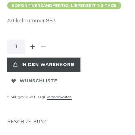
SOFORT VERSANDFERTIG, LIEFERZEIT 1-3 TAGE
Artikelnummer
883
IN DEN WARENKORB
WUNSCHLISTE
* inkl. ges. MwSt. zzgl.
Versandkosten
BESCHREIBUNG