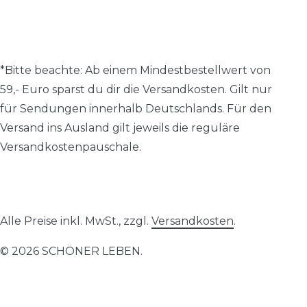
*Bitte beachte: A
b einem Mindestbestellwert von
59,- Euro sparst du dir die Versandkosten.
Gilt nur
für Sendungen innerhalb Deutschlands. Für den
Versand ins Ausland gilt jeweils die reguläre
Versandkostenpauschale.
Alle Preise inkl. MwSt., zzgl.
Versandkosten
.
© 2026 SCHÖNER LEBEN.