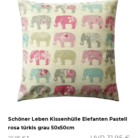
Schöner Leben Kissenhülle Elefanten Pastell
rosa türkis grau 50x50cm
UVP 31,95 €