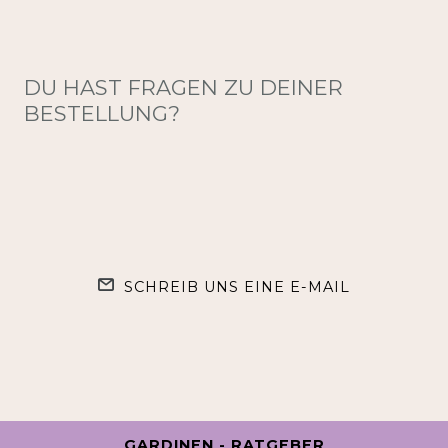
DU HAST FRAGEN ZU DEINER
BESTELLUNG?
SCHREIB UNS EINE E-MAIL
GARDINEN - RATGEBER