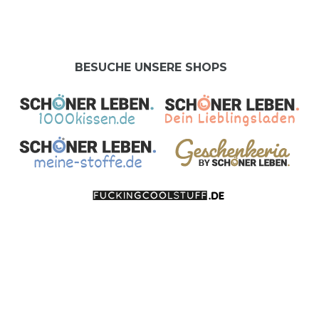
BESUCHE UNSERE SHOPS