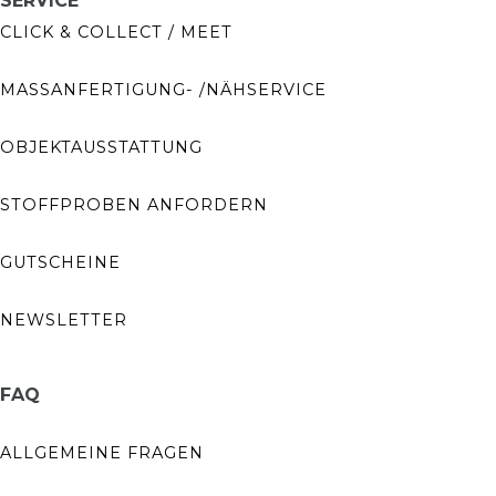
SERVICE
CLICK & COLLECT / MEET
MASSANFERTIGUNG- /NÄHSERVICE
OBJEKTAUSSTATTUNG
STOFFPROBEN ANFORDERN
GUTSCHEINE
NEWSLETTER
FAQ
ALLGEMEINE FRAGEN