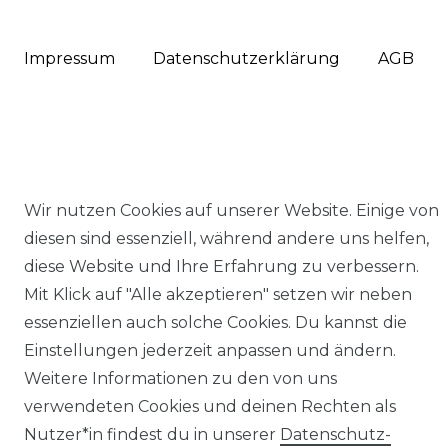
Impressum
Daten­schutz­erklärung
AGB
Barrierefreiheitserklärung
Widerrufs­recht
Wir nutzen Cookies auf unserer Website. Einige von
diesen sind essenziell, während andere uns helfen,
diese Website und Ihre Erfahrung zu verbessern.
Mit Klick auf "Alle akzeptieren" setzen wir neben
Kontakt
VERTRAG WIDERRUFEN
essenziellen auch solche Cookies. Du kannst die
Einstellungen jederzeit anpassen und ändern.
Weitere Informationen zu den von uns
verwendeten Cookies und deinen Rechten als
Nutzer*in findest du in unserer
Daten­schutz­