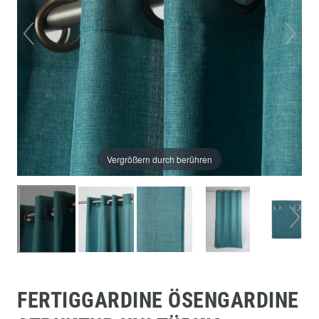
Vergrößern durch berühren
FERTIGGARDINE ÖSENGARDINE