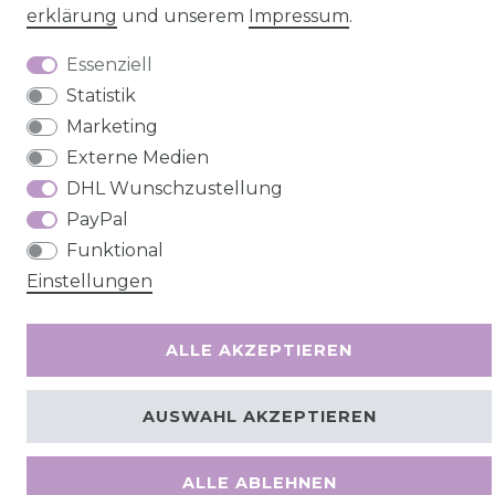
erklärung
und unserem
Impressum
.
Essenziell
Statistik
Marketing
Externe Medien
DHL Wunschzustellung
PayPal
Funktional
Einstellungen
ALLE AKZEPTIEREN
AUSWAHL AKZEPTIEREN
ALLE ABLEHNEN