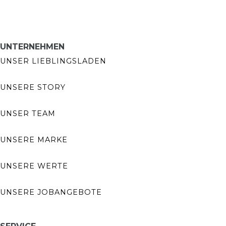
UNTERNEHMEN
UNSER LIEBLINGSLADEN
UNSERE STORY
UNSER TEAM
UNSERE MARKE
UNSERE WERTE
UNSERE JOBANGEBOTE