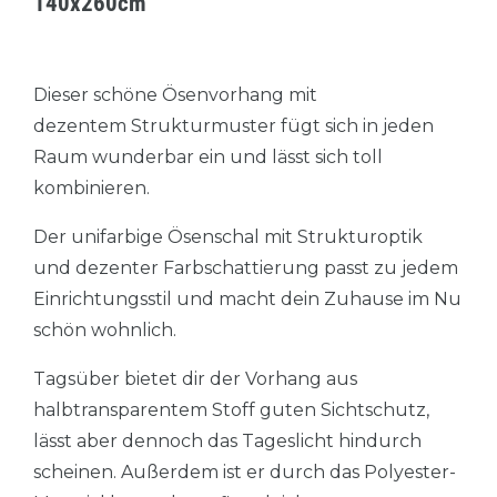
140x260cm
Dieser schöne Ösenvorhang mit
dezentem Strukturmuster fügt sich in jeden
Raum wunderbar ein und lässt sich toll
kombinieren.
Der unifarbige Ösenschal mit Strukturoptik
und dezenter Farbschattierung passt zu jedem
Einrichtungsstil und macht dein Zuhause im Nu
schön wohnlich.
Tagsüber bietet dir der Vorhang aus
halbtransparentem Stoff guten Sichtschutz,
lässt aber dennoch das Tageslicht hindurch
scheinen. Außerdem ist er durch das Polyester-