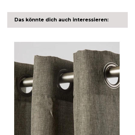
Das könnte dich auch interessieren: