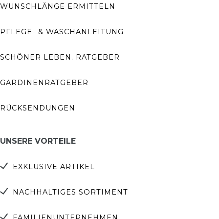
WUNSCHLÄNGE ERMITTELN
PFLEGE- & WASCHANLEITUNG
SCHÖNER LEBEN. RATGEBER
GARDINENRATGEBER
RÜCKSENDUNGEN
UNSERE VORTEILE
EXKLUSIVE ARTIKEL
NACHHALTIGES SORTIMENT
FAMILIENUNTERNEHMEN