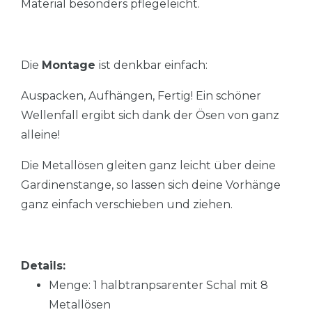
Material besonders pflegeleicht.
Die
Montage
ist denkbar einfach:
Auspacken, Aufhängen, Fertig! Ein schöner
Wellenfall ergibt sich dank der Ösen von ganz
alleine!
Die Metallösen gleiten ganz leicht über deine
Gardinenstange, so lassen sich deine Vorhänge
ganz einfach verschieben und ziehen.
Details:
Menge: 1 halbtranpsarenter Schal mit 8
Metallösen