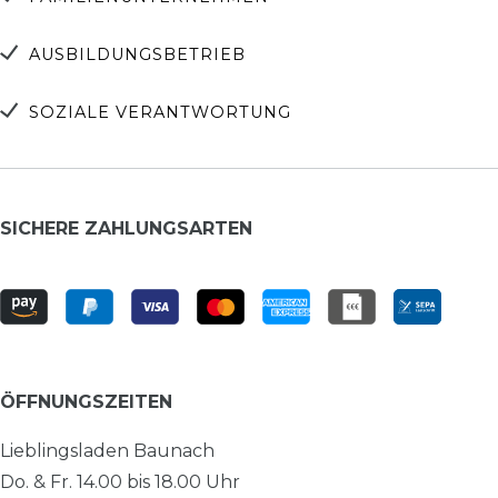
AUSBILDUNGSBETRIEB
SOZIALE VERANTWORTUNG
SICHERE ZAHLUNGSARTEN
ÖFFNUNGSZEITEN
Lieblingsladen Baunach
Do. & Fr. 14.00 bis 18.00 Uhr