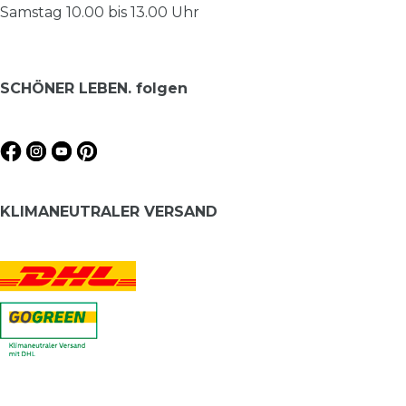
Samstag 10.00 bis 13.00 Uhr
SCHÖNER LEBEN. folgen
KLIMANEUTRALER VERSAND