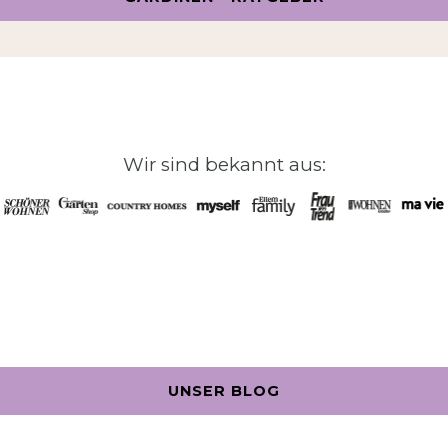
Wir sind bekannt aus:
UNSER BLOG