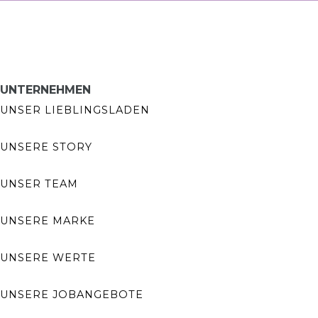
UNTERNEHMEN
UNSER LIEBLINGSLADEN
UNSERE STORY
UNSER TEAM
UNSERE MARKE
UNSERE WERTE
UNSERE JOBANGEBOTE