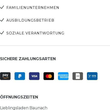
FAMILIENUNTERNEHMEN
AUSBILDUNGSBETRIEB
SOZIALE VERANTWORTUNG
SICHERE ZAHLUNGSARTEN
ÖFFNUNGSZEITEN
Lieblingsladen Baunach