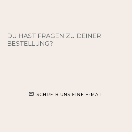
DU HAST FRAGEN ZU DEINER
BESTELLUNG?
SCHREIB UNS EINE E-MAIL