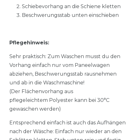
Schiebevorhang an die Schiene kletten
Beschwerungsstab unten einschieben
Pflegehinweis:
Sehr praktisch: Zum Waschen musst du den
Vorhang einfach nur vom Paneelwagen
abziehen, Beschwerungsstab rausnehmen
und ab in die Waschmaschine!
(Der Flächenvorhang aus
pflegeleichtem Polyester kann bei 30°C
gewaschen werden)
Entsprechend einfach ist auch das Aufhängen
nach der Wäsche: Einfach nur wieder an den