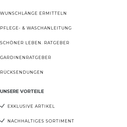
WUNSCHLÄNGE ERMITTELN
PFLEGE- & WASCHANLEITUNG
SCHÖNER LEBEN. RATGEBER
GARDINENRATGEBER
RÜCKSENDUNGEN
UNSERE VORTEILE
EXKLUSIVE ARTIKEL
NACHHALTIGES SORTIMENT