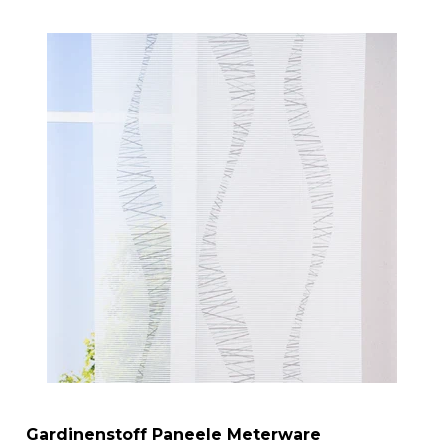
Gardinenstoff Paneele Meterware