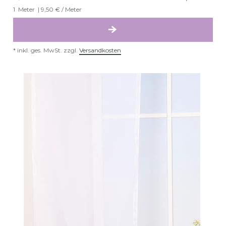
1
Meter
| 9,50 € / Meter
*
inkl. ges. MwSt.
zzgl.
Versandkosten