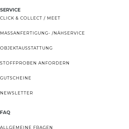
SERVICE
CLICK & COLLECT / MEET
MASSANFERTIGUNG- /NÄHSERVICE
OBJEKTAUSSTATTUNG
STOFFPROBEN ANFORDERN
GUTSCHEINE
NEWSLETTER
FAQ
ALLGEMEINE FRAGEN