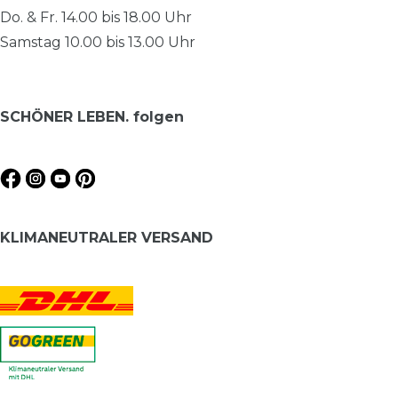
Do. & Fr. 14.00 bis 18.00 Uhr
Samstag 10.00 bis 13.00 Uhr
SCHÖNER LEBEN. folgen
KLIMANEUTRALER VERSAND