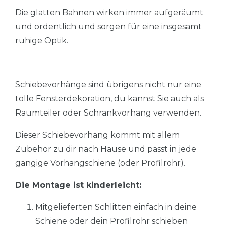
Die glatten Bahnen wirken immer aufgeräumt
und ordentlich und sorgen für eine insgesamt
ruhige Optik.
Schiebevorhänge sind übrigens nicht nur eine
tolle Fensterdekoration, du kannst Sie auch als
Raumteiler oder Schrankvorhang verwenden.
Dieser Schiebevorhang kommt mit allem
Zubehör zu dir nach Hause und passt in jede
gängige Vorhangschiene (oder Profilrohr).
Die Montage ist kinderleicht:
Mitgelieferten Schlitten einfach in deine
Schiene oder dein Profilrohr schieben