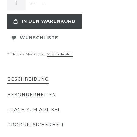
IN DEN WARENKORB
WUNSCHLISTE
* inkl. ges. MwSt. zzgl.
Versandkosten
BESCHREIBUNG
BESONDERHEITEN
FRAGE ZUM ARTIKEL
PRODUKTSICHERHEIT