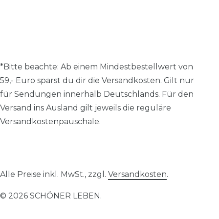
*Bitte beachte: A
b einem Mindestbestellwert von
59,- Euro sparst du dir die Versandkosten.
Gilt nur
für Sendungen innerhalb Deutschlands. Für den
Versand ins Ausland gilt jeweils die reguläre
Versandkostenpauschale.
Alle Preise inkl. MwSt., zzgl.
Versandkosten
.
© 2026 SCHÖNER LEBEN.