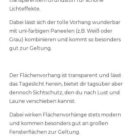
transparentem Grundstoff für schöne
Lichteffekte.
Dabei lässt sich der tolle Vorhang wunderbar
mit uni-farbigen Paneelen (z.B. Weiß oder
Grau) kombinieren und kommt so besonders
gut zur Geltung.
Der Flächenvorhang ist transparent und lässt
das Tageslicht herein, bietet dir tagsüber aber
dennoch Sichtschutz, den du nach Lust und
Laune verschieben kannst.
Dabei wirken Flächenvorhänge stets modern
und kommen besonders gut an großen
Fensterflächen zur Geltung.