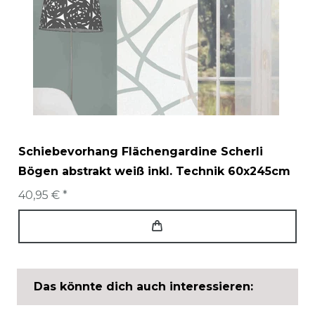
Schiebevorhang Flächengardine Scherli
Bögen abstrakt weiß inkl. Technik 60x245cm
40,95 € *
Das könnte dich auch interessieren: