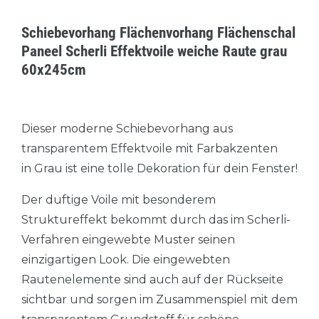
Schiebevorhang Flächenvorhang Flächenschal
Paneel Scherli Effektvoile weiche Raute grau
60x245cm
Dieser moderne Schiebevorhang aus
transparentem Effektvoile mit Farbakzenten
in Grau ist eine tolle Dekoration für dein Fenster!
Der duftige Voile mit besonderem
Struktureffekt bekommt durch das im Scherli-
Verfahren eingewebte Muster seinen
einzigartigen Look. Die eingewebten
Rautenelemente sind auch auf der Rückseite
sichtbar und sorgen im Zusammenspiel mit dem