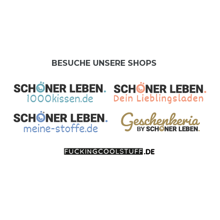
BESUCHE UNSERE SHOPS