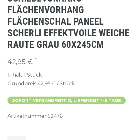
FLÄCHENVORHANG
FLÄCHENSCHAL PANEEL
SCHERLI EFFEKTVOILE WEICHE
RAUTE GRAU 60X245CM
*
42,95 €
Inhalt
1
Stück
Grundpreis
42,95 € / Stück
SOFORT VERSANDFERTIG, LIEFERZEIT 1-3 TAGE
Artikelnummer
52476