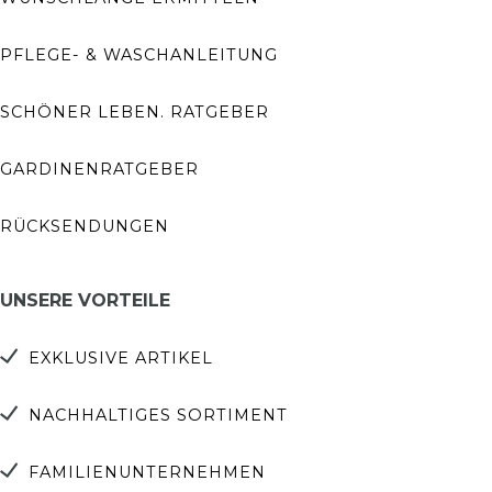
PFLEGE- & WASCHANLEITUNG
SCHÖNER LEBEN. RATGEBER
GARDINENRATGEBER
RÜCKSENDUNGEN
UNSERE VORTEILE
EXKLUSIVE ARTIKEL
NACHHALTIGES SORTIMENT
FAMILIENUNTERNEHMEN