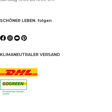
SCHÖNER LEBEN. folgen
KLIMANEUTRALER VERSAND