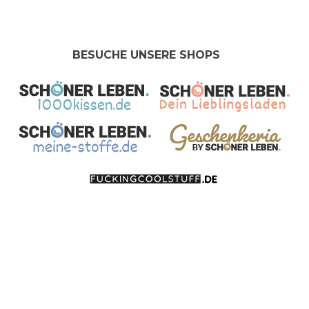
BESUCHE UNSERE SHOPS