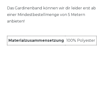
Das Gardinenband können wir dir leider erst ab
einer Mindestbestellmenge von 5 Metern
anbieten!
Materialzusammensetzung
100% Polyester