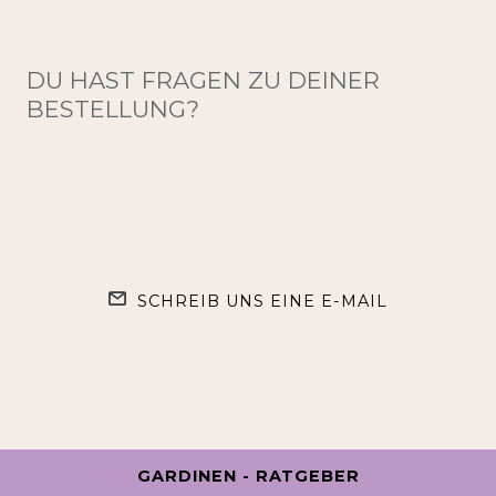
DU HAST FRAGEN ZU DEINER
BESTELLUNG?
SCHREIB UNS EINE E-MAIL
GARDINEN - RATGEBER