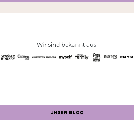
Wir sind bekannt aus:
UNSER BLOG