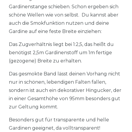
Gardinenstange schieben. Schon ergeben sich
schöne Wellen wie von selbst. Du kannst aber
auch die Smokfunktion nutzen und deine
Gardine auf eine feste Breite einziehen:
Das Zugverhältnis liegt bei 1:2,5, das heißt du
benötigst 2,5m Gardinenstoff um 1m fertige
(gezogene) Breite zu erhalten.
Das gesmokte Band lässt deinen Vorhang nicht
nur in schönen, lebendigen Falten fallen,
sondern ist auch ein dekorativer Hingucker, der
in einer Gesamthöhe von 95mm besonders gut
zur Geltung kommt.
Besonders gut für transparente und helle
Gardinen geeignet, da volltransparent!