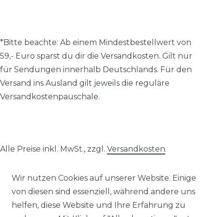
*Bitte beachte: A
b einem Mindestbestellwert von
59,- Euro sparst du dir die Versandkosten.
Gilt nur
für Sendungen innerhalb Deutschlands. Für den
Versand ins Ausland gilt jeweils die reguläre
Versandkostenpauschale.
Alle Preise inkl. MwSt., zzgl.
Versandkosten
.
© 2026 SCHÖNER LEBEN.
Wir nutzen Cookies auf unserer Website. Einige
von diesen sind essenziell, während andere uns
helfen, diese Website und Ihre Erfahrung zu