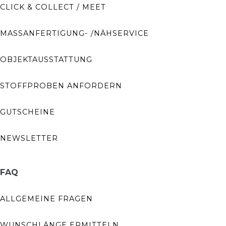
CLICK & COLLECT / MEET
MASSANFERTIGUNG- /NÄHSERVICE
OBJEKTAUSSTATTUNG
STOFFPROBEN ANFORDERN
GUTSCHEINE
NEWSLETTER
FAQ
ALLGEMEINE FRAGEN
WUNSCHLÄNGE ERMITTELN