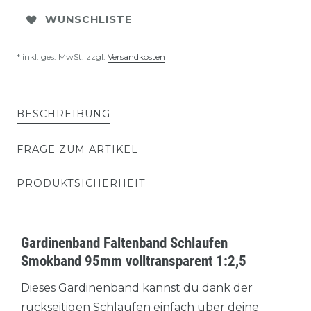
WUNSCHLISTE
* inkl. ges. MwSt. zzgl.
Versandkosten
BESCHREIBUNG
FRAGE ZUM ARTIKEL
PRODUKTSICHERHEIT
Gardinenband Faltenband Schlaufen
Smokband 95mm volltransparent 1:2,5
Dieses Gardinenband kannst du dank der
rückseitigen Schlaufen einfach über deine