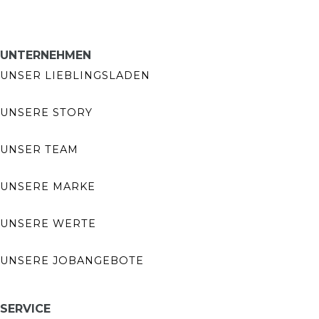
UNTERNEHMEN
UNSER LIEBLINGSLADEN
UNSERE STORY
UNSER TEAM
UNSERE MARKE
UNSERE WERTE
UNSERE JOBANGEBOTE
SERVICE