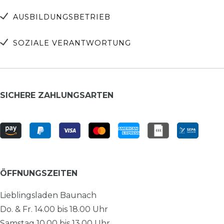
AUSBILDUNGSBETRIEB
SOZIALE VERANTWORTUNG
SICHERE ZAHLUNGSARTEN
ÖFFNUNGSZEITEN
Lieblingsladen Baunach
Do. & Fr. 14.00 bis 18.00 Uhr
Samstag 10.00 bis 13.00 Uhr