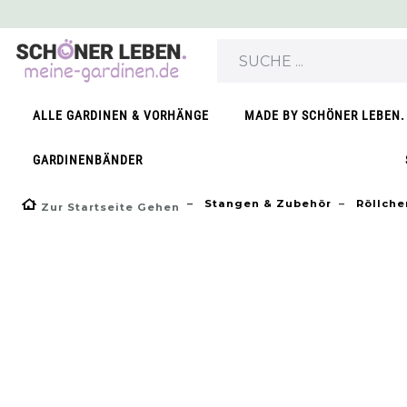
}
ALLE GARDINEN & VORHÄNGE
MADE BY SCHÖNER LEBEN.
GARDINENBÄNDER
Stangen & Zubehör
Röllchen
Zur Startseite Gehen