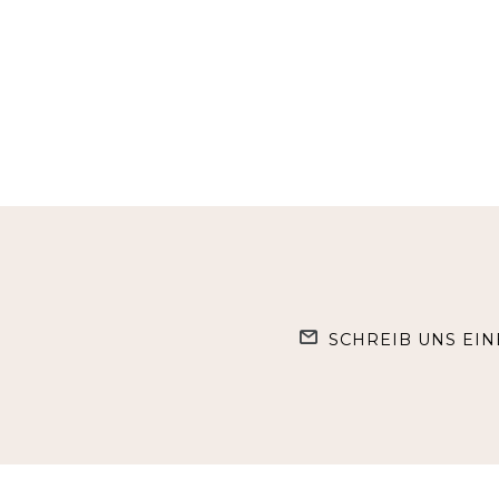
SCHREIB UNS EIN