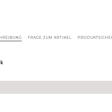
HREIBUNG
FRAGE ZUM ARTIKEL
PRODUKTSICHE
ck