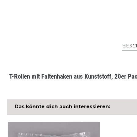
BESC
T-Rollen mit Faltenhaken aus Kunststoff, 20er Pa
Das könnte dich auch interessieren: