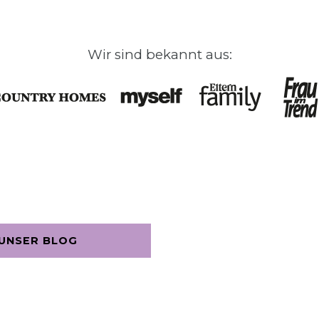
Wir sind bekannt aus:
UNSER BLOG