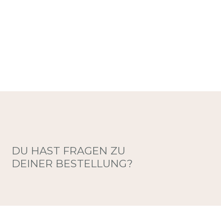
DU HAST FRAGEN ZU
DEINER BESTELLUNG?