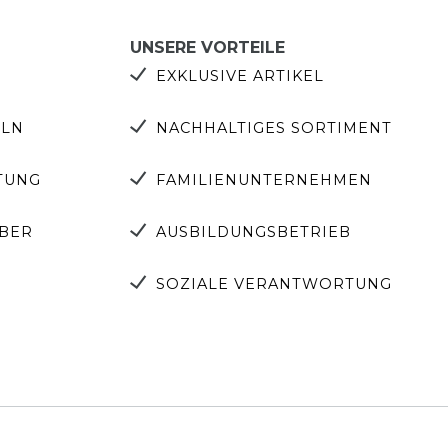
UNSERE VORTEILE
EXKLUSIVE ARTIKEL
ELN
NACHHALTIGES SORTIMENT
TUNG
FAMILIENUNTERNEHMEN
EBER
AUSBILDUNGSBETRIEB
SOZIALE VERANTWORTUNG