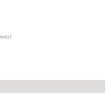
RHEIT