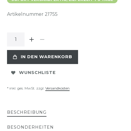
Artikelnummer
21755
IN DEN WARENKORB
WUNSCHLISTE
* inkl. ges. MwSt. zzgl.
Versandkosten
BESCHREIBUNG
BESONDERHEITEN