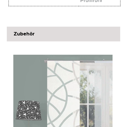
Profilrohr
Zubehör