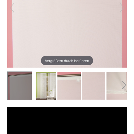
Vergrößern durch berühren