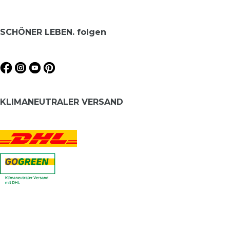
SCHÖNER LEBEN. folgen
KLIMANEUTRALER VERSAND