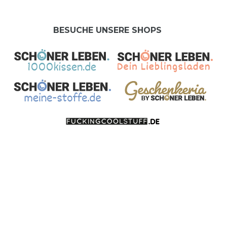
BESUCHE UNSERE SHOPS