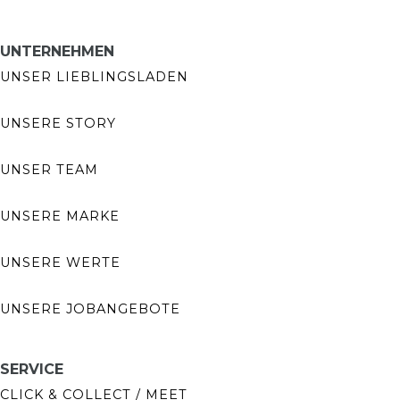
UNTERNEHMEN
UNSER LIEBLINGSLADEN
UNSERE STORY
UNSER TEAM
UNSERE MARKE
UNSERE WERTE
UNSERE JOBANGEBOTE
SERVICE
CLICK & COLLECT / MEET