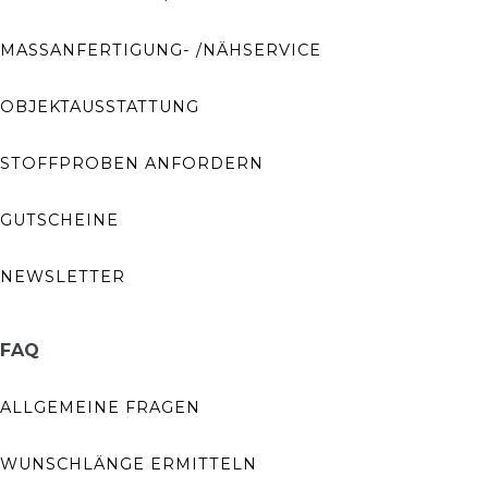
MASSANFERTIGUNG- /NÄHSERVICE
OBJEKTAUSSTATTUNG
STOFFPROBEN ANFORDERN
GUTSCHEINE
NEWSLETTER
FAQ
ALLGEMEINE FRAGEN
WUNSCHLÄNGE ERMITTELN