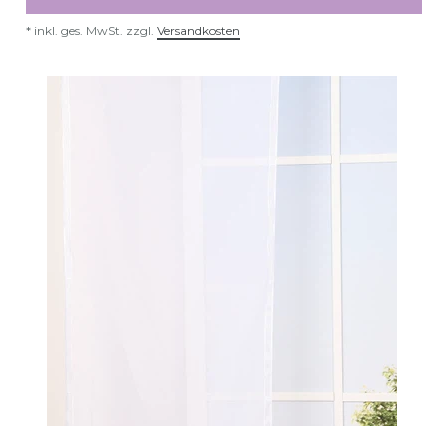
*
inkl. ges. MwSt.
zzgl.
Versandkosten