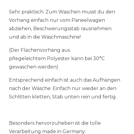
Sehr praktisch: Zum Waschen musst du den
Vorhang einfach nur vom Paneelwagen
abziehen, Beschwerungsstab rausnehmen
und ab in die Waschmaschine!
(Der Flächenvorhang aus
pflegeleichtem Polyester kann bei 30°C
gewaschen werden)
Entsprechend einfach ist auch das Aufhängen
nach der Wäsche: Einfach nur wieder an den
Schlitten kletten, Stab unten rein und fertig.
Besonders hervorzuheben ist die tolle
Verarbeitung made in Germany: