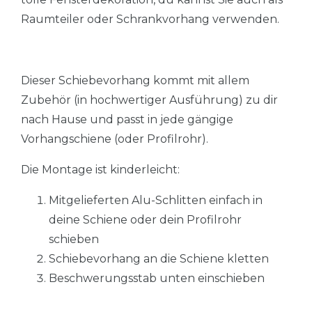
Raumteiler oder Schrankvorhang verwenden.
Dieser Schiebevorhang kommt mit allem
Zubehör (in hochwertiger Ausführung) zu dir
nach Hause und passt in jede gängige
Vorhangschiene (oder Profilrohr).
Die Montage ist kinderleicht:
Mitgelieferten Alu-Schlitten einfach in
deine Schiene oder dein Profilrohr
schieben
Schiebevorhang an die Schiene kletten
Beschwerungsstab unten einschieben