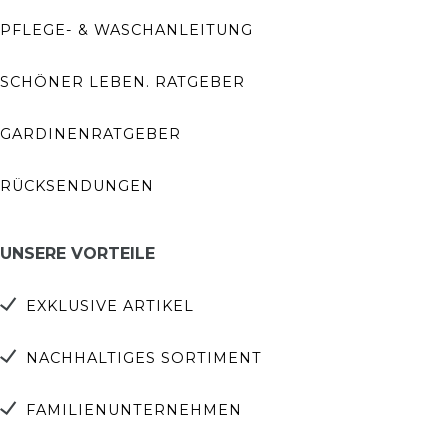
PFLEGE- & WASCHANLEITUNG
SCHÖNER LEBEN. RATGEBER
GARDINENRATGEBER
RÜCKSENDUNGEN
UNSERE VORTEILE
EXKLUSIVE ARTIKEL
NACHHALTIGES SORTIMENT
FAMILIENUNTERNEHMEN