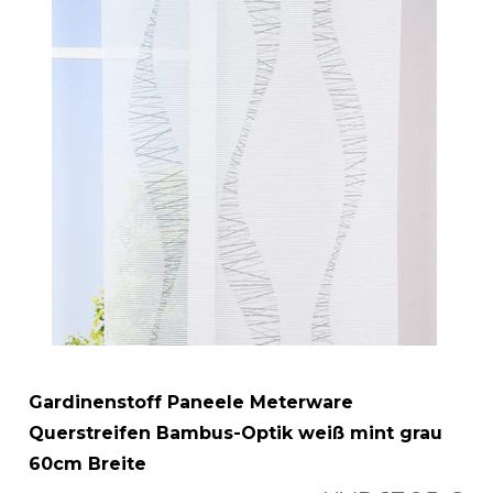
Gardinenstoff Paneele Meterware
Querstreifen Bambus-Optik weiß mint grau
60cm Breite