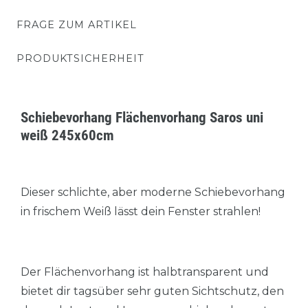
FRAGE ZUM ARTIKEL
PRODUKTSICHERHEIT
Schiebevorhang Flächenvorhang Saros uni
weiß 245x60cm
Dieser schlichte, aber moderne Schiebevorhang
in frischem Weiß lässt dein Fenster strahlen!
Der Flächenvorhang ist halbtransparent und
bietet dir tagsüber sehr guten Sichtschutz, den