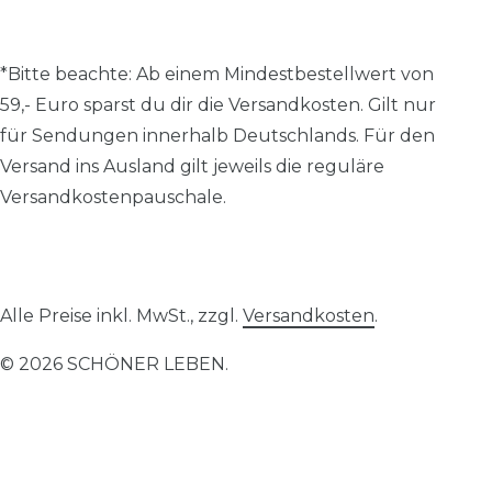
*Bitte beachte: A
b einem Mindestbestellwert von
59,- Euro sparst du dir die Versandkosten.
Gilt nur
für Sendungen innerhalb Deutschlands. Für den
Versand ins Ausland gilt jeweils die reguläre
Versandkostenpauschale.
Alle Preise inkl. MwSt., zzgl.
Versandkosten
.
© 2026 SCHÖNER LEBEN.