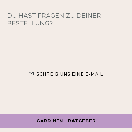
DU HAST FRAGEN ZU DEINER
BESTELLUNG?
SCHREIB UNS EINE E-MAIL
GARDINEN - RATGEBER