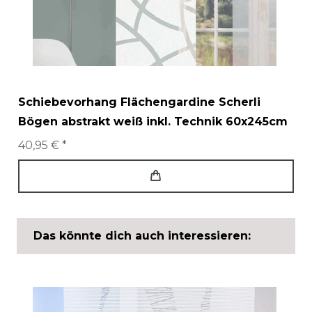
Schiebevorhang Flächengardine Scherli
Bögen abstrakt weiß inkl. Technik 60x245cm
40,95 € *
Das könnte dich auch interessieren: