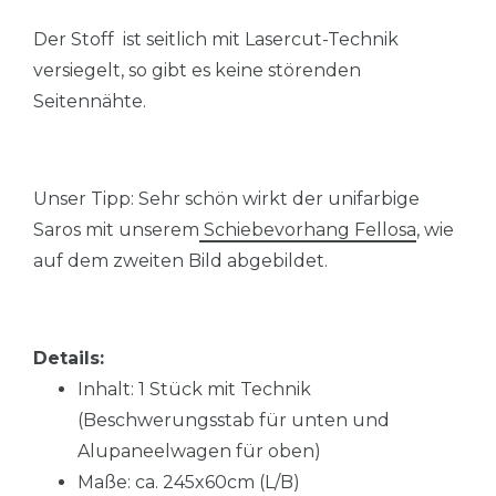
Der Stoff ist seitlich mit Lasercut-Technik
versiegelt, so gibt es keine störenden
Seitennähte.
Unser Tipp: Sehr schön wirkt der unifarbige
Saros mit unserem
Schiebevorhang Fellosa
, wie
auf dem zweiten Bild abgebildet.
Details:
Inhalt: 1 Stück mit Technik
(Beschwerungsstab für unten und
Alupaneelwagen für oben)
Maße: ca. 245x60cm (L/B)