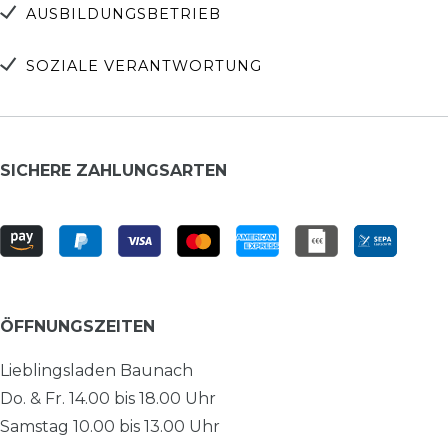
AUSBILDUNGSBETRIEB
SOZIALE VERANTWORTUNG
SICHERE ZAHLUNGSARTEN
ÖFFNUNGSZEITEN
Lieblingsladen Baunach
Do. & Fr. 14.00 bis 18.00 Uhr
Samstag 10.00 bis 13.00 Uhr