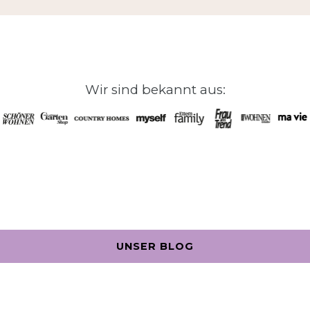
Wir sind bekannt aus:
UNSER BLOG