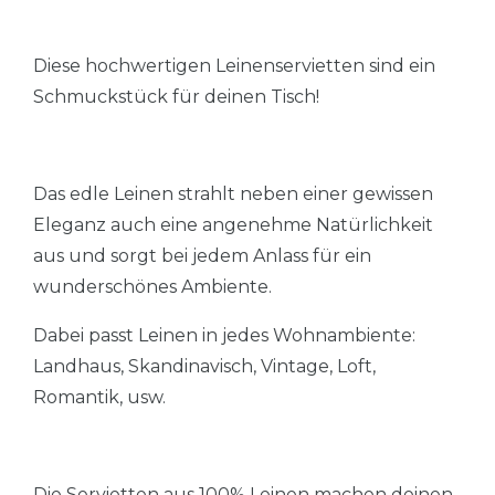
Diese hochwertigen Leinenservietten sind ein
Schmuckstück für deinen Tisch!
Das edle Leinen strahlt neben einer gewissen
Eleganz auch eine angenehme Natürlichkeit
aus und sorgt bei jedem Anlass für ein
wunderschönes Ambiente.
Dabei passt Leinen in jedes Wohnambiente:
Landhaus, Skandinavisch, Vintage, Loft,
Romantik, usw.
Die Servietten aus 100% Leinen machen deinen