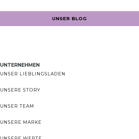
UNSER BLOG
UNTERNEHMEN
UNSER LIEBLINGSLADEN
UNSERE STORY
UNSER TEAM
UNSERE MARKE
UNSERE WERTE