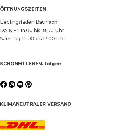
ÖFFNUNGSZEITEN
Lieblingsladen Baunach
Do. & Fr. 14.00 bis 18.00 Uhr
Samstag 10.00 bis 13.00 Uhr
SCHÖNER LEBEN. folgen
KLIMANEUTRALER VERSAND