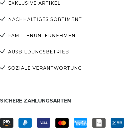
EXKLUSIVE ARTIKEL
NACHHALTIGES SORTIMENT
FAMILIENUNTERNEHMEN
AUSBILDUNGSBETRIEB
SOZIALE VERANTWORTUNG
SICHERE ZAHLUNGSARTEN