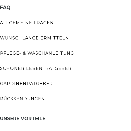
FAQ
ALLGEMEINE FRAGEN
WUNSCHLÄNGE ERMITTELN
PFLEGE- & WASCHANLEITUNG
SCHÖNER LEBEN. RATGEBER
GARDINENRATGEBER
RÜCKSENDUNGEN
UNSERE VORTEILE