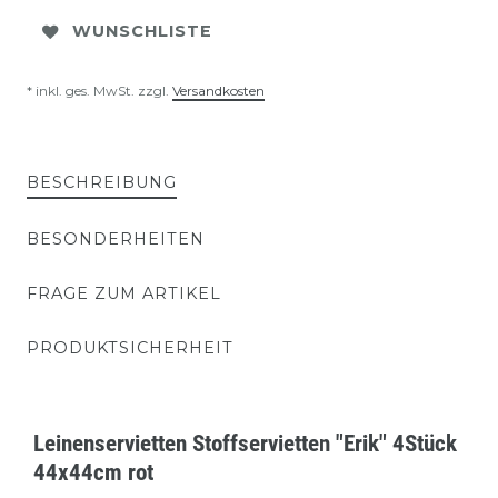
WUNSCHLISTE
* inkl. ges. MwSt. zzgl.
Versandkosten
BESCHREIBUNG
BESONDERHEITEN
FRAGE ZUM ARTIKEL
PRODUKTSICHERHEIT
Leinenservietten Stoffservietten "Erik" 4Stück
44x44cm rot