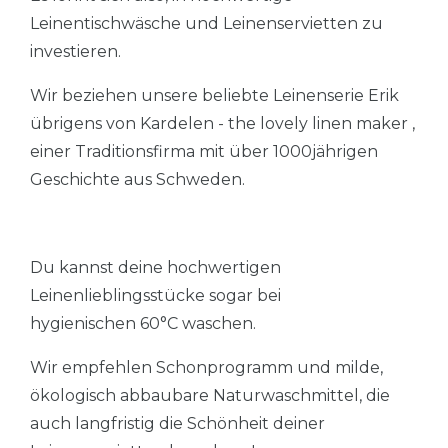
Leinentischwäsche und Leinenservietten zu
investieren.
Wir beziehen unsere beliebte Leinenserie Erik
übrigens von Kardelen - the lovely linen maker ,
einer Traditionsfirma mit über 1000jährigen
Geschichte aus Schweden.
Du kannst deine hochwertigen
Leinenlieblingsstücke sogar bei
hygienischen 60°C waschen.
Wir empfehlen Schonprogramm und milde,
ökologisch abbaubare Naturwaschmittel, die
auch langfristig die Schönheit deiner