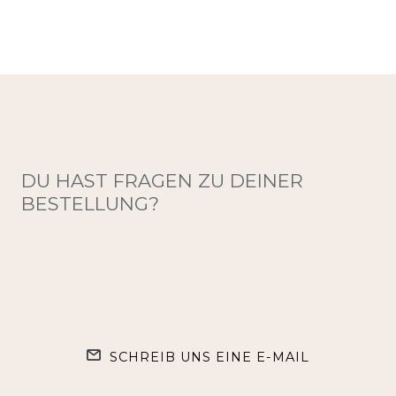
DU HAST FRAGEN ZU DEINER
BESTELLUNG?
SCHREIB UNS EINE E-MAIL