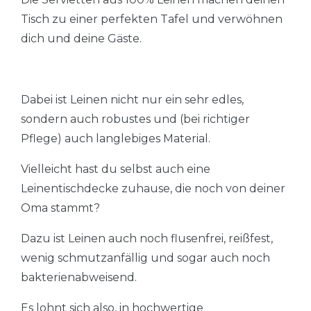
Tisch zu einer perfekten Tafel und verwöhnen
dich und deine Gäste.
Dabei ist Leinen nicht nur ein sehr edles,
sondern auch robustes und (bei richtiger
Pflege) auch langlebiges Material.
Vielleicht hast du selbst auch eine
Leinentischdecke zuhause, die noch von deiner
Oma stammt?
Dazu ist Leinen auch noch flusenfrei, reißfest,
wenig schmutzanfällig und sogar auch noch
bakterienabweisend.
Es lohnt sich also, in hochwertige