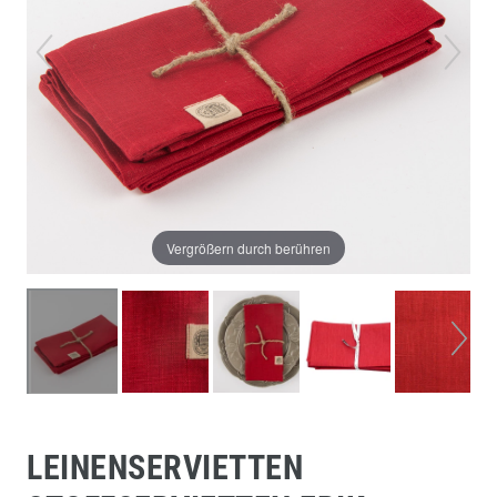
Vergrößern durch berühren
LEINENSERVIETTEN