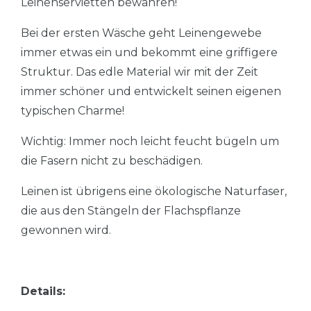
Leinenservietten bewahren!
Bei der ersten Wäsche geht Leinengewebe
immer etwas ein und bekommt eine griffigere
Struktur. Das edle Material wir mit der Zeit
immer schöner und entwickelt seinen eigenen
typischen Charme!
Wichtig: Immer noch leicht feucht bügeln um
die Fasern nicht zu beschädigen.
Leinen ist übrigens eine ökologische Naturfaser,
die aus den Stängeln der Flachspflanze
gewonnen wird.
Details: