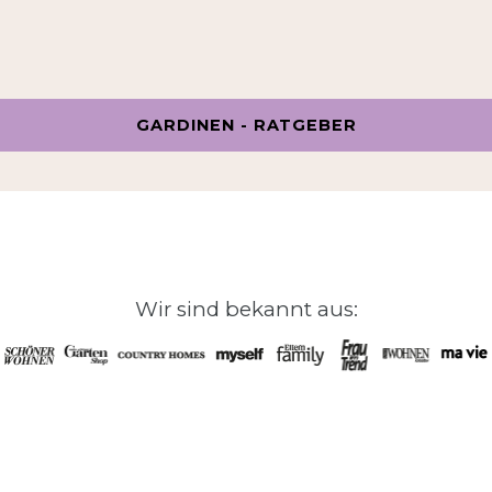
GARDINEN - RATGEBER
Wir sind bekannt aus: