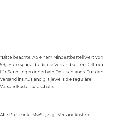
*Bitte beachte: A
b einem Mindestbestellwert von
59,- Euro sparst du dir die Versandkosten.
Gilt nur
für Sendungen innerhalb Deutschlands. Für den
Versand ins Ausland gilt jeweils die reguläre
Versandkostenpauschale.
Alle Preise inkl. MwSt., zzgl.
Versandkosten
.