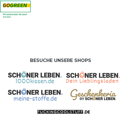
BESUCHE UNSERE SHOPS