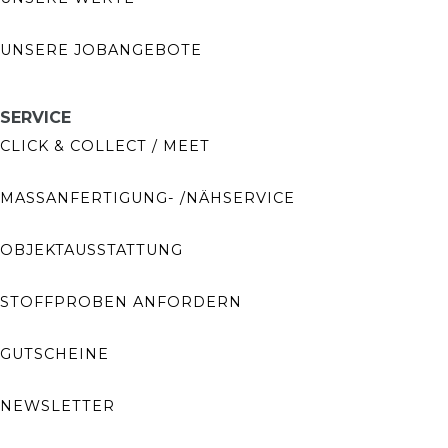
UNSERE JOBANGEBOTE
SERVICE
CLICK & COLLECT / MEET
MASSANFERTIGUNG- /NÄHSERVICE
OBJEKTAUSSTATTUNG
STOFFPROBEN ANFORDERN
GUTSCHEINE
NEWSLETTER