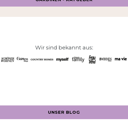
Wir sind bekannt aus:
UNSER BLOG