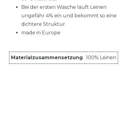
Bei der ersten Wäsche läuft Leinen
ungefähr 4% ein und bekommt so eine
dichtere Struktur.
made in Europe
Materialzusammensetzung
100% Leinen