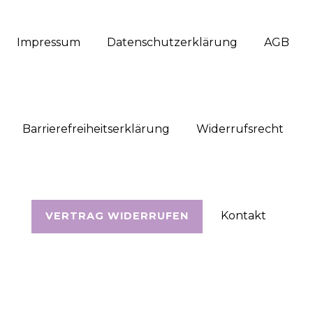
Impressum
Daten­schutz­erklärung
AGB
Barrierefreiheitserklärung
Widerrufs­recht
Kontakt
VERTRAG WIDERRUFEN