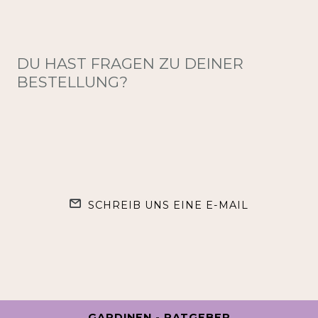
DU HAST FRAGEN ZU DEINER
BESTELLUNG?
SCHREIB UNS EINE E-MAIL
GARDINEN - RATGEBER