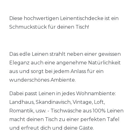
Diese hochwertigen Leinentischdecke ist ein
Schmuckstück für deinen Tisch!
Das edle Leinen strahlt neben einer gewissen
Eleganz auch eine angenehme Natürlichkeit
aus und sorgt bei jedem Anlass für ein
wunderschönes Ambiente.
Dabei passt Leinen in jedes Wohnambiente:
Landhaus, Skandinavisch, Vintage, Loft,
Romantik, usw. - Tischwäsche aus 100% Leinen
macht deinen Tisch zu einer perfekten Tafel
und erfreut dich und deine Gäste.