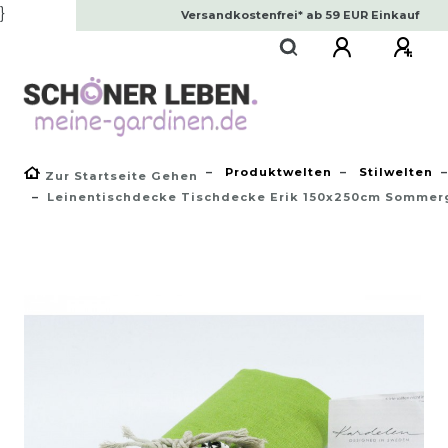
}
Versandkostenfrei* ab 59 EUR Einkauf
Produktwelten
Stilwelten
Zur Startseite Gehen
Leinentischdecke Tischdecke Erik 150x250cm Sommer