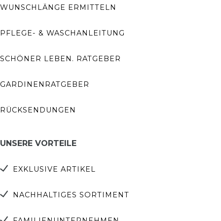
WUNSCHLÄNGE ERMITTELN
PFLEGE- & WASCHANLEITUNG
SCHÖNER LEBEN. RATGEBER
GARDINENRATGEBER
RÜCKSENDUNGEN
UNSERE VORTEILE
EXKLUSIVE ARTIKEL
NACHHALTIGES SORTIMENT
FAMILIENUNTERNEHMEN