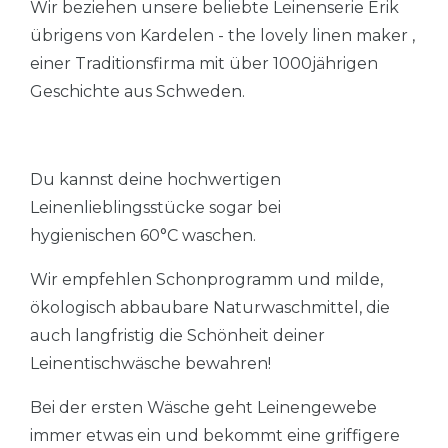
Wir beziehen unsere beliebte Leinenserie Erik
übrigens von Kardelen - the lovely linen maker ,
einer Traditionsfirma mit über 1000jährigen
Geschichte aus Schweden.
Du kannst deine hochwertigen
Leinenlieblingsstücke sogar bei
hygienischen 60°C waschen.
Wir empfehlen Schonprogramm und milde,
ökologisch abbaubare Naturwaschmittel, die
auch langfristig die Schönheit deiner
Leinentischwäsche bewahren!
Bei der ersten Wäsche geht Leinengewebe
immer etwas ein und bekommt eine griffigere