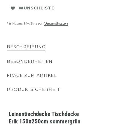
WUNSCHLISTE
* inkl. ges. MwSt. zzgl.
Versandkosten
BESCHREIBUNG
BESONDERHEITEN
FRAGE ZUM ARTIKEL
PRODUKTSICHERHEIT
Leinentischdecke Tischdecke
Erik 150x250cm sommergrün