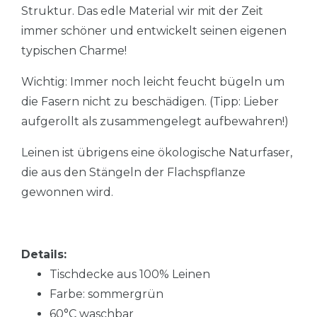
Struktur. Das edle Material wir mit der Zeit
immer schöner und entwickelt seinen eigenen
typischen Charme!
Wichtig: Immer noch leicht feucht bügeln um
die Fasern nicht zu beschädigen. (Tipp: Lieber
aufgerollt als zusammengelegt aufbewahren!)
Leinen ist übrigens eine ökologische Naturfaser,
die aus den Stängeln der Flachspflanze
gewonnen wird.
Details:
Tischdecke aus 100% Leinen
Farbe: sommergrün
60°C waschbar