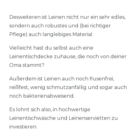
Desweiteren ist Leinen nicht nur ein sehr edles,
sondern auch robustes und (bei richtiger
Pflege) auch langlebiges Material.
Vielleicht hast du selbst auch eine
Leinentischdecke zuhause, die noch von deiner
Oma stammt?
Außerdem ist Leinen auch noch flusenfrei,
reißfest, wenig schmutzanfällig und sogar auch
noch bakterienabweisend.
Es lohnt sich also, in hochwertige
Leinentischwäsche und Leinenservietten zu
investieren.