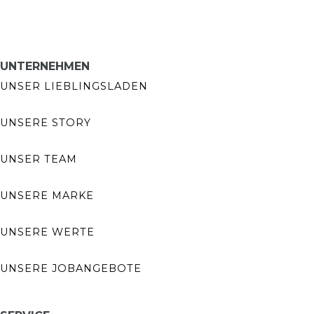
UNTERNEHMEN
UNSER LIEBLINGSLADEN
UNSERE STORY
UNSER TEAM
UNSERE MARKE
UNSERE WERTE
UNSERE JOBANGEBOTE