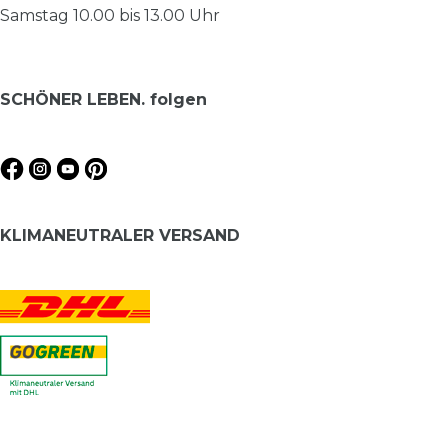
Samstag 10.00 bis 13.00 Uhr
SCHÖNER LEBEN. folgen
KLIMANEUTRALER VERSAND