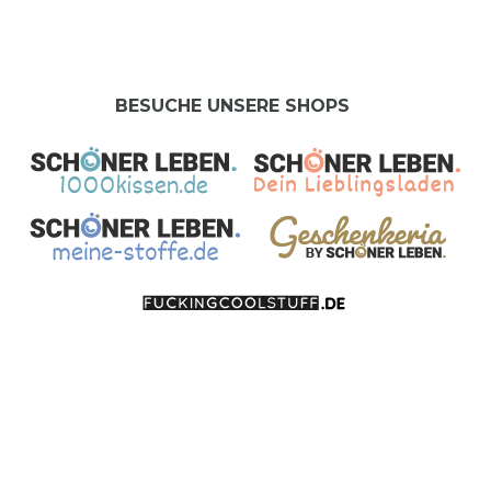
BESUCHE UNSERE SHOPS