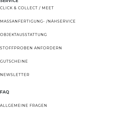
SERVICE
CLICK & COLLECT / MEET
MASSANFERTIGUNG- /NÄHSERVICE
OBJEKTAUSSTATTUNG
STOFFPROBEN ANFORDERN
GUTSCHEINE
NEWSLETTER
FAQ
ALLGEMEINE FRAGEN