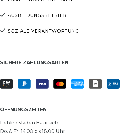
AUSBILDUNGSBETRIEB
SOZIALE VERANTWORTUNG
SICHERE ZAHLUNGSARTEN
ÖFFNUNGSZEITEN
Lieblingsladen Baunach
Do. & Fr. 14.00 bis 18.00 Uhr