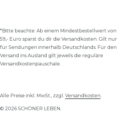
*Bitte beachte: A
b einem Mindestbestellwert von
59,- Euro sparst du dir die Versandkosten.
Gilt nur
für Sendungen innerhalb Deutschlands. Für den
Versand ins Ausland gilt jeweils die reguläre
Versandkostenpauschale.
Alle Preise inkl. MwSt., zzgl.
Versandkosten
.
© 2026 SCHÖNER LEBEN.