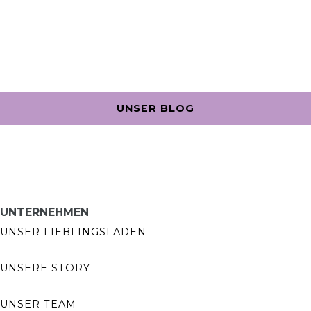
UNSER BLOG
UNTERNEHMEN
UNSER LIEBLINGSLADEN
UNSERE STORY
UNSER TEAM