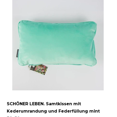
SCHÖNER LEBEN. Samtkissen mit
Kederumrandung und Federfüllung mint