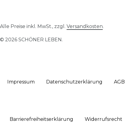
Alle Preise inkl. MwSt., zzgl.
Versandkosten
.
© 2026 SCHÖNER LEBEN.
Impressum
Daten­schutz­erklärung
AGB
Barrierefreiheitserklärung
Widerrufs­recht