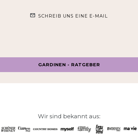
SCHREIB UNS EINE E-MAIL
GARDINEN - RATGEBER
Wir sind bekannt aus: