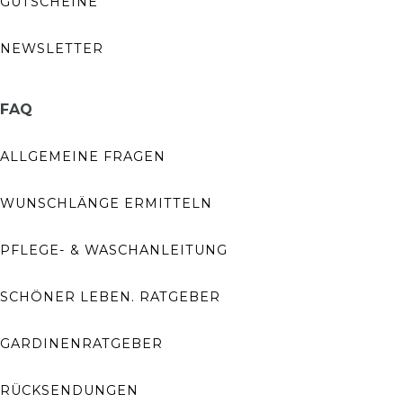
GUTSCHEINE
NEWSLETTER
FAQ
ALLGEMEINE FRAGEN
WUNSCHLÄNGE ERMITTELN
PFLEGE- & WASCHANLEITUNG
SCHÖNER LEBEN. RATGEBER
GARDINENRATGEBER
RÜCKSENDUNGEN