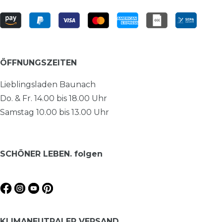
ÖFFNUNGSZEITEN
Lieblingsladen Baunach
Do. & Fr. 14.00 bis 18.00 Uhr
Samstag 10.00 bis 13.00 Uhr
SCHÖNER LEBEN. folgen
KLIMANEUTRALER VERSAND