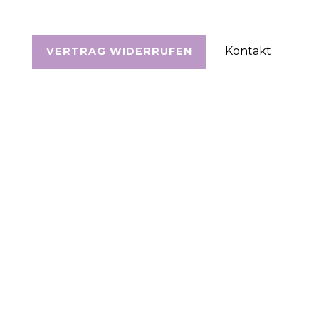
Kontakt
VERTRAG WIDERRUFEN