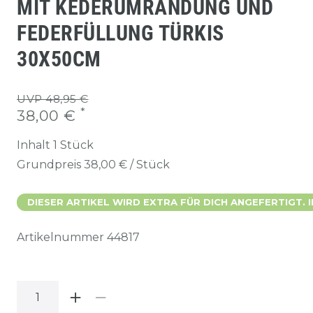
MIT KEDERUMRANDUNG UND
FEDERFÜLLUNG TÜRKIS
30X50CM
UVP 48,95 €
*
38,00 €
Inhalt
1
Stück
Grundpreis
38,00 € / Stück
DIESER ARTIKEL WIRD EXTRA FÜR DICH ANGEFERTIGT. 
Artikelnummer
44817