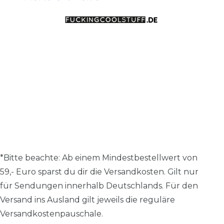
*Bitte beachte: A
b einem Mindestbestellwert von
59,- Euro sparst du dir die Versandkosten.
Gilt nur
für Sendungen innerhalb Deutschlands. Für den
Versand ins Ausland gilt jeweils die reguläre
Versandkostenpauschale.