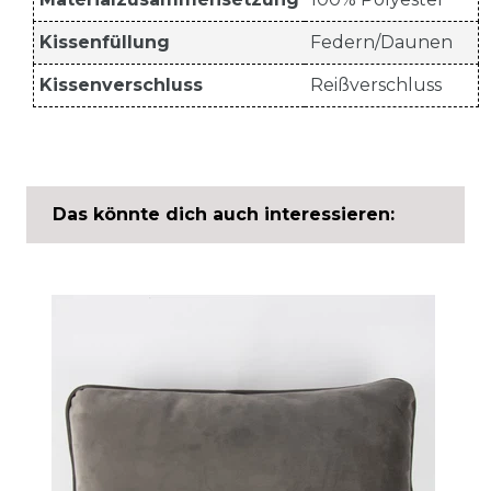
Kissenfüllung
Federn/Daunen
Kissenverschluss
Reißverschluss
Das könnte dich auch interessieren: