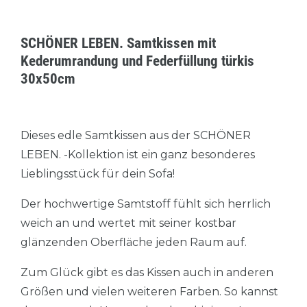
SCHÖNER LEBEN. Samtkissen mit
Kederumrandung und Federfüllung türkis
30x50cm
Dieses edle Samtkissen aus der SCHÖNER
LEBEN. -Kollektion ist ein ganz besonderes
Lieblingsstück für dein Sofa!
Der hochwertige Samtstoff fühlt sich herrlich
weich an und wertet mit seiner kostbar
glänzenden Oberfläche jeden Raum auf.
Zum Glück gibt es das Kissen auch in anderen
Größen und vielen weiteren Farben. So kannst