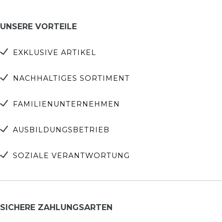
UNSERE VORTEILE
EXKLUSIVE ARTIKEL
NACHHALTIGES SORTIMENT
FAMILIENUNTERNEHMEN
AUSBILDUNGSBETRIEB
SOZIALE VERANTWORTUNG
SICHERE ZAHLUNGSARTEN