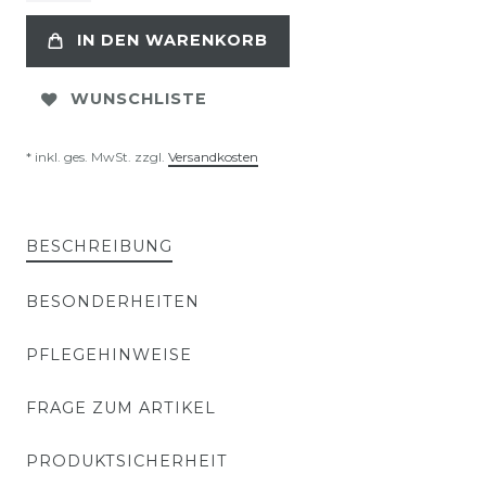
IN DEN WARENKORB
WUNSCHLISTE
* inkl. ges. MwSt. zzgl.
Versandkosten
BESCHREIBUNG
BESONDERHEITEN
PFLEGEHINWEISE
FRAGE ZUM ARTIKEL
PRODUKTSICHERHEIT