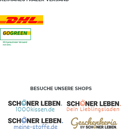
BESUCHE UNSERE SHOPS