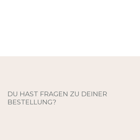
DU HAST FRAGEN ZU DEINER
BESTELLUNG?