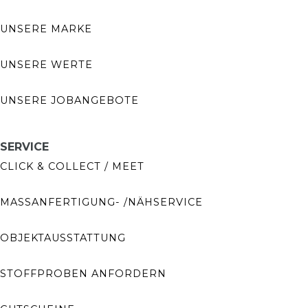
UNSERE MARKE
UNSERE WERTE
UNSERE JOBANGEBOTE
SERVICE
CLICK & COLLECT / MEET
MASSANFERTIGUNG- /NÄHSERVICE
OBJEKTAUSSTATTUNG
STOFFPROBEN ANFORDERN