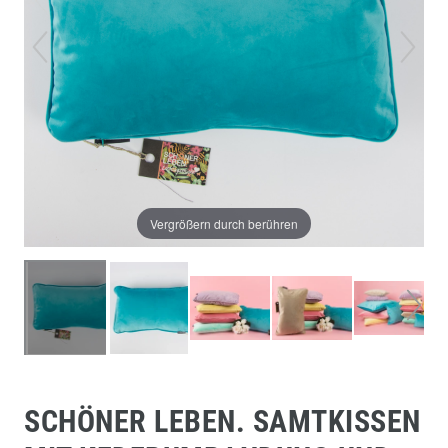
Vergrößern durch berühren
SCHÖNER LEBEN. SAMTKISSEN