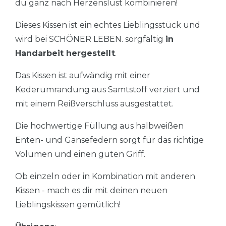
du ganz nach Herzenslust kombinieren!
Dieses Kissen ist ein echtes Lieblingsstück und
wird bei SCHÖNER LEBEN. sorgfältig
in
Handarbeit hergestellt
.
Das Kissen ist aufwändig mit einer
Kederumrandung aus Samtstoff verziert und
mit einem Reißverschluss ausgestattet.
Die hochwertige Füllung aus halbweißen
Enten- und Gänsefedern sorgt für das richtige
Volumen und einen guten Griff.
Ob einzeln oder in Kombination mit anderen
Kissen - mach es dir mit deinen neuen
Lieblingskissen gemütlich!