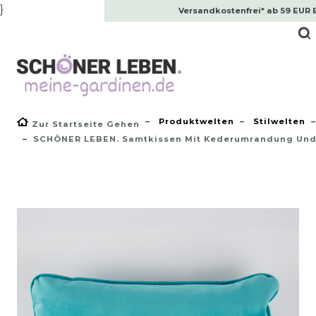
}
Versandkostenfrei* ab 59 EUR 
Produktwelten
Stilwelten
Zur Startseite Gehen
SCHÖNER LEBEN. Samtkissen Mit Kederumrandung Und 