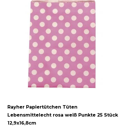
Rayher Papiertütchen Tüten
Lebensmittelecht rosa weiß Punkte 25 Stück
12,9x16,8cm