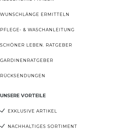
WUNSCHLÄNGE ERMITTELN
PFLEGE- & WASCHANLEITUNG
SCHÖNER LEBEN. RATGEBER
GARDINENRATGEBER
RÜCKSENDUNGEN
UNSERE VORTEILE
EXKLUSIVE ARTIKEL
NACHHALTIGES SORTIMENT