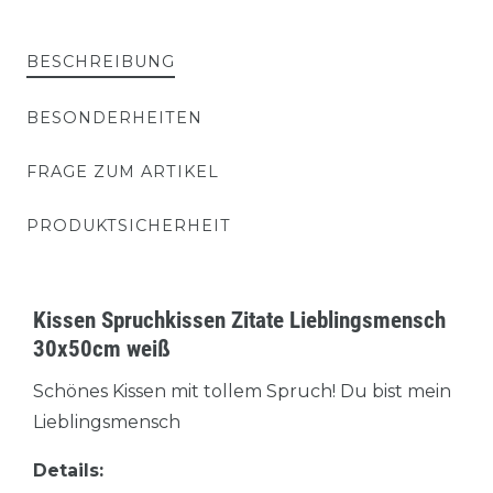
BESCHREIBUNG
BESONDERHEITEN
FRAGE ZUM ARTIKEL
PRODUKTSICHERHEIT
Kissen Spruchkissen Zitate Lieblingsmensch
30x50cm weiß
Schönes Kissen mit tollem Spruch! Du bist mein
Lieblingsmensch
Details: