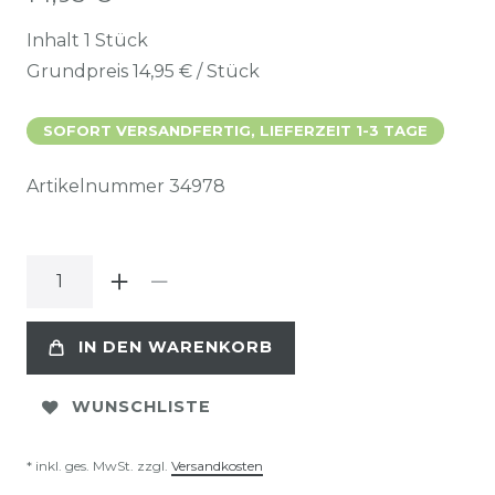
Inhalt
1
Stück
Grundpreis
14,95 € / Stück
SOFORT VERSANDFERTIG, LIEFERZEIT 1-3 TAGE
Artikelnummer
34978
IN DEN WARENKORB
WUNSCHLISTE
* inkl. ges. MwSt. zzgl.
Versandkosten