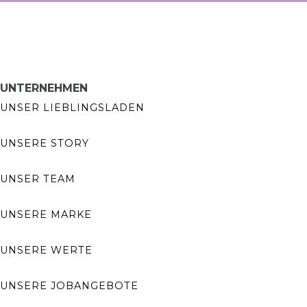
UNTERNEHMEN
UNSER LIEBLINGSLADEN
UNSERE STORY
UNSER TEAM
UNSERE MARKE
UNSERE WERTE
UNSERE JOBANGEBOTE