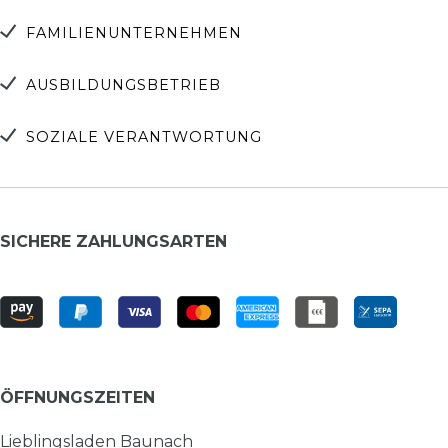
FAMILIENUNTERNEHMEN
AUSBILDUNGSBETRIEB
SOZIALE VERANTWORTUNG
SICHERE ZAHLUNGSARTEN
ÖFFNUNGSZEITEN
Lieblingsladen Baunach