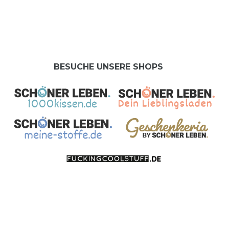
BESUCHE UNSERE SHOPS