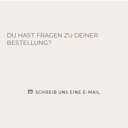
DU HAST FRAGEN ZU DEINER
BESTELLUNG?
SCHREIB UNS EINE E-MAIL