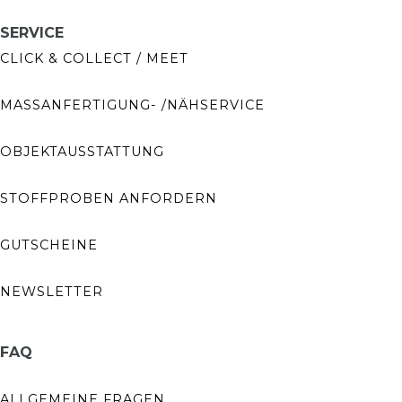
SERVICE
CLICK & COLLECT / MEET
MASSANFERTIGUNG- /NÄHSERVICE
OBJEKTAUSSTATTUNG
STOFFPROBEN ANFORDERN
GUTSCHEINE
NEWSLETTER
FAQ
ALLGEMEINE FRAGEN