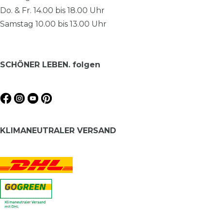
Do. & Fr. 14.00 bis 18.00 Uhr
Samstag 10.00 bis 13.00 Uhr
SCHÖNER LEBEN. folgen
KLIMANEUTRALER VERSAND