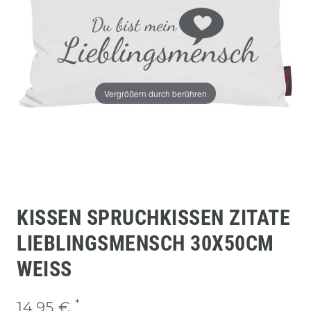
Vergrößern durch berühren
KISSEN SPRUCHKISSEN ZITATE
LIEBLINGSMENSCH 30X50CM
WEISS
*
14,95 €