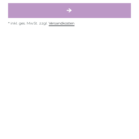
*
inkl. ges. MwSt.
zzgl.
Versandkosten