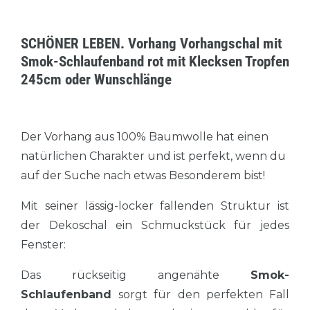
SCHÖNER LEBEN. Vorhang Vorhangschal mit
Smok-Schlaufenband rot mit Klecksen Tropfen
245cm oder Wunschlänge
Der Vorhang aus 100% Baumwolle hat einen
natürlichen Charakter und ist perfekt, wenn du
auf der Suche nach etwas Besonderem bist!
Mit seiner lässig-locker fallenden Struktur ist
der Dekoschal ein Schmuckstück für jedes
Fenster:
Das rückseitig angenähte
Smok-
Schlaufenband
sorgt für den perfekten Fall