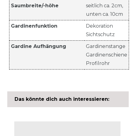
Saumbreite/-höhe
seitlich ca. 2cm,
unten ca. 10cm
Gardinenfunktion
Dekoration
Sichtschutz
Gardine Aufhängung
Gardinenstange
Gardinenschiene
Profilrohr
Das könnte dich auch interessieren: