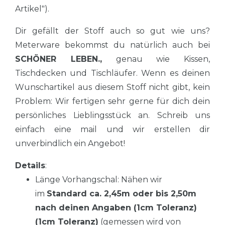
Artikel").
Dir gefällt der Stoff auch so gut wie uns?
Meterware bekommst du natürlich auch bei
SCHÖNER LEBEN.,
genau wie Kissen,
Tischdecken und Tischläufer. Wenn es deinen
Wunschartikel aus diesem Stoff nicht gibt, kein
Problem: Wir fertigen sehr gerne für dich dein
persönliches Lieblingsstück an. Schreib uns
einfach eine mail und wir erstellen dir
unverbindlich ein Angebot!
Details
:
Länge Vorhangschal: Nähen wir
im
Standard ca. 2,45m oder bis 2,50m
nach deinen Angaben (1cm Toleranz)
(1cm Toleranz)
(gemessen wird von