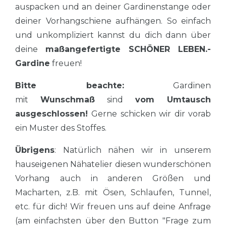
auspacken und an deiner Gardinenstange oder
deiner Vorhangschiene aufhängen. So einfach
und unkompliziert kannst du dich dann über
deine
maßangefertigte
SCHÖNER LEBEN.-
Gardine
freuen!
Bitte beachte:
Gardinen
mit
Wunschmaß
sind
vom Umtausch
ausgeschlossen!
Gerne schicken wir dir vorab
ein Muster des Stoffes.
Übrigens
: Natürlich nähen wir in unserem
hauseigenen Nähatelier diesen wunderschönen
Vorhang auch in anderen Größen und
Macharten, z.B. mit Ösen, Schlaufen, Tunnel,
etc. für dich! Wir freuen uns auf deine Anfrage
(am einfachsten über den Button "Frage zum