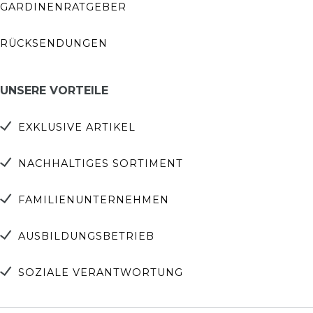
GARDINENRATGEBER
RÜCKSENDUNGEN
UNSERE VORTEILE
EXKLUSIVE ARTIKEL
NACHHALTIGES SORTIMENT
FAMILIENUNTERNEHMEN
AUSBILDUNGSBETRIEB
SOZIALE VERANTWORTUNG