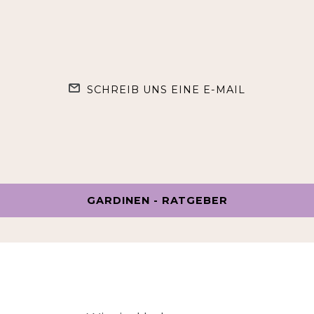
SCHREIB UNS EINE E-MAIL
GARDINEN - RATGEBER