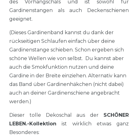
des Vorhangschals und ist sowohl für
Gardinenstangen als auch Deckenschienen
geeignet.
(Dieses Gardinenband kannst du dank der
rückseitigen Schlaufen einfach über deine
Gardinenstange schieben. Schon ergeben sich
schöne Wellen wie von selbst. Du kannst aber
auch die Smokfunktion nutzen und deine
Gardine in der Breite einziehen. Alternativ kann
das Band über Gardinenhäkchen (nicht dabei)
auch an deiner Gardinenschiene angebracht
werden.)
Dieser tolle Dekoschal aus der
SCHÖNER
LEBEN.-Kollektion
ist wirklich etwas ganz
Besonderes: