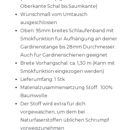
Oberkante Schal bis Saumkante)
Wunschmaß vom Umtausch
ausgeschlossen
Oben: 95mm breites Schlaufenband mit
Smokfunktion für Aufhängung an deiner
Gardinenstange bis 28mm Durchmesser.
Auch für Gardinenschienen geeignet
Breite Vorhangschal: ca. 1,30 m (Kann mit
Smokfunktion eingezogen werden)
Lieferumfang: 1 Stk
Materialzusammensetzung Stoff: 100%
Baumwolle
Der Stoff wird extra für dich
vorgewaschen, um dem bei
Naturfaserstoffen üblichen Schrumpf
vorwegzunehmen