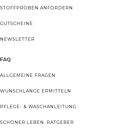
STOFFPROBEN ANFORDERN
GUTSCHEINE
NEWSLETTER
FAQ
ALLGEMEINE FRAGEN
WUNSCHLÄNGE ERMITTELN
PFLEGE- & WASCHANLEITUNG
SCHÖNER LEBEN. RATGEBER