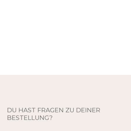
DU HAST FRAGEN ZU DEINER
BESTELLUNG?