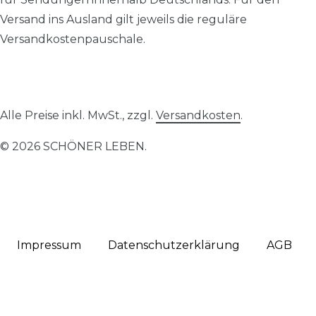
Versand ins Ausland gilt jeweils die reguläre
Versandkostenpauschale.
Alle Preise inkl. MwSt., zzgl.
Versandkosten
.
© 2026 SCHÖNER LEBEN.
Impressum
Daten­schutz­erklärung
AGB