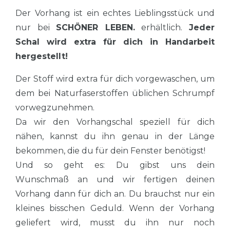
Der Vorhang ist ein echtes Lieblingsstück und
nur bei
SCHÖNER LEBEN.
erhältlich.
Jeder
Schal wird extra für dich in Handarbeit
hergestellt!
Der Stoff wird extra für dich vorgewaschen, um
dem bei Naturfaserstoffen üblichen Schrumpf
vorwegzunehmen.
Da wir den Vorhangschal speziell für dich
nähen, kannst du ihn genau in der Länge
bekommen, die du für dein Fenster benötigst!
Und so geht es: Du gibst uns dein
Wunschmaß an und wir fertigen deinen
Vorhang dann für dich an. Du brauchst nur ein
kleines bisschen Geduld. Wenn der Vorhang
geliefert wird, musst du ihn nur noch