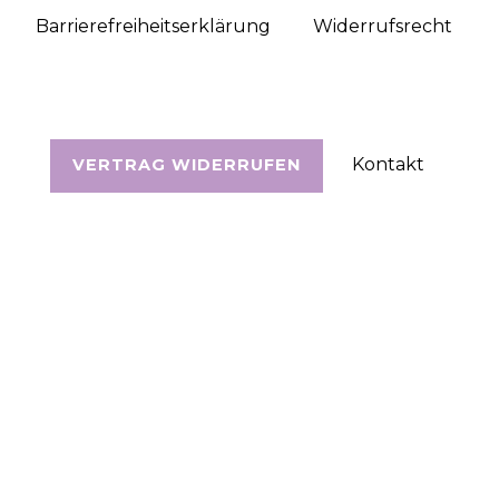
Barrierefreiheitserklärung
Widerrufs­recht
Kontakt
VERTRAG WIDERRUFEN