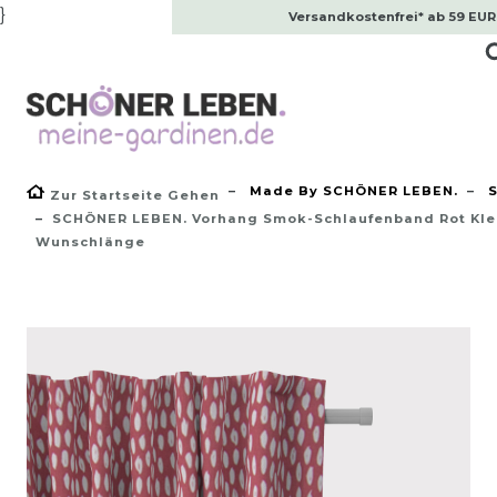
}
Versandkostenfrei* ab 59 EUR
Made By SCHÖNER LEBEN.
S
Zur Startseite Gehen
SCHÖNER LEBEN. Vorhang Smok-Schlaufenband Rot Kle
Wunschlänge