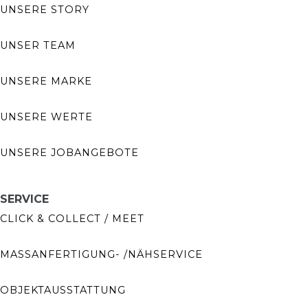
UNSERE STORY
UNSER TEAM
UNSERE MARKE
UNSERE WERTE
UNSERE JOBANGEBOTE
SERVICE
CLICK & COLLECT / MEET
MASSANFERTIGUNG- /NÄHSERVICE
OBJEKTAUSSTATTUNG