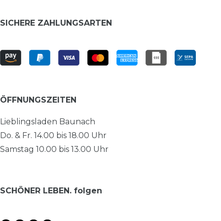
SICHERE ZAHLUNGSARTEN
ÖFFNUNGSZEITEN
Lieblingsladen Baunach
Do. & Fr. 14.00 bis 18.00 Uhr
Samstag 10.00 bis 13.00 Uhr
SCHÖNER LEBEN. folgen