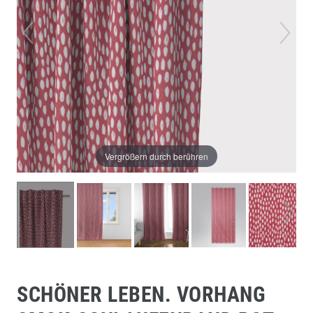
Vergrößern durch berühren
SCHÖNER LEBEN. VORHANG