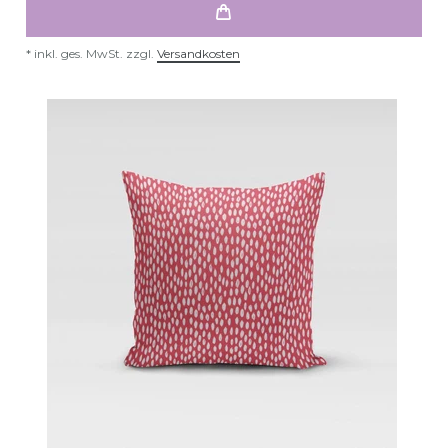
*
inkl. ges. MwSt.
zzgl.
Versandkosten