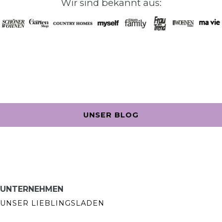
Wir sind bekannt aus:
UNSER BLOG
UNTERNEHMEN
UNSER LIEBLINGSLADEN