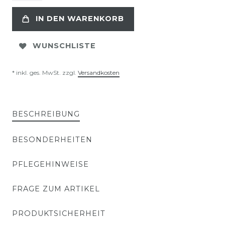
IN DEN WARENKORB
WUNSCHLISTE
* inkl. ges. MwSt. zzgl.
Versandkosten
BESCHREIBUNG
BESONDERHEITEN
PFLEGEHINWEISE
FRAGE ZUM ARTIKEL
PRODUKTSICHERHEIT