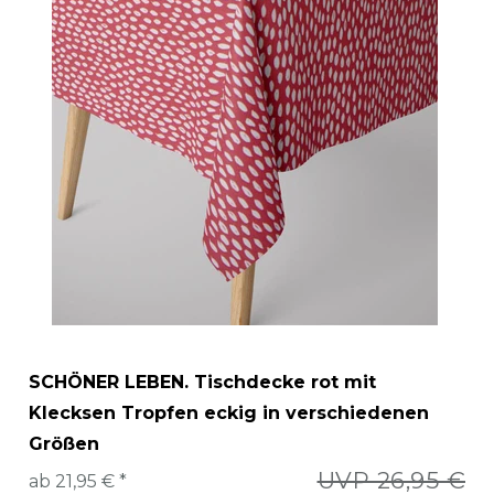
SCHÖNER LEBEN. Tischdecke rot mit
Klecksen Tropfen eckig in verschiedenen
Größen
UVP 26,95 €
ab 21,95 € *