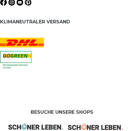
KLIMANEUTRALER VERSAND
BESUCHE UNSERE SHOPS