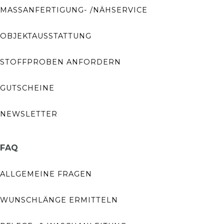
MASSANFERTIGUNG- /NÄHSERVICE
OBJEKTAUSSTATTUNG
STOFFPROBEN ANFORDERN
GUTSCHEINE
NEWSLETTER
FAQ
ALLGEMEINE FRAGEN
WUNSCHLÄNGE ERMITTELN