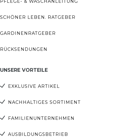
PFLEGE- & WASCHANLEITUNG
SCHÖNER LEBEN. RATGEBER
GARDINENRATGEBER
RÜCKSENDUNGEN
UNSERE VORTEILE
EXKLUSIVE ARTIKEL
NACHHALTIGES SORTIMENT
FAMILIENUNTERNEHMEN
AUSBILDUNGSBETRIEB