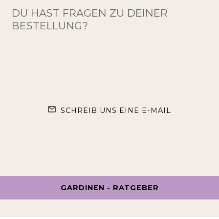
DU HAST FRAGEN ZU DEINER
BESTELLUNG?
SCHREIB UNS EINE E-MAIL
GARDINEN - RATGEBER