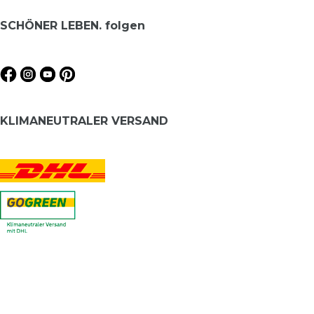
SCHÖNER LEBEN. folgen
KLIMANEUTRALER VERSAND