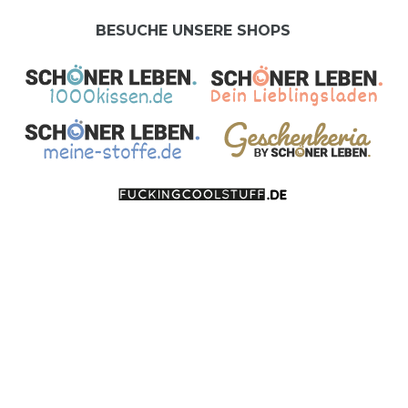
BESUCHE UNSERE SHOPS