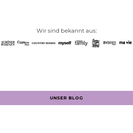
Wir sind bekannt aus:
UNSER BLOG