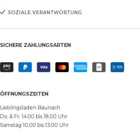
SOZIALE VERANTWORTUNG
SICHERE ZAHLUNGSARTEN
ÖFFNUNGSZEITEN
Lieblingsladen Baunach
Do. & Fr. 14.00 bis 18.00 Uhr
Samstag 10.00 bis 13.00 Uhr