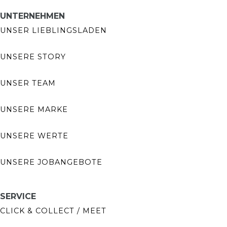
UNTERNEHMEN
UNSER LIEBLINGSLADEN
UNSERE STORY
UNSER TEAM
UNSERE MARKE
UNSERE WERTE
UNSERE JOBANGEBOTE
SERVICE
CLICK & COLLECT / MEET