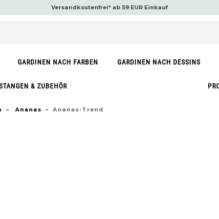
Versandkostenfrei* ab 59 EUR Einkauf
GARDINEN NACH FARBEN
GARDINEN NACH DESSINS
STANGEN & ZUBEHÖR
PR
n
Ananas
Ananas-Trend