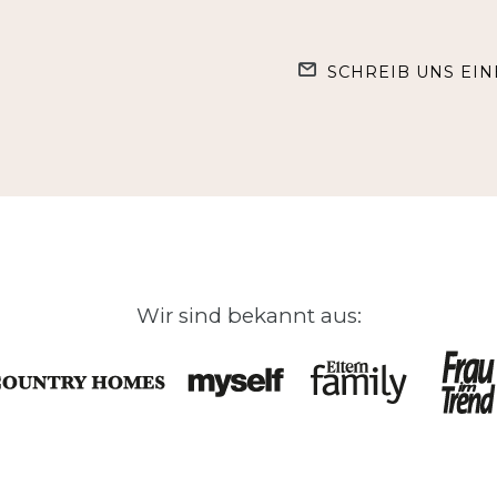
SCHREIB UNS EIN
Wir sind bekannt aus: