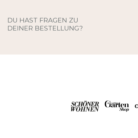
DU HAST FRAGEN ZU
DEINER BESTELLUNG?