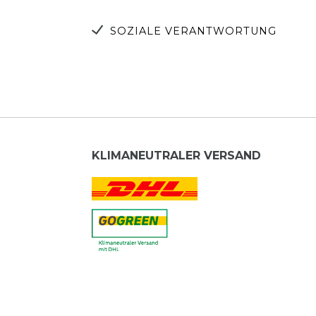
SOZIALE VERANTWORTUNG
KLIMANEUTRALER VERSAND