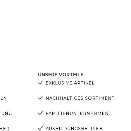
UNSERE VORTEILE
EXKLUSIVE ARTIKEL
ELN
NACHHALTIGES SORTIMENT
TUNG
FAMILIENUNTERNEHMEN
EBER
AUSBILDUNGSBETRIEB