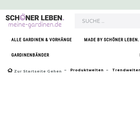
ALLE GARDINEN & VORHÄNGE
MADE BY SCHÖNER LEBEN.
GARDINENBÄNDER
Produktwelten
Trendwelte
Zur Startseite Gehen