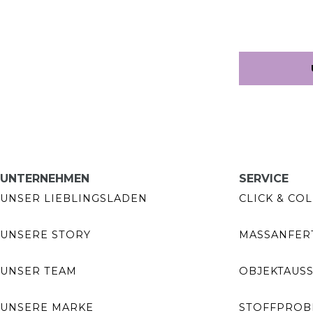
UNTERNEHMEN
SERVICE
UNSER LIEBLINGSLADEN
CLICK & COL
UNSERE STORY
MASSANFERT
UNSER TEAM
OBJEKTAUS
UNSERE MARKE
STOFFPROB