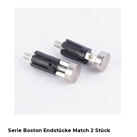
Serie Boston Endstücke Match 2 Stück