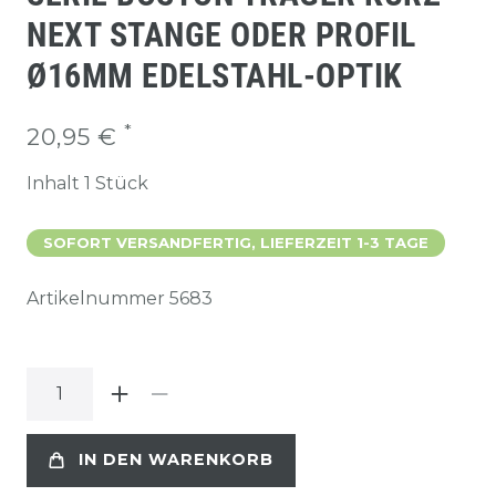
NEXT STANGE ODER PROFIL
Ø16MM EDELSTAHL-OPTIK
*
20,95 €
Inhalt
1
Stück
SOFORT VERSANDFERTIG, LIEFERZEIT 1-3 TAGE
Artikelnummer
5683
IN DEN WARENKORB