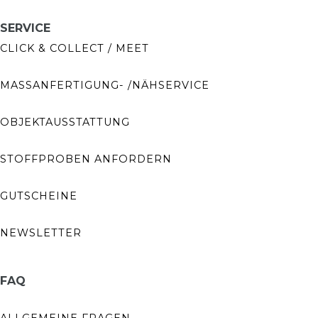
SERVICE
CLICK & COLLECT / MEET
MASSANFERTIGUNG- /NÄHSERVICE
OBJEKTAUSSTATTUNG
STOFFPROBEN ANFORDERN
GUTSCHEINE
NEWSLETTER
FAQ
ALLGEMEINE FRAGEN