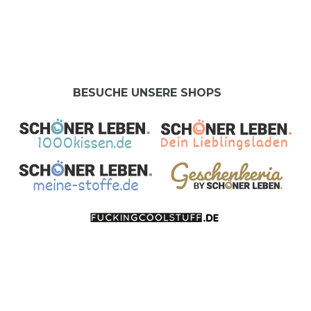
BESUCHE UNSERE SHOPS