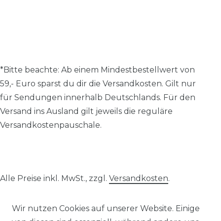
*Bitte beachte: A
b einem Mindestbestellwert von
59,- Euro sparst du dir die Versandkosten.
Gilt nur
für Sendungen innerhalb Deutschlands. Für den
Versand ins Ausland gilt jeweils die reguläre
Versandkostenpauschale.
Alle Preise inkl. MwSt., zzgl.
Versandkosten
.
© 2026 SCHÖNER LEBEN.
Wir nutzen Cookies auf unserer Website. Einige