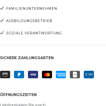
FAMILIENUNTERNEHMEN
AUSBILDUNGSBETRIEB
SOZIALE VERANTWORTUNG
SICHERE ZAHLUNGSARTEN
ÖFFNUNGSZEITEN
Lieblingsladen Baunach