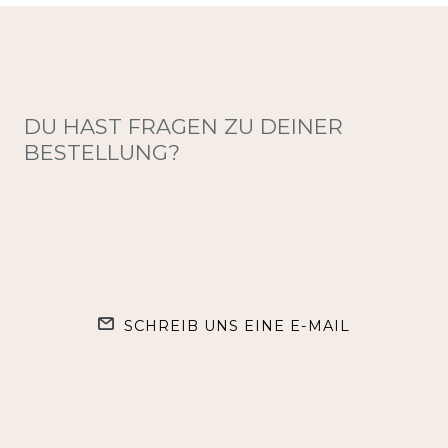
DU HAST FRAGEN ZU DEINER
BESTELLUNG?
SCHREIB UNS EINE E-MAIL