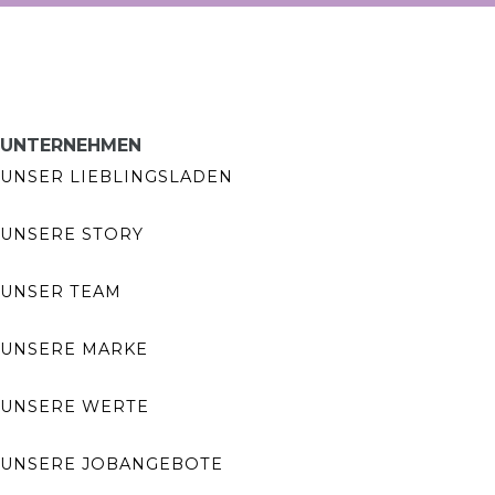
UNTERNEHMEN
UNSER LIEBLINGSLADEN
UNSERE STORY
UNSER TEAM
UNSERE MARKE
UNSERE WERTE
UNSERE JOBANGEBOTE