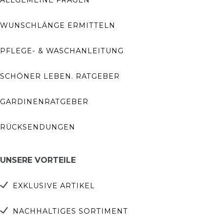
WUNSCHLÄNGE ERMITTELN
PFLEGE- & WASCHANLEITUNG
SCHÖNER LEBEN. RATGEBER
GARDINENRATGEBER
RÜCKSENDUNGEN
UNSERE VORTEILE
EXKLUSIVE ARTIKEL
NACHHALTIGES SORTIMENT