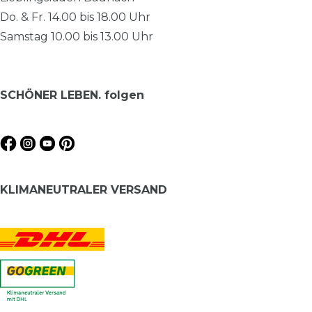
Do. & Fr. 14.00 bis 18.00 Uhr
Samstag 10.00 bis 13.00 Uhr
SCHÖNER LEBEN. folgen
KLIMANEUTRALER VERSAND