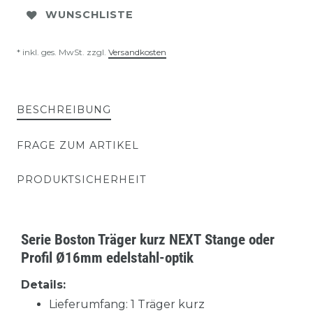
WUNSCHLISTE
* inkl. ges. MwSt. zzgl.
Versandkosten
BESCHREIBUNG
FRAGE ZUM ARTIKEL
PRODUKTSICHERHEIT
Serie Boston Träger kurz NEXT Stange oder
Profil Ø16mm edelstahl-optik
Details:
Lieferumfang: 1 Träger kurz