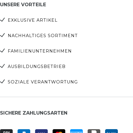
UNSERE VORTEILE
EXKLUSIVE ARTIKEL
NACHHALTIGES SORTIMENT
FAMILIENUNTERNEHMEN
AUSBILDUNGSBETRIEB
SOZIALE VERANTWORTUNG
SICHERE ZAHLUNGSARTEN