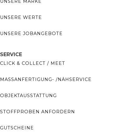
UNSERE MARKE
UNSERE WERTE
UNSERE JOBANGEBOTE
SERVICE
CLICK & COLLECT / MEET
MASSANFERTIGUNG- /NÄHSERVICE
OBJEKTAUSSTATTUNG
STOFFPROBEN ANFORDERN
GUTSCHEINE