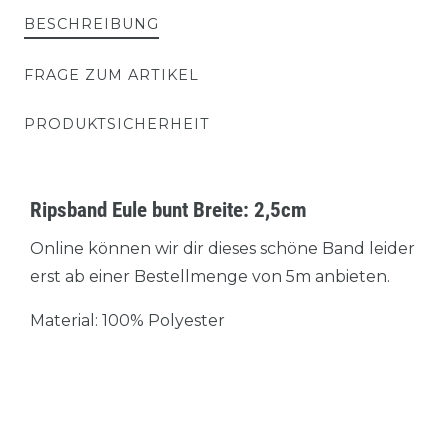
BESCHREIBUNG
FRAGE ZUM ARTIKEL
PRODUKTSICHERHEIT
Ripsband Eule bunt Breite: 2,5cm
Online können wir dir dieses schöne Band leider
erst ab einer Bestellmenge von 5m anbieten.
Material: 100% Polyester