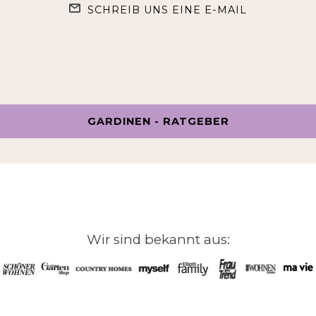
SCHREIB UNS EINE E-MAIL
GARDINEN - RATGEBER
Wir sind bekannt aus: