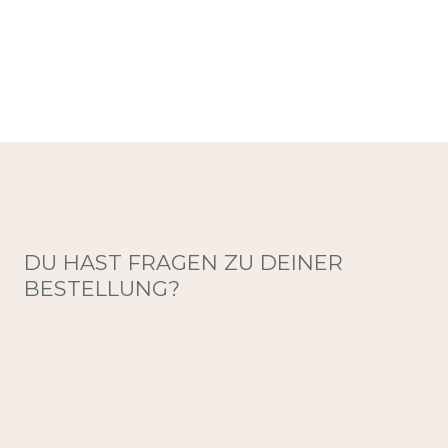
DU HAST FRAGEN ZU DEINER
BESTELLUNG?