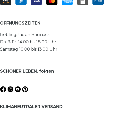
ÖFFNUNGSZEITEN
Lieblingsladen Baunach
Do. & Fr. 14.00 bis 18.00 Uhr
Samstag 10.00 bis 13.00 Uhr
SCHÖNER LEBEN. folgen
KLIMANEUTRALER VERSAND