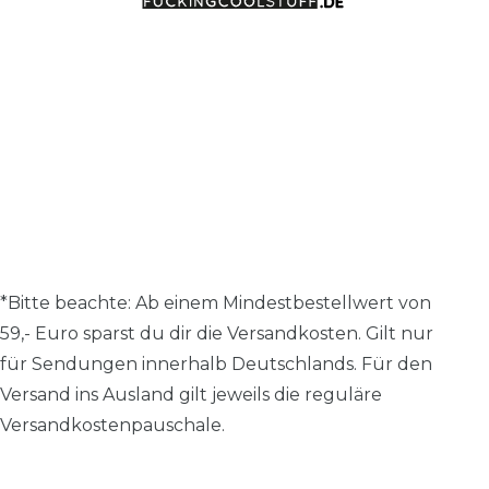
*Bitte beachte: A
b einem Mindestbestellwert von
59,- Euro sparst du dir die Versandkosten.
Gilt nur
für Sendungen innerhalb Deutschlands. Für den
Versand ins Ausland gilt jeweils die reguläre
Versandkostenpauschale.