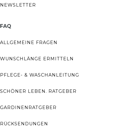
NEWSLETTER
FAQ
ALLGEMEINE FRAGEN
WUNSCHLÄNGE ERMITTELN
PFLEGE- & WASCHANLEITUNG
SCHÖNER LEBEN. RATGEBER
GARDINENRATGEBER
RÜCKSENDUNGEN