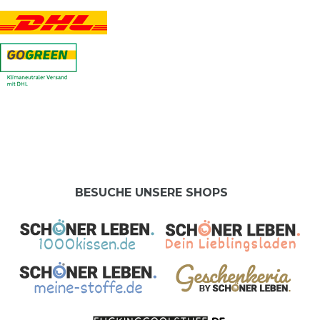
BESUCHE UNSERE SHOPS