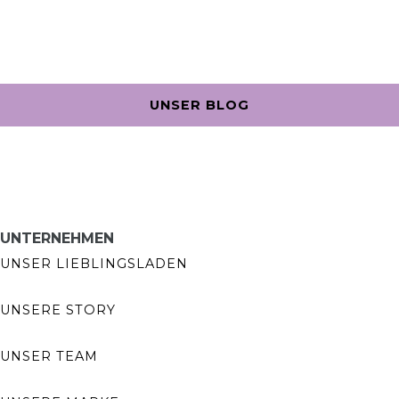
UNSER BLOG
UNTERNEHMEN
UNSER LIEBLINGSLADEN
UNSERE STORY
UNSER TEAM