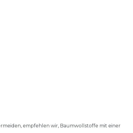
rmeiden, empfehlen wir, Baumwollstoffe mit einer