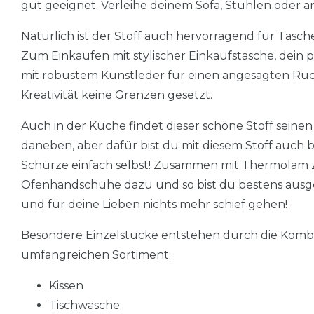
gut geeignet. Verleihe deinem Sofa, Stühlen oder 
Natürlich ist der Stoff auch hervorragend für Tasc
Zum Einkaufen mit stylischer Einkaufstasche, dein
mit robustem Kunstleder für einen angesagten Ruck
Kreativität keine Grenzen gesetzt.
Auch in der Küche findet dieser schöne Stoff sein
daneben, aber dafür bist du mit diesem Stoff auch b
Schürze einfach selbst! Zusammen mit Thermolam 
Ofenhandschuhe dazu und so bist du bestens ausg
und für deine Lieben nichts mehr schief gehen!
Besondere Einzelstücke entstehen durch die Kombi
umfangreichen Sortiment:
Kissen
Tischwäsche