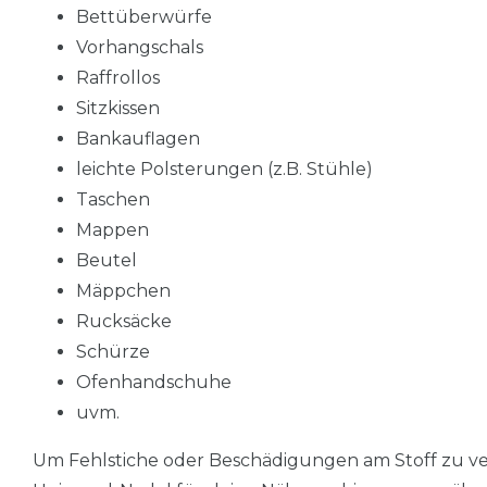
Bettüberwürfe
Vorhangschals
Raffrollos
Sitzkissen
Bankauflagen
leichte Polsterungen (z.B. Stühle)
Taschen
Mappen
Beutel
Mäppchen
Rucksäcke
Schürze
Ofenhandschuhe
uvm.
Um Fehlstiche oder Beschädigungen am Stoff zu ve