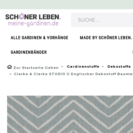
}
ALLE GARDINEN & VORHÄNGE
MADE BY SCHÖNER LEBEN.
GARDINENBÄNDER
Gardinenstoffe
Dekostoffe
Zur Startseite Gehen
Clarke & Clarke STUDIO G Englischer Dekostoff Baumwo