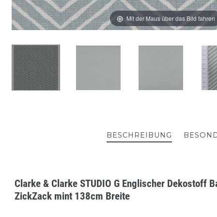
Mit der Maus über das Bild fahren
BESCHREIBUNG
BESOND
Clarke & Clarke STUDIO G Englischer Dekostoff B
ZickZack mint 138cm Breite