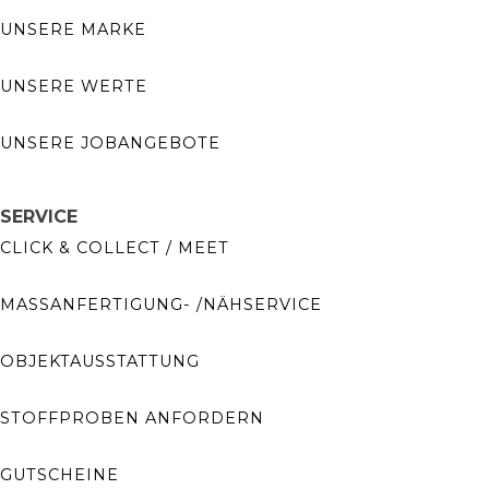
UNSERE MARKE
UNSERE WERTE
UNSERE JOBANGEBOTE
SERVICE
CLICK & COLLECT / MEET
MASSANFERTIGUNG- /NÄHSERVICE
OBJEKTAUSSTATTUNG
STOFFPROBEN ANFORDERN
GUTSCHEINE