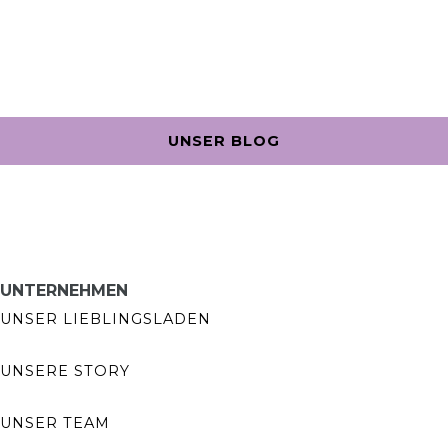
UNSER BLOG
UNTERNEHMEN
UNSER LIEBLINGSLADEN
UNSERE STORY
UNSER TEAM