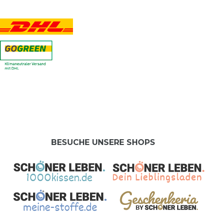
BESUCHE UNSERE SHOPS