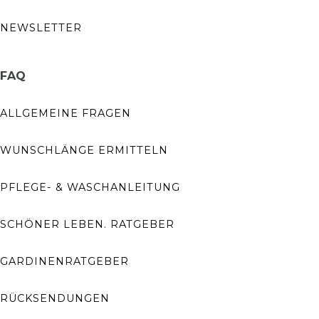
NEWSLETTER
FAQ
ALLGEMEINE FRAGEN
WUNSCHLÄNGE ERMITTELN
PFLEGE- & WASCHANLEITUNG
SCHÖNER LEBEN. RATGEBER
GARDINENRATGEBER
RÜCKSENDUNGEN