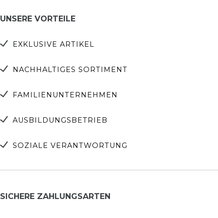
UNSERE VORTEILE
EXKLUSIVE ARTIKEL
NACHHALTIGES SORTIMENT
FAMILIENUNTERNEHMEN
AUSBILDUNGSBETRIEB
SOZIALE VERANTWORTUNG
SICHERE ZAHLUNGSARTEN