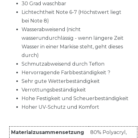
30 Grad waschbar
Lichtechtheit Note 6-7 (Höchstwert liegt
bei Note 8)
Wasserabweisend (nicht
wasserundurchlässig - wenn längere Zeit
Wasser in einer Markise steht, geht dieses
durch)
Schmutzabweisend durch Teflon
Hervorragende Farbbeständigkeit ?
Sehr gute Wetterbeständigkeit
Verrottungsbeständigkeit
Hohe Festigkeit und Scheuerbeständigkeit
Hoher UV-Schutz und Komfort
Materialzusammensetzung
80% Polyacryl,