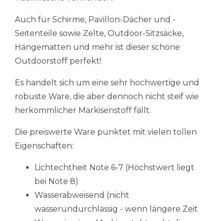
Auch für Schirme, Pavillon-Dächer und -
Seitenteile sowie Zelte, Outdoor-Sitzsäcke,
Hängematten und mehr ist dieser schöne
Outdoorstoff perfekt!
Es handelt sich um eine sehr hochwertige und
robuste Ware, die aber dennoch nicht steif wie
herkömmlicher Markisenstoff fällt.
Die preiswerte Ware punktet mit vielen tollen
Eigenschaften:
Lichtechtheit Note 6-7 (Höchstwert liegt
bei Note 8)
Wasserabweisend (nicht
wasserundurchlässig - wenn längere Zeit