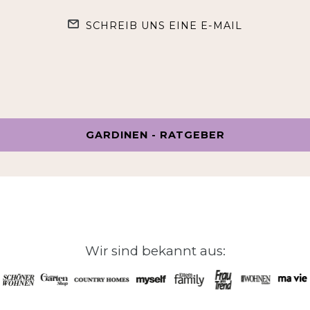
SCHREIB UNS EINE E-MAIL
GARDINEN - RATGEBER
Wir sind bekannt aus: