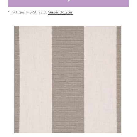
*
inkl. ges. MwSt.
zzgl.
Versandkosten