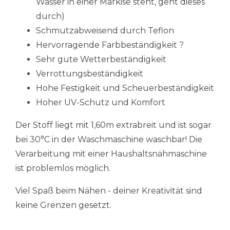
Wasser in einer Markise steht, geht dieses
durch)
Schmutzabweisend durch Teflon
Hervorragende Farbbeständigkeit ?
Sehr gute Wetterbeständigkeit
Verrottungsbeständigkeit
Hohe Festigkeit und Scheuerbeständigkeit
Hoher UV-Schutz und Komfort
Der Stoff liegt mit 1,60m extrabreit und ist sogar
bei 30°C in der Waschmaschine waschbar! Die
Verarbeitung mit einer Haushaltsnähmaschine
ist problemlos möglich.
Viel Spaß beim Nähen - deiner Kreativität sind
keine Grenzen gesetzt.