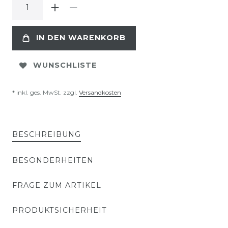
IN DEN WARENKORB
WUNSCHLISTE
* inkl. ges. MwSt. zzgl.
Versandkosten
BESCHREIBUNG
BESONDERHEITEN
FRAGE ZUM ARTIKEL
PRODUKTSICHERHEIT