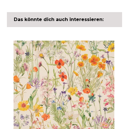
Das könnte dich auch interessieren: