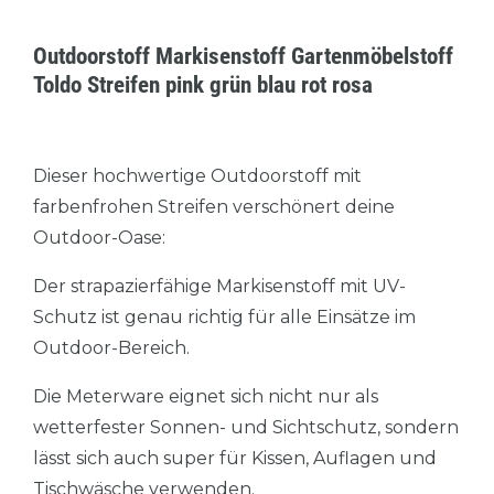
Outdoorstoff Markisenstoff Gartenmöbelstoff
Toldo Streifen pink grün blau rot rosa
Dieser hochwertige Outdoorstoff mit
farbenfrohen Streifen verschönert deine
Outdoor-Oase:
Der strapazierfähige Markisenstoff mit UV-
Schutz ist genau richtig für alle Einsätze im
Outdoor-Bereich.
Die Meterware eignet sich nicht nur als
wetterfester Sonnen- und Sichtschutz, sondern
lässt sich auch super für Kissen, Auflagen und
Tischwäsche verwenden.