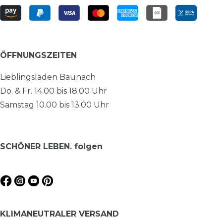
ÖFFNUNGSZEITEN
Lieblingsladen Baunach
Do. & Fr. 14.00 bis 18.00 Uhr
Samstag 10.00 bis 13.00 Uhr
SCHÖNER LEBEN. folgen
KLIMANEUTRALER VERSAND