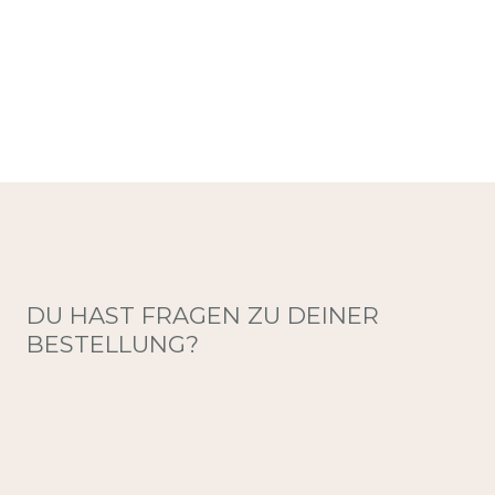
DU HAST FRAGEN ZU DEINER
BESTELLUNG?