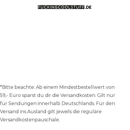
*Bitte beachte: A
b einem Mindestbestellwert von
59,- Euro sparst du dir die Versandkosten.
Gilt nur
für Sendungen innerhalb Deutschlands. Für den
Versand ins Ausland gilt jeweils die reguläre
Versandkostenpauschale.