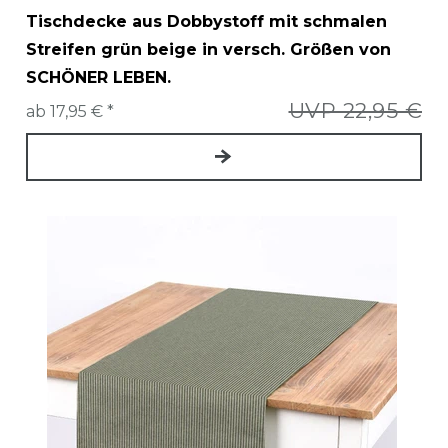
Tischdecke aus Dobbystoff mit schmalen
Streifen grün beige in versch. Größen von
SCHÖNER LEBEN.
UVP 22,95 €
ab 17,95 € *