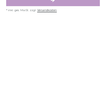
*
inkl. ges. MwSt.
zzgl.
Versandkosten