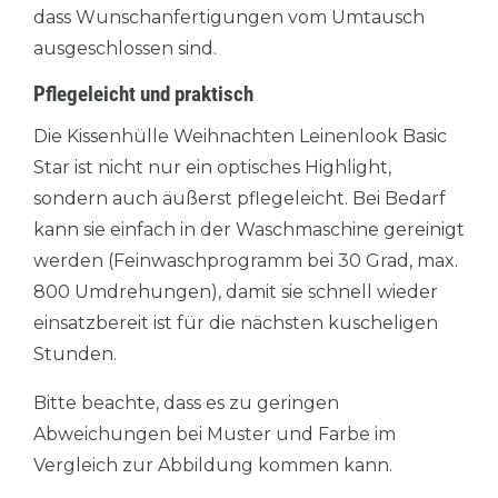
dass Wunschanfertigungen vom Umtausch
ausgeschlossen sind.
Pflegeleicht und praktisch
Die Kissenhülle Weihnachten Leinenlook Basic
Star ist nicht nur ein optisches Highlight,
sondern auch äußerst pflegeleicht. Bei Bedarf
kann sie einfach in der Waschmaschine gereinigt
werden (Feinwaschprogramm bei 30 Grad, max.
800 Umdrehungen), damit sie schnell wieder
einsatzbereit ist für die nächsten kuscheligen
Stunden.
Bitte beachte, dass es zu geringen
Abweichungen bei Muster und Farbe im
Vergleich zur Abbildung kommen kann.