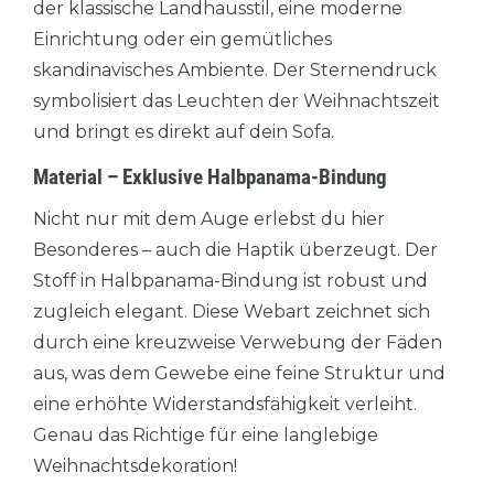
der klassische Landhausstil, eine moderne
Einrichtung oder ein gemütliches
skandinavisches Ambiente. Der Sternendruck
symbolisiert das Leuchten der Weihnachtszeit
und bringt es direkt auf dein Sofa.
Material – Exklusive Halbpanama-Bindung
Nicht nur mit dem Auge erlebst du hier
Besonderes – auch die Haptik überzeugt. Der
Stoff in Halbpanama-Bindung ist robust und
zugleich elegant. Diese Webart zeichnet sich
durch eine kreuzweise Verwebung der Fäden
aus, was dem Gewebe eine feine Struktur und
eine erhöhte Widerstandsfähigkeit verleiht.
Genau das Richtige für eine langlebige
Weihnachtsdekoration!