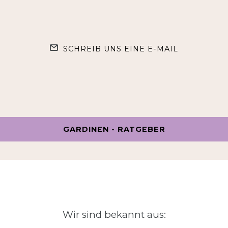
SCHREIB UNS EINE E-MAIL
GARDINEN - RATGEBER
Wir sind bekannt aus: