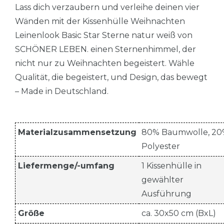
Lass dich verzaubern und verleihe deinen vier
Wänden mit der Kissenhülle Weihnachten
Leinenlook Basic Star Sterne natur weiß von
SCHÖNER LEBEN. einen Sternenhimmel, der
nicht nur zu Weihnachten begeistert. Wähle
Qualität, die begeistert, und Design, das bewegt
– Made in Deutschland.
Materialzusammensetzung
80% Baumwolle, 2
Polyester
Liefermenge/-umfang
1 Kissenhülle in
gewählter
Ausführung
Größe
ca. 30x50 cm (BxL)