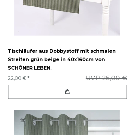
Tischläufer aus Dobbystoff mit schmalen
Streifen grün beige in 40x160cm von
SCHÖNER LEBEN.
UVP 26,00 €
22,00 € *