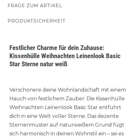
FRAGE ZUM ARTIKEL
PRODUKTSICHERHEIT
Festlicher Charme für dein Zuhause:
Kissenhülle Weihnachten Leinenlook Basic
Star Sterne natur weiß
Verschönere deine Wohnlandschaft mit einem
Hauch von festlichem Zauber: Die Kissenhülle
Weihnachten Leinenlook Basic Star entführt
dich in eine Welt voller Sterne. Das dezente
Sternenmuster auf naturweißem Grund fügt
sich harmonisch in deinen Wohnstil ein – sei es