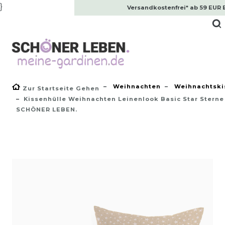
}
Versandkostenfrei* ab 59 EUR 
Weihnachten
Weihnachtski
Zur Startseite Gehen
Kissenhülle Weihnachten Leinenlook Basic Star Sterne
SCHÖNER LEBEN.