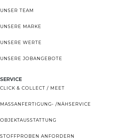
UNSER TEAM
UNSERE MARKE
UNSERE WERTE
UNSERE JOBANGEBOTE
SERVICE
CLICK & COLLECT / MEET
MASSANFERTIGUNG- /NÄHSERVICE
OBJEKTAUSSTATTUNG
STOFFPROBEN ANFORDERN