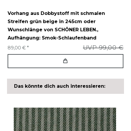
Vorhang aus Dobbystoff mit schmalen
Streifen grün beige in 245cm oder
Wunschlänge von SCHÖNER LEBEN.
,
Aufhängung: Smok-Schlaufenband
UVP 99,00 €
89,00 € *
Das könnte dich auch interessieren: