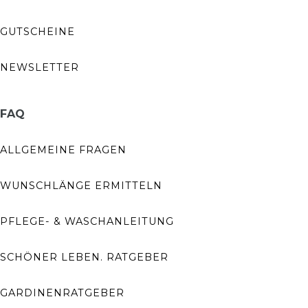
GUTSCHEINE
NEWSLETTER
FAQ
ALLGEMEINE FRAGEN
WUNSCHLÄNGE ERMITTELN
PFLEGE- & WASCHANLEITUNG
SCHÖNER LEBEN. RATGEBER
GARDINENRATGEBER