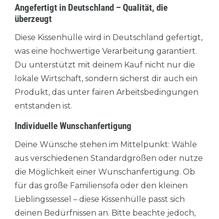
Angefertigt in Deutschland – Qualität, die
überzeugt
Diese Kissenhülle wird in Deutschland gefertigt,
was eine hochwertige Verarbeitung garantiert.
Du unterstützt mit deinem Kauf nicht nur die
lokale Wirtschaft, sondern sicherst dir auch ein
Produkt, das unter fairen Arbeitsbedingungen
entstanden ist.
Individuelle Wunschanfertigung
Deine Wünsche stehen im Mittelpunkt: Wähle
aus verschiedenen Standardgrößen oder nutze
die Möglichkeit einer Wunschanfertigung. Ob
für das große Familiensofa oder den kleinen
Lieblingssessel – diese Kissenhülle passt sich
deinen Bedürfnissen an. Bitte beachte jedoch,