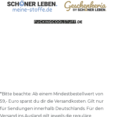
*Bitte beachte: A
b einem Mindestbestellwert von
59,- Euro sparst du dir die Versandkosten.
Gilt nur
für Sendungen innerhalb Deutschlands. Für den
Versand ins Ausland gilt jeweils die reguläre