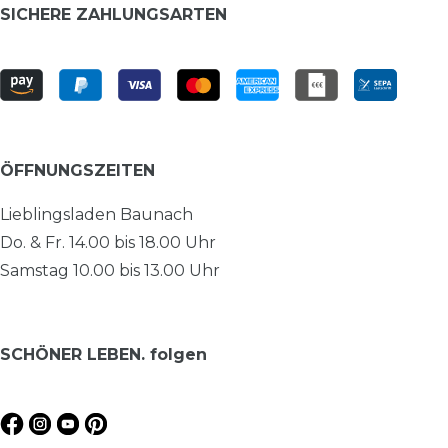
SICHERE ZAHLUNGSARTEN
ÖFFNUNGSZEITEN
Lieblingsladen Baunach
Do. & Fr. 14.00 bis 18.00 Uhr
Samstag 10.00 bis 13.00 Uhr
SCHÖNER LEBEN. folgen