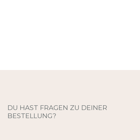
DU HAST FRAGEN ZU DEINER
BESTELLUNG?