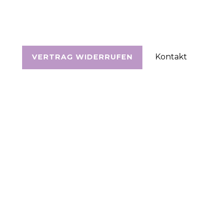
Kontakt
VERTRAG WIDERRUFEN