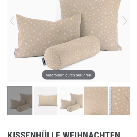
Vergrößern durch berühren
KISSENHÜLLE WEIHNACHTEN