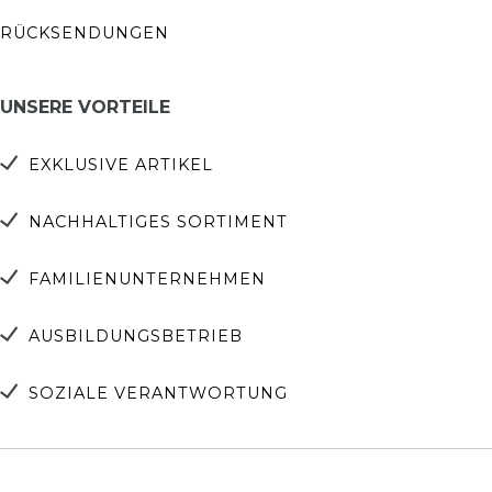
RÜCKSENDUNGEN
UNSERE VORTEILE
EXKLUSIVE ARTIKEL
NACHHALTIGES SORTIMENT
FAMILIENUNTERNEHMEN
AUSBILDUNGSBETRIEB
SOZIALE VERANTWORTUNG