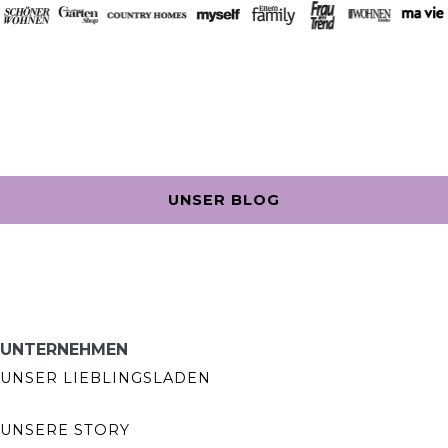
UNSER BLOG
UNTERNEHMEN
UNSER LIEBLINGSLADEN
UNSERE STORY