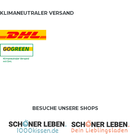
KLIMANEUTRALER VERSAND
BESUCHE UNSERE SHOPS