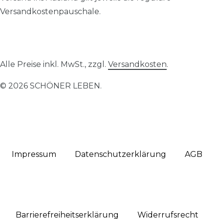
Versandkostenpauschale.
Alle Preise inkl. MwSt., zzgl.
Versandkosten
.
© 2026 SCHÖNER LEBEN.
Impressum
Daten­schutz­erklärung
AGB
Barrierefreiheitserklärung
Widerrufs­recht