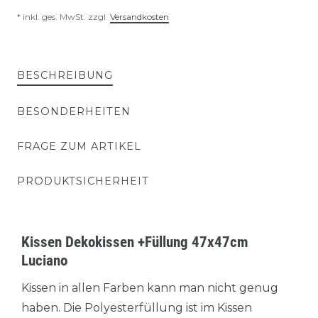
* inkl. ges. MwSt. zzgl.
Versandkosten
BESCHREIBUNG
BESONDERHEITEN
FRAGE ZUM ARTIKEL
PRODUKTSICHERHEIT
Kissen Dekokissen +Füllung 47x47cm
Luciano
Kissen in allen Farben kann man nicht genug
haben. Die Polyesterfüllung ist im Kissen