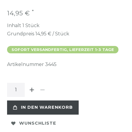
*
14,95 €
Inhalt
1
Stück
Grundpreis
14,95 € / Stück
SOFORT VERSANDFERTIG, LIEFERZEIT 1-3 TAGE
Artikelnummer
3445
IN DEN WARENKORB
WUNSCHLISTE