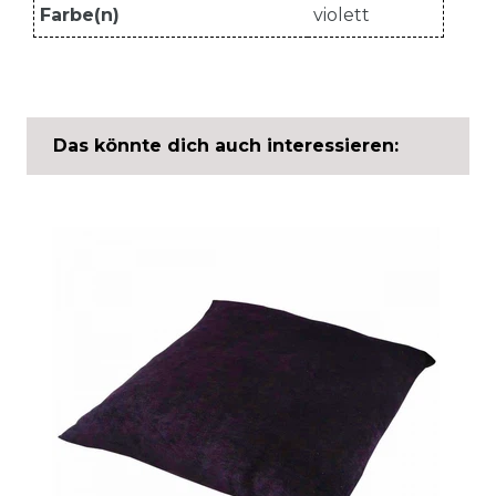
Farbe(n)
violett
Das könnte dich auch interessieren: