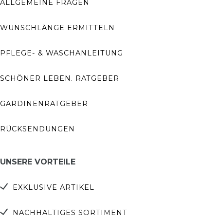
ALLGEMEINE FRAGEN
WUNSCHLÄNGE ERMITTELN
PFLEGE- & WASCHANLEITUNG
SCHÖNER LEBEN. RATGEBER
GARDINENRATGEBER
RÜCKSENDUNGEN
UNSERE VORTEILE
EXKLUSIVE ARTIKEL
NACHHALTIGES SORTIMENT