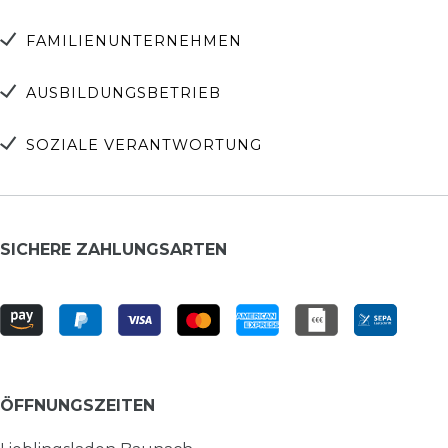
FAMILIENUNTERNEHMEN
AUSBILDUNGSBETRIEB
SOZIALE VERANTWORTUNG
SICHERE ZAHLUNGSARTEN
ÖFFNUNGSZEITEN