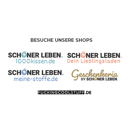
BESUCHE UNSERE SHOPS