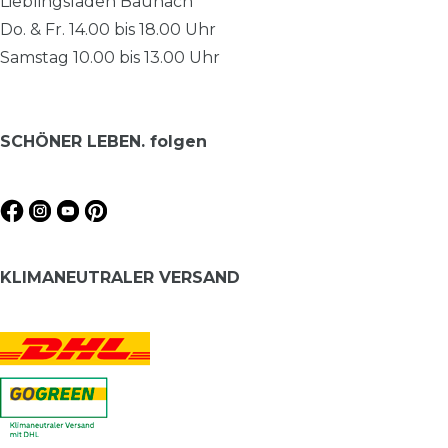
Lieblingsladen Baunach
Do. & Fr. 14.00 bis 18.00 Uhr
Samstag 10.00 bis 13.00 Uhr
SCHÖNER LEBEN. folgen
KLIMANEUTRALER VERSAND