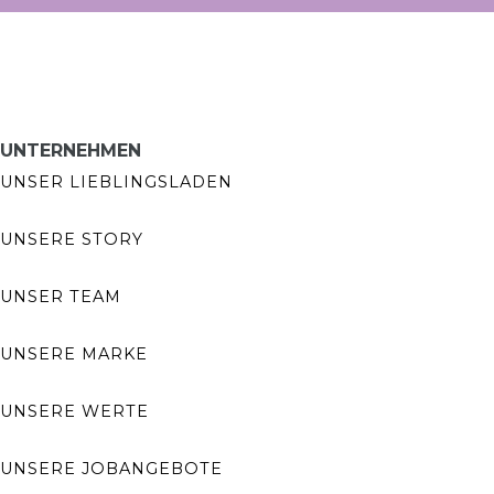
UNTERNEHMEN
UNSER LIEBLINGSLADEN
UNSERE STORY
UNSER TEAM
UNSERE MARKE
UNSERE WERTE
UNSERE JOBANGEBOTE