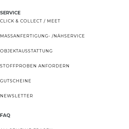
SERVICE
CLICK & COLLECT / MEET
MASSANFERTIGUNG- /NÄHSERVICE
OBJEKTAUSSTATTUNG
STOFFPROBEN ANFORDERN
GUTSCHEINE
NEWSLETTER
FAQ