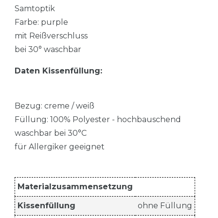
Samtoptik
Farbe: purple
mit Reißverschluss
bei 30° waschbar
Daten Kissenfüllung:
Bezug: creme / weiß
Füllung: 100% Polyester - hochbauschend
waschbar bei 30°C
für Allergiker geeignet
Materialzusammensetzung
Kissenfüllung
ohne Füllung