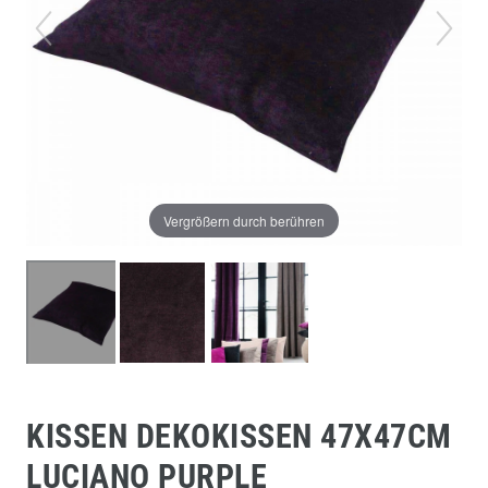
Vergrößern durch berühren
KISSEN DEKOKISSEN 47X47CM
LUCIANO PURPLE