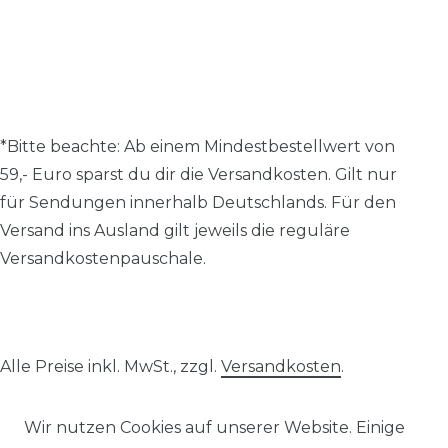
*Bitte beachte: A
b einem Mindestbestellwert von
59,- Euro sparst du dir die Versandkosten.
Gilt nur
für Sendungen innerhalb Deutschlands. Für den
Versand ins Ausland gilt jeweils die reguläre
Versandkostenpauschale.
Alle Preise inkl. MwSt., zzgl.
Versandkosten
.
© 2026 SCHÖNER LEBEN.
Wir nutzen Cookies auf unserer Website. Einige