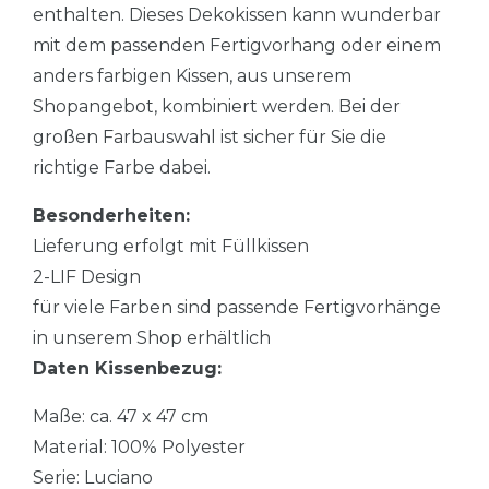
enthalten. Dieses Dekokissen kann wunderbar
mit dem passenden Fertigvorhang oder einem
anders farbigen Kissen, aus unserem
Shopangebot, kombiniert werden. Bei der
großen Farbauswahl ist sicher für Sie die
richtige Farbe dabei.
Besonderheiten:
Lieferung erfolgt mit Füllkissen
2-LIF Design
für viele Farben sind passende Fertigvorhänge
in unserem Shop erhältlich
Daten Kissenbezug:
Maße: ca. 47 x 47 cm
Material: 100% Polyester
Serie: Luciano