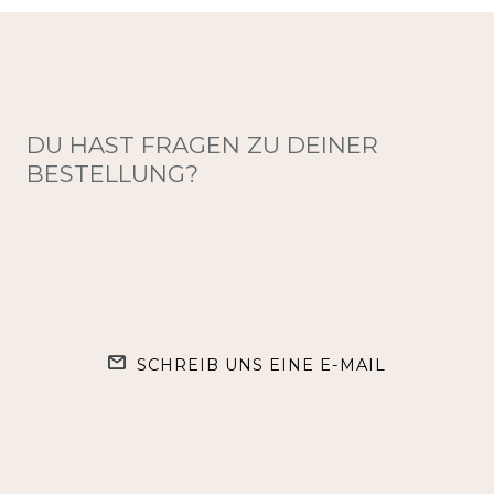
DU HAST FRAGEN ZU DEINER
BESTELLUNG?
SCHREIB UNS EINE E-MAIL