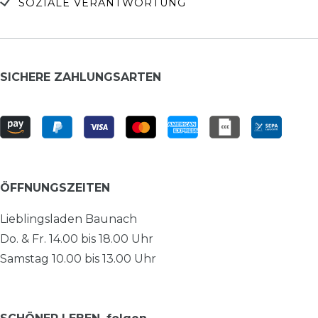
SOZIALE VERANTWORTUNG
SICHERE ZAHLUNGSARTEN
ÖFFNUNGSZEITEN
Lieblingsladen Baunach
Do. & Fr. 14.00 bis 18.00 Uhr
Samstag 10.00 bis 13.00 Uhr