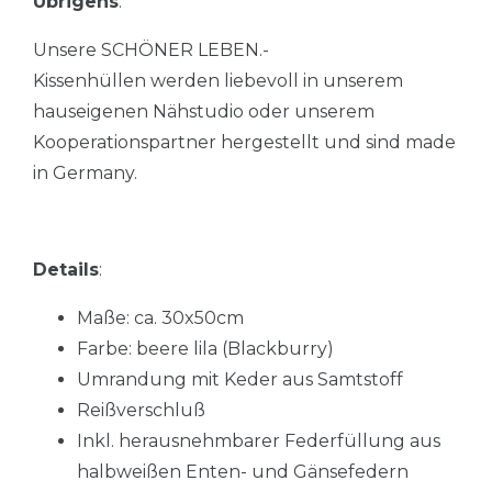
Übrigens
:
Unsere SCHÖNER LEBEN.-
Kissenhüllen werden liebevoll in unserem
hauseigenen Nähstudio oder unserem
Kooperationspartner hergestellt und sind made
in Germany.
Details
:
Maße: ca. 30x50cm
Farbe: beere lila (Blackburry)
Umrandung mit Keder aus Samtstoff
Reißverschluß
Inkl. herausnehmbarer Federfüllung aus
halbweißen Enten- und Gänsefedern