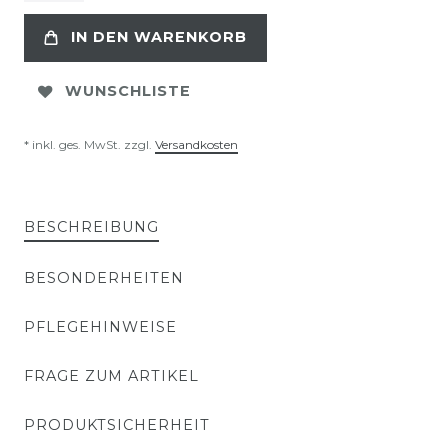
IN DEN WARENKORB
WUNSCHLISTE
* inkl. ges. MwSt. zzgl.
Versandkosten
BESCHREIBUNG
BESONDERHEITEN
PFLEGEHINWEISE
FRAGE ZUM ARTIKEL
PRODUKTSICHERHEIT