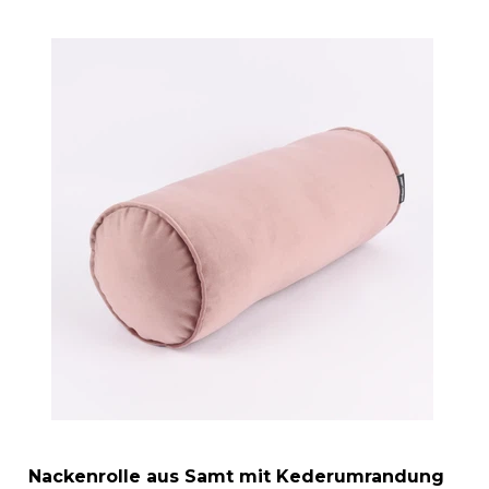
Nackenrolle aus Samt mit Kederumrandung