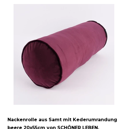
Nackenrolle aus Samt mit Kederumrandung
beere 20x55cm von SCHÖNER LEBEN.