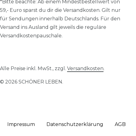
*Bitte beachte: A
b einem Mindestbestellwert von
59,- Euro sparst du dir die Versandkosten.
Gilt nur
für Sendungen innerhalb Deutschlands. Für den
Versand ins Ausland gilt jeweils die reguläre
Versandkostenpauschale.
Alle Preise inkl. MwSt., zzgl.
Versandkosten
.
© 2026 SCHÖNER LEBEN.
Impressum
Daten­schutz­erklärung
AGB