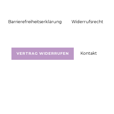
Barrierefreiheitserklärung
Widerrufs­recht
Kontakt
VERTRAG WIDERRUFEN