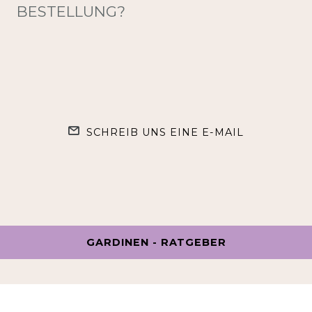
BESTELLUNG?
SCHREIB UNS EINE E-MAIL
GARDINEN - RATGEBER