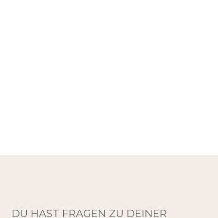
DU HAST FRAGEN ZU DEINER