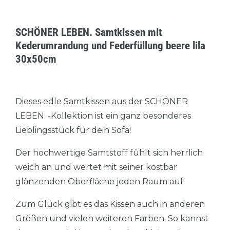
SCHÖNER LEBEN. Samtkissen mit
Kederumrandung und Federfüllung beere lila
30x50cm
Dieses edle Samtkissen aus der SCHÖNER
LEBEN. -Kollektion ist ein ganz besonderes
Lieblingsstück für dein Sofa!
Der hochwertige Samtstoff fühlt sich herrlich
weich an und wertet mit seiner kostbar
glänzenden Oberfläche jeden Raum auf.
Zum Glück gibt es das Kissen auch in anderen
Größen und vielen weiteren Farben. So kannst