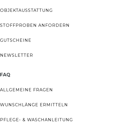
OBJEKTAUSSTATTUNG
STOFFPROBEN ANFORDERN
GUTSCHEINE
NEWSLETTER
FAQ
ALLGEMEINE FRAGEN
WUNSCHLÄNGE ERMITTELN
PFLEGE- & WASCHANLEITUNG