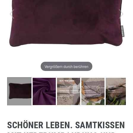
Vergrößern durch berühren
SCHÖNER LEBEN. SAMTKISSEN