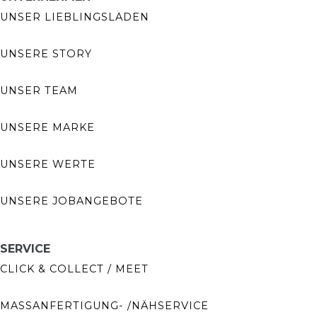
UNSER LIEBLINGSLADEN
UNSERE STORY
UNSER TEAM
UNSERE MARKE
UNSERE WERTE
UNSERE JOBANGEBOTE
SERVICE
CLICK & COLLECT / MEET
MASSANFERTIGUNG- /NÄHSERVICE