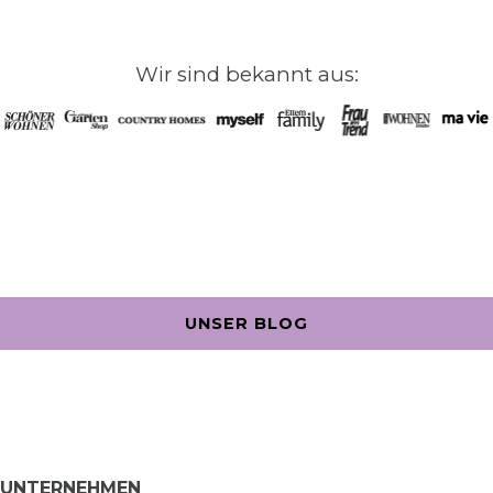
Wir sind bekannt aus:
UNSER BLOG
UNTERNEHMEN