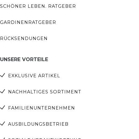
SCHÖNER LEBEN. RATGEBER
GARDINENRATGEBER
RÜCKSENDUNGEN
UNSERE VORTEILE
EXKLUSIVE ARTIKEL
NACHHALTIGES SORTIMENT
FAMILIENUNTERNEHMEN
AUSBILDUNGSBETRIEB