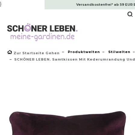
}
Versandkostenfrei* ab 59 EUR 
Produktwelten
Stilwelten
Zur Startseite Gehen
SCHÖNER LEBEN. Samtkissen Mit Kederumrandung Und 