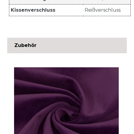
Kissenverschluss
Reißverschluss
Zubehör