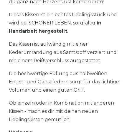
du ganz nach Herzenslust kombinieren!
Dieses Kissen ist ein echtes Lieblingsstück und
wird bei SCHÖNER LEBEN. sorgfältig
in
Handarbeit hergestellt
.
Das Kissen ist aufwändig mit einer
Kederumrandung aus Samtstoff verziert und
mit einem Reißverschluss ausgestattet.
Die hochwertige Füllung aus halbweißen
Enten- und Gänsefedern sorgt für das richtige
Volumen und einen guten Griff.
Ob einzeln oder in Kombination mit anderen
Kissen - mach es dir mit deinen neuen
Lieblingskissen gemütlich!