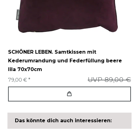
SCHÖNER LEBEN. Samtkissen mit
Kederumrandung und Federfüllung beere
lila 70x70cm
UVP 89,00 €
79,00 € *
Das könnte dich auch interessieren: