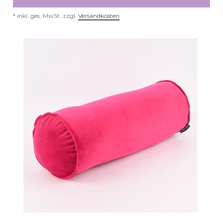
*
inkl. ges. MwSt.
zzgl.
Versandkosten