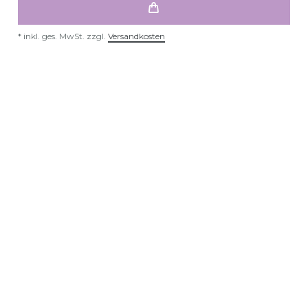
*
inkl. ges. MwSt.
zzgl.
Versandkosten