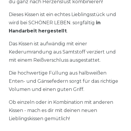
du ganz nach Herzenslust kombinieren!
Dieses Kissen ist ein echtes Lieblingsstück und
wird bei SCHÖNER LEBEN. sorgfältig
in
Handarbeit hergestellt
.
Das Kissen ist aufwändig mit einer
Kederumrandung aus Samtstoff verziert und
mit einem Reißverschluss ausgestattet.
Die hochwertige Füllung aus halbweißen
Enten- und Gänsefedern sorgt für das richtige
Volumen und einen guten Griff.
Ob einzeln oder in Kombination mit anderen
Kissen - mach es dir mit deinen neuen
Lieblingskissen gemütlich!