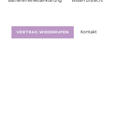
Barrierefreiheitserklärung
Widerrufs­recht
Kontakt
VERTRAG WIDERRUFEN