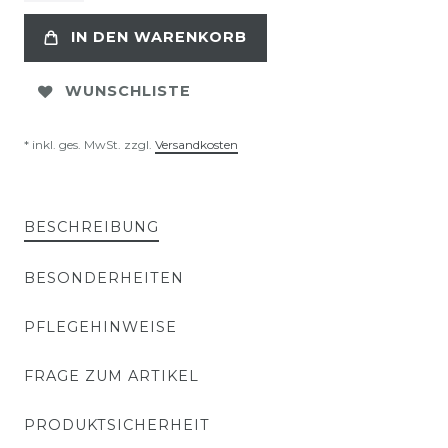
IN DEN WARENKORB
WUNSCHLISTE
* inkl. ges. MwSt. zzgl.
Versandkosten
BESCHREIBUNG
BESONDERHEITEN
PFLEGEHINWEISE
FRAGE ZUM ARTIKEL
PRODUKTSICHERHEIT