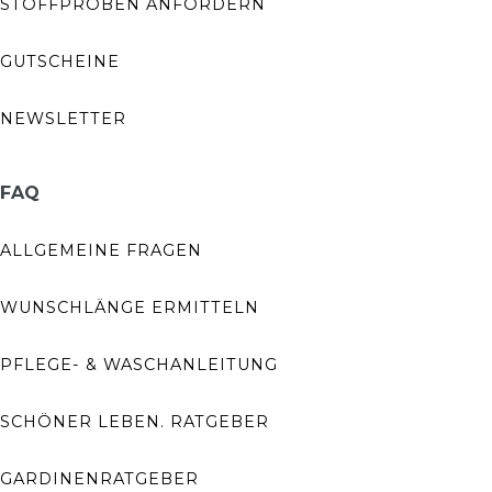
STOFFPROBEN ANFORDERN
GUTSCHEINE
NEWSLETTER
FAQ
ALLGEMEINE FRAGEN
WUNSCHLÄNGE ERMITTELN
PFLEGE- & WASCHANLEITUNG
SCHÖNER LEBEN. RATGEBER
GARDINENRATGEBER