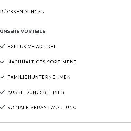
RÜCKSENDUNGEN
UNSERE VORTEILE
EXKLUSIVE ARTIKEL
NACHHALTIGES SORTIMENT
FAMILIENUNTERNEHMEN
AUSBILDUNGSBETRIEB
SOZIALE VERANTWORTUNG