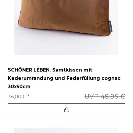
SCHÖNER LEBEN. Samtkissen mit
Kederumrandung und Federfüllung cognac
30x50cm
UVP 48,95 €
38,00 € *