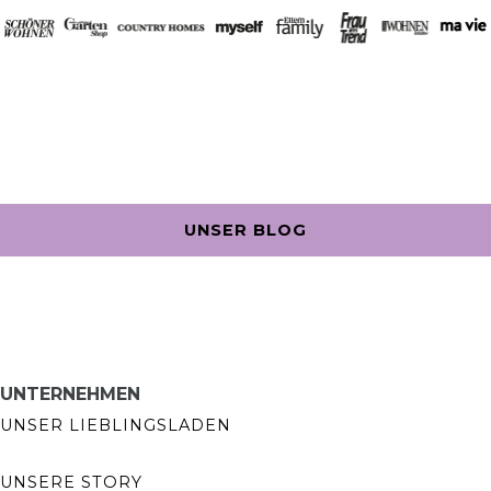
UNSER BLOG
UNTERNEHMEN
UNSER LIEBLINGSLADEN
UNSERE STORY