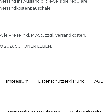
Versand ins Ausland gilt jeweils die reguläre
Versandkostenpauschale.
Alle Preise inkl. MwSt., zzgl.
Versandkosten
.
© 2026 SCHÖNER LEBEN.
Impressum
Daten­schutz­erklärung
AGB