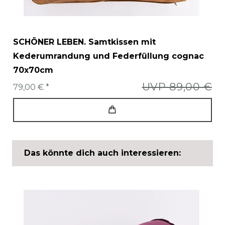
SCHÖNER LEBEN. Samtkissen mit
Kederumrandung und Federfüllung cognac
70x70cm
UVP 89,00 €
79,00 € *
Das könnte dich auch interessieren: