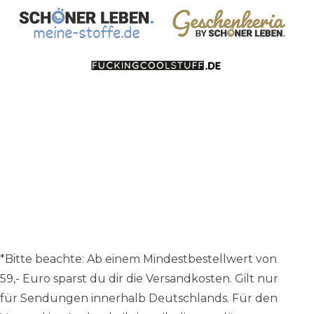
*Bitte beachte: A
b einem Mindestbestellwert von
59,- Euro sparst du dir die Versandkosten.
Gilt nur
für Sendungen innerhalb Deutschlands. Für den