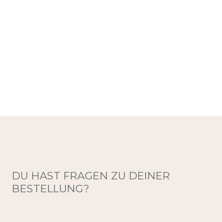
DU HAST FRAGEN ZU DEINER
BESTELLUNG?