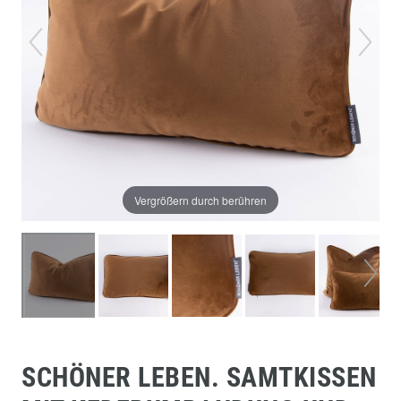
Vergrößern durch berühren
SCHÖNER LEBEN. SAMTKISSEN