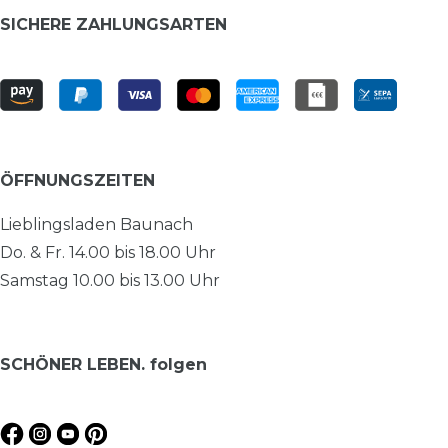
SICHERE ZAHLUNGSARTEN
ÖFFNUNGSZEITEN
Lieblingsladen Baunach
Do. & Fr. 14.00 bis 18.00 Uhr
Samstag 10.00 bis 13.00 Uhr
SCHÖNER LEBEN. folgen