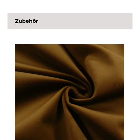
Zubehör