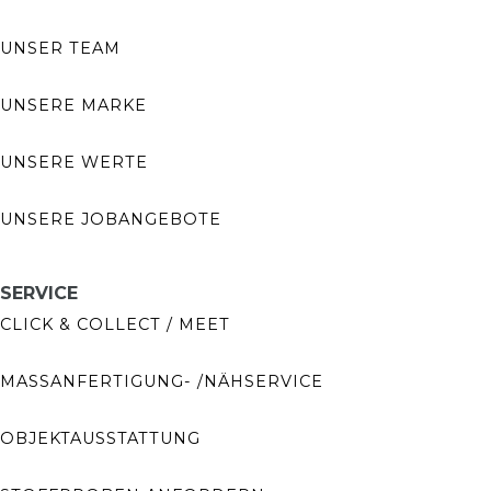
UNSER TEAM
UNSERE MARKE
UNSERE WERTE
UNSERE JOBANGEBOTE
SERVICE
CLICK & COLLECT / MEET
MASSANFERTIGUNG- /NÄHSERVICE
OBJEKTAUSSTATTUNG