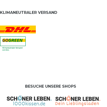
KLIMANEUTRALER VERSAND
BESUCHE UNSERE SHOPS