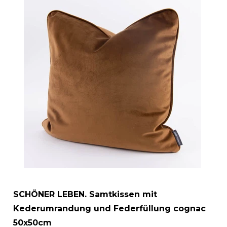
SCHÖNER LEBEN. Samtkissen mit
Kederumrandung und Federfüllung cognac
50x50cm