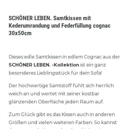
SCHÖNER LEBEN. Samtkissen mit
Kederumrandung und Federfüllung cognac
30x50cm
Dieses edle Samtkissen in edlem Cognac aus der
SCHÖNER LEBEN. -Kollektion
ist ein ganz
besonderes Lieblingsstück für dein Sofa!
Der hochwertige Samtstoff fühlt sich herrlich
weich an und wertet mit seiner kostbar
glänzenden Oberfläche jeden Raum auf.
Zum Glück gibt es das Kissen auch in anderen
Größen und vielen weiteren Farben. So kannst