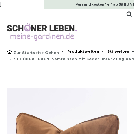
}
Versandkostenfrei* ab 59 EUR 
Produktwelten
Stilwelten
Zur Startseite Gehen
SCHÖNER LEBEN. Samtkissen Mit Kederumrandung Und