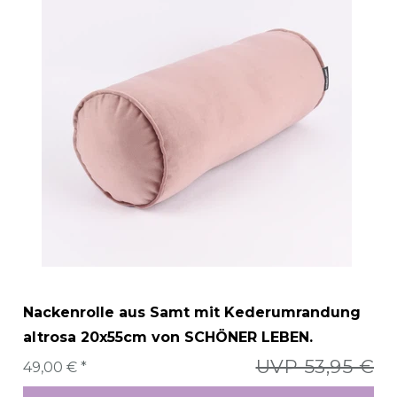
Nackenrolle aus Samt mit Kederumrandung
altrosa 20x55cm von SCHÖNER LEBEN.
UVP 53,95 €
49,00 € *