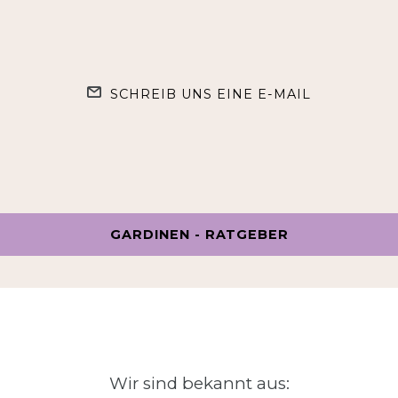
SCHREIB UNS EINE E-MAIL
GARDINEN - RATGEBER
Wir sind bekannt aus: