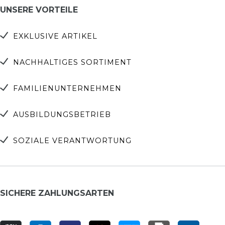
UNSERE VORTEILE
EXKLUSIVE ARTIKEL
NACHHALTIGES SORTIMENT
FAMILIENUNTERNEHMEN
AUSBILDUNGSBETRIEB
SOZIALE VERANTWORTUNG
SICHERE ZAHLUNGSARTEN