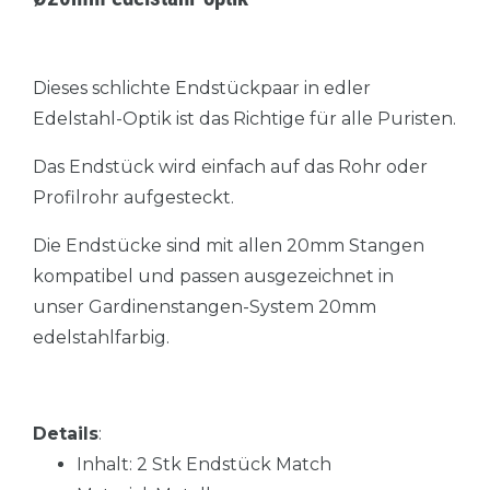
Dieses schlichte Endstückpaar in edler
Edelstahl-Optik ist das Richtige für alle Puristen.
Das Endstück wird einfach auf das Rohr oder
Profilrohr aufgesteckt.
Die Endstücke sind mit allen 20mm Stangen
kompatibel und passen ausgezeichnet in
unser Gardinenstangen-System 20mm
edelstahlfarbig.
Details
:
Inhalt: 2 Stk Endstück Match