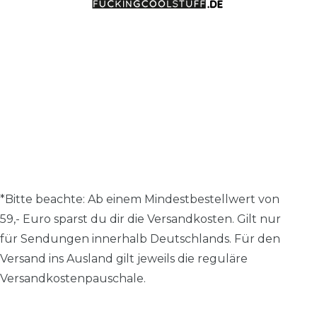
*Bitte beachte: A
b einem Mindestbestellwert von
59,- Euro sparst du dir die Versandkosten.
Gilt nur
für Sendungen innerhalb Deutschlands. Für den
Versand ins Ausland gilt jeweils die reguläre
Versandkostenpauschale.