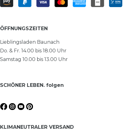
ÖFFNUNGSZEITEN
Lieblingsladen Baunach
Do. & Fr. 14.00 bis 18.00 Uhr
Samstag 10.00 bis 13.00 Uhr
SCHÖNER LEBEN. folgen
KLIMANEUTRALER VERSAND