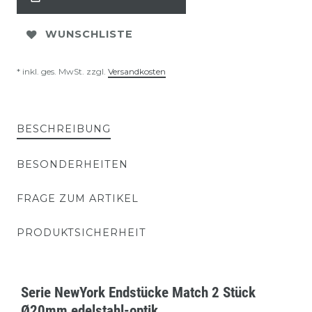
WUNSCHLISTE
* inkl. ges. MwSt. zzgl.
Versandkosten
BESCHREIBUNG
BESONDERHEITEN
FRAGE ZUM ARTIKEL
PRODUKTSICHERHEIT
Serie NewYork Endstücke Match 2 Stück
Ø20mm edelstahl-optik