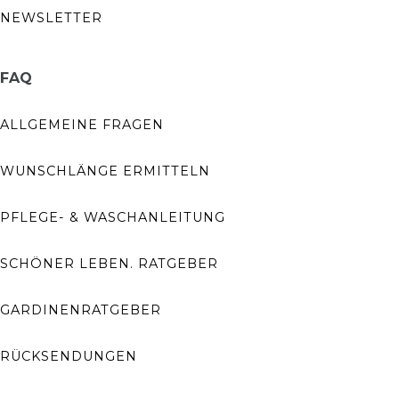
NEWSLETTER
FAQ
ALLGEMEINE FRAGEN
WUNSCHLÄNGE ERMITTELN
PFLEGE- & WASCHANLEITUNG
SCHÖNER LEBEN. RATGEBER
GARDINENRATGEBER
RÜCKSENDUNGEN