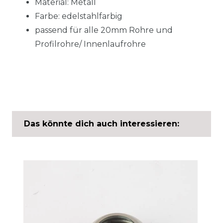
Material: Metall
Farbe: edelstahlfarbig
passend für alle 20mm Rohre und
Profilrohre/ Innenlaufrohre
Das könnte dich auch interessieren: