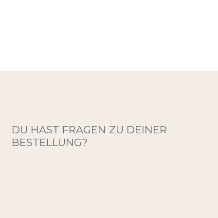
DU HAST FRAGEN ZU DEINER
BESTELLUNG?