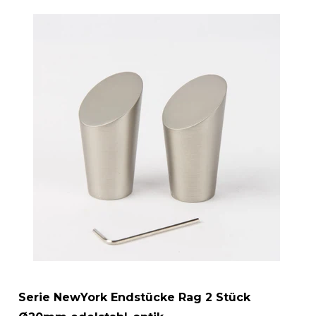
Serie NewYork Endstücke Rag 2 Stück