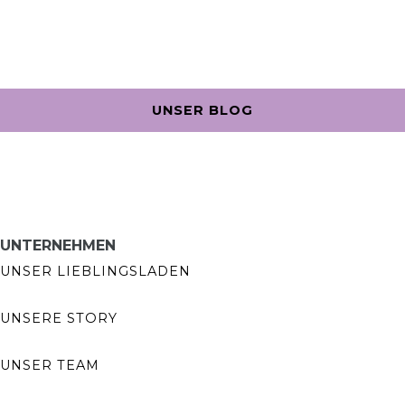
UNSER BLOG
UNTERNEHMEN
UNSER LIEBLINGSLADEN
UNSERE STORY
UNSER TEAM