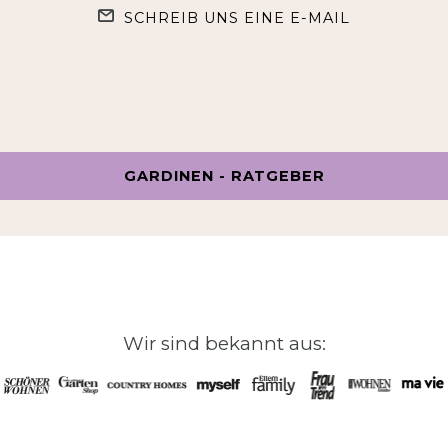
SCHREIB UNS EINE E-MAIL
GARDINEN - RATGEBER
Wir sind bekannt aus: