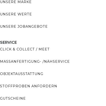
UNSERE MARKE
UNSERE WERTE
UNSERE JOBANGEBOTE
SERVICE
CLICK & COLLECT / MEET
MASSANFERTIGUNG- /NÄHSERVICE
OBJEKTAUSSTATTUNG
STOFFPROBEN ANFORDERN
GUTSCHEINE