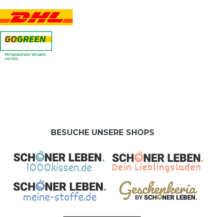
BESUCHE UNSERE SHOPS