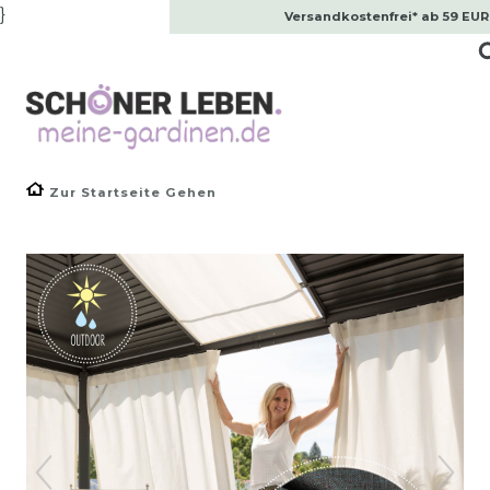
}
Versandkostenfrei* ab 59 EUR
Zur Startseite Gehen