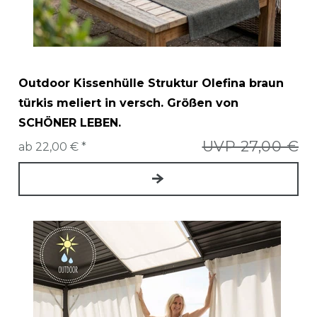
Outdoor Kissenhülle Struktur Olefina braun
türkis meliert in versch. Größen von
SCHÖNER LEBEN.
UVP 27,00 €
ab 22,00 € *