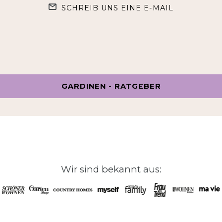
SCHREIB UNS EINE E-MAIL
GARDINEN - RATGEBER
Wir sind bekannt aus: