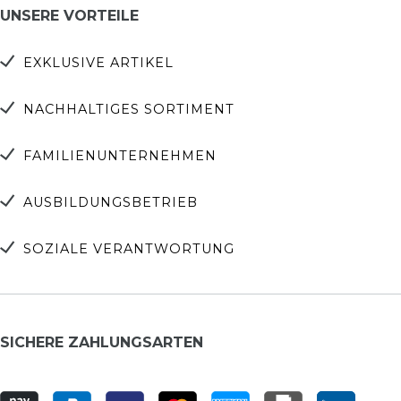
UNSERE VORTEILE
EXKLUSIVE ARTIKEL
NACHHALTIGES SORTIMENT
FAMILIENUNTERNEHMEN
AUSBILDUNGSBETRIEB
SOZIALE VERANTWORTUNG
SICHERE ZAHLUNGSARTEN