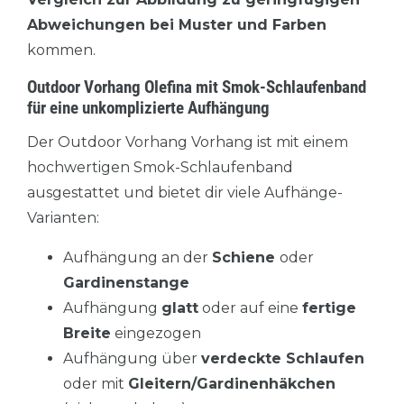
Abweichungen bei Muster und Farben
kommen.
Outdoor Vorhang Olefina mit Smok-Schlaufenband
für eine unkomplizierte Aufhängung
Der Outdoor Vorhang Vorhang ist mit einem
hochwertigen Smok-Schlaufenband
ausgestattet und bietet dir viele Aufhänge-
Varianten:
Aufhängung an der
Schiene
oder
Gardinenstange
Aufhängung
glatt
oder auf eine
fertige
Breite
eingezogen
Aufhängung über
verdeckte Schlaufen
oder mit
Gleitern/Gardinenhäkchen