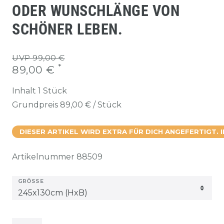
ODER WUNSCHLÄNGE VON
SCHÖNER LEBEN.
UVP 99,00 €
*
89,00 €
Inhalt
1
Stück
Grundpreis
89,00 € / Stück
DIESER ARTIKEL WIRD EXTRA FÜR DICH ANGEFERTIGT. 
Artikelnummer
88509
GRÖSSE