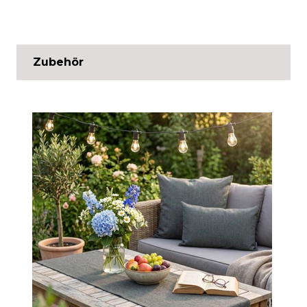
Zubehör