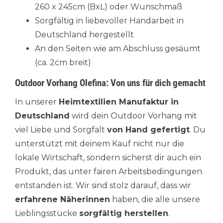
260 x 245cm (BxL) oder Wunschmaß
Sorgfältig in liebevoller Handarbeit in
Deutschland hergestellt
An den Seiten wie am Abschluss gesäumt
(ca. 2cm breit)
Outdoor Vorhang Olefina: Von uns für dich gemacht
In unserer
Heimtextilien Manufaktur in
Deutschland
wird dein Outdoor Vorhang mit
viel Liebe und Sorgfalt
von Hand gefertigt
. Du
unterstützt mit deinem Kauf nicht nur die
lokale Wirtschaft, sondern sicherst dir auch ein
Produkt, das unter fairen Arbeitsbedingungen
entstanden ist. Wir sind stolz darauf, dass wir
erfahrene Näherinnen
haben, die alle unsere
Lieblingsstücke
sorgfältig herstellen
.