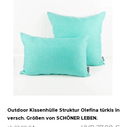
Outdoor Kissenhülle Struktur Olefina türkis in
versch. Größen von SCHÖNER LEBEN.