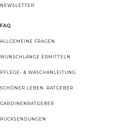
NEWSLETTER
FAQ
ALLGEMEINE FRAGEN
WUNSCHLÄNGE ERMITTELN
PFLEGE- & WASCHANLEITUNG
SCHÖNER LEBEN. RATGEBER
GARDINENRATGEBER
RÜCKSENDUNGEN