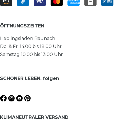
ÖFFNUNGSZEITEN
Lieblingsladen Baunach
Do. & Fr. 14.00 bis 18.00 Uhr
Samstag 10.00 bis 13.00 Uhr
SCHÖNER LEBEN. folgen
KLIMANEUTRALER VERSAND