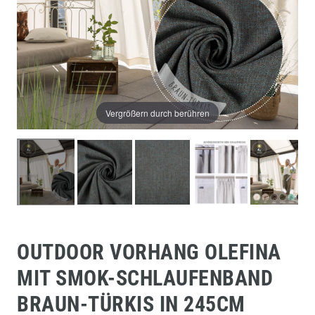
Vergrößern durch berühren
OUTDOOR VORHANG OLEFINA
MIT SMOK-SCHLAUFENBAND
BRAUN-TÜRKIS IN 245CM