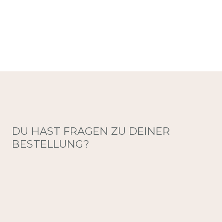
DU HAST FRAGEN ZU DEINER
BESTELLUNG?