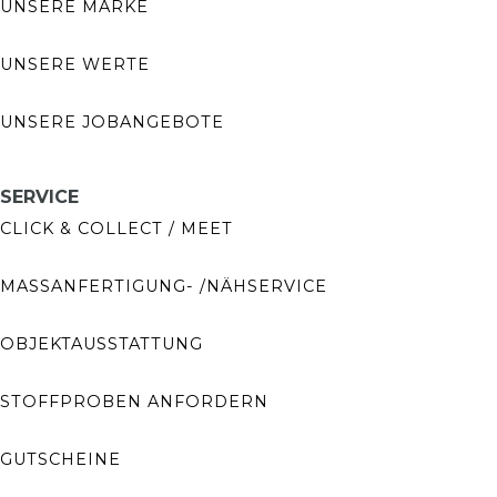
UNSERE MARKE
UNSERE WERTE
UNSERE JOBANGEBOTE
SERVICE
CLICK & COLLECT / MEET
MASSANFERTIGUNG- /NÄHSERVICE
OBJEKTAUSSTATTUNG
STOFFPROBEN ANFORDERN
GUTSCHEINE