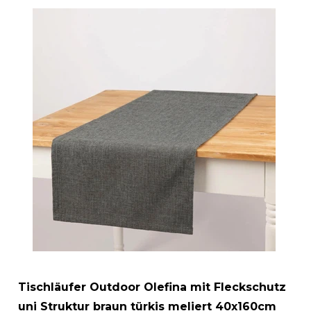
Tischläufer Outdoor Olefina mit Fleckschutz
uni Struktur braun türkis meliert 40x160cm