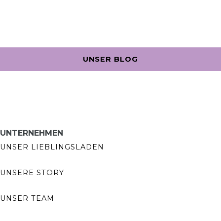
UNSER BLOG
UNTERNEHMEN
UNSER LIEBLINGSLADEN
UNSERE STORY
UNSER TEAM