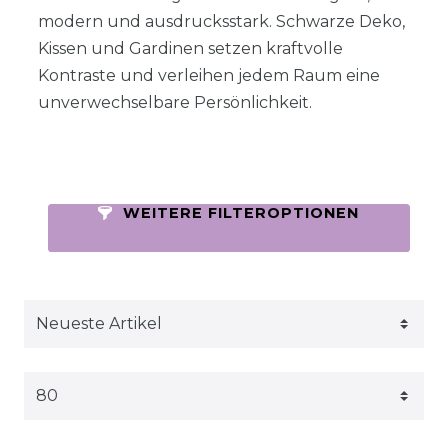
modern und ausdrucksstark. Schwarze Deko,
Kissen und Gardinen setzen kraftvolle
Kontraste und verleihen jedem Raum eine
unverwechselbare Persönlichkeit.
WEITERE FILTEROPTIONEN