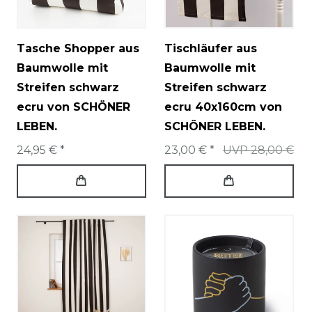
Tasche Shopper aus
Tischläufer aus
Baumwolle mit
Baumwolle mit
Streifen schwarz
Streifen schwarz
ecru von SCHÖNER
ecru 40x160cm von
LEBEN.
SCHÖNER LEBEN.
24,95 € *
23,00 € *
UVP 28,00 €